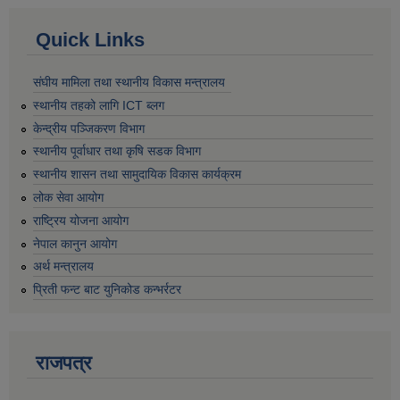
Quick Links
संघीय मामिला तथा स्थानीय विकास मन्त्रालय
स्थानीय तहको लागि ICT ब्लग
केन्द्रीय पञ्जिकरण विभाग
स्थानीय पूर्वाधार तथा कृषि सडक विभाग
स्थानीय शासन तथा सामुदायिक विकास कार्यक्रम
लोक सेवा आयोग
राष्ट्रिय योजना आयोग
नेपाल कानुन आयोग
अर्थ मन्त्रालय
प्रिती फन्ट बाट युनिकोड कन्भर्रटर
राजपत्र