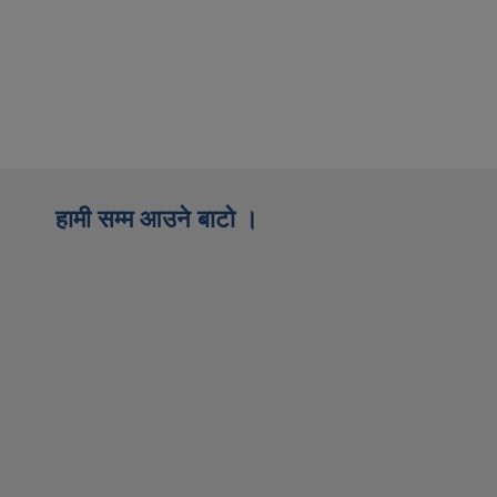
हामी सम्म आउने बाटो ।