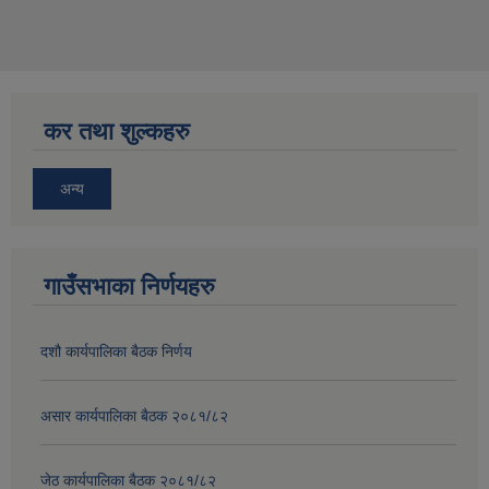
कर तथा शुल्कहरु
अन्य
गाउँसभाका निर्णयहरु
दशौ कार्यपालिका बैठक निर्णय
असार कार्यपालिका बैठक २०८१/८२
जेठ कार्यपालिका बैठक २०८१/८२