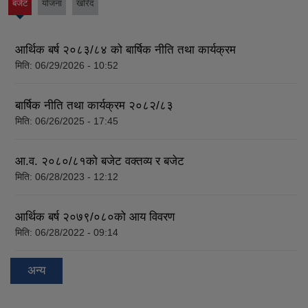
बजेट
योजना
खरिद
(active
tab)
आर्थिक बर्ष २०८३/८४ को बार्षिक नीति तथा कार्यक्रम
मिति:
06/29/2026 - 10:52
बार्षिक नीति तथा कार्यक्रम २०८२/८३
मिति:
06/26/2025 - 17:45
आ.व. २०८०/८१को बजेट वक्तव्य र बजेट
मिति:
06/28/2023 - 12:12
आर्थिक बर्ष २०७९/०८०को आय विवरण
मिति:
06/28/2022 - 09:14
अन्य