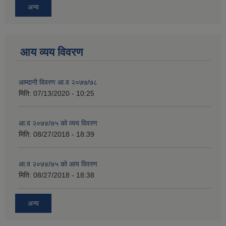
अन्य
आय व्यय विवरण
आम्दानी विवरण आ.व २०७७/७८
मिति:
07/13/2020 - 10:25
आ.व २०७४/७५ को व्यय विवरण
मिति:
08/27/2018 - 18:39
आ.व २०७४/७५ को आय विवरण
मिति:
08/27/2018 - 18:38
अन्य