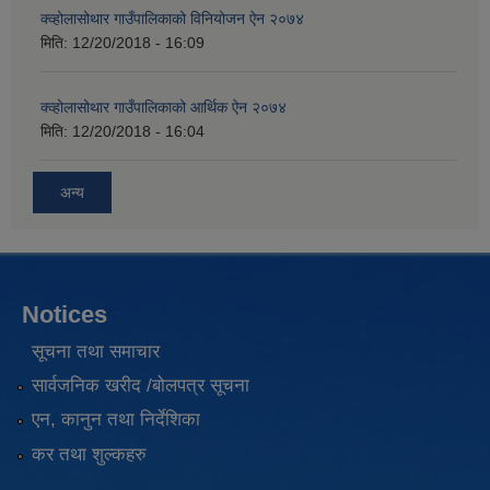
क्व्होलासोथार गाउँपालिकाको विनियोजन ऐन २०७४
मिति:
12/20/2018 - 16:09
क्व्होलासोथार गाउँपालिकाको आर्थिक ऐन २०७४
मिति:
12/20/2018 - 16:04
अन्य
Notices
सूचना तथा समाचार
सार्वजनिक खरीद /बोलपत्र सूचना
एन, कानुन तथा निर्देशिका
कर तथा शुल्कहरु