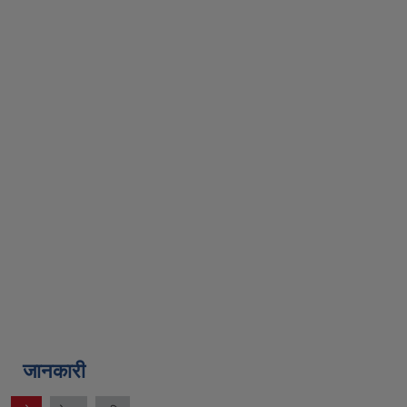
जानकारी