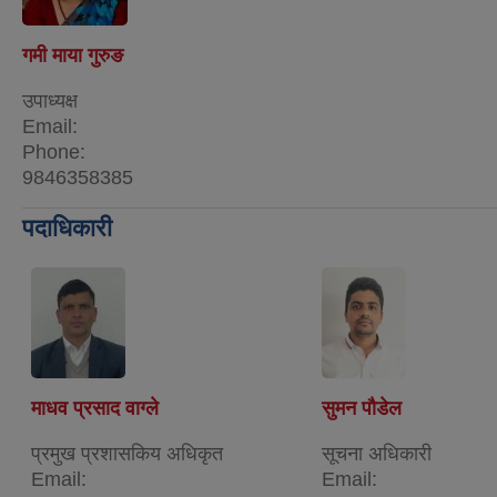
गमी माया गुरुङ
उपाध्यक्ष
Email:
Phone:
9846358385
पदाधिकारी
माधव प्रसाद वाग्ले
सुमन पौडेल
प्रमुख प्रशासकिय अधिकृत
सूचना अधिकारी
Email:
Email: