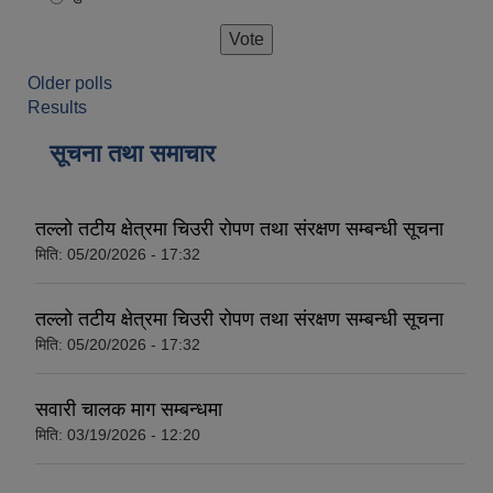
Older polls
Results
सूचना तथा समाचार
तल्लो तटीय क्षेत्रमा चिउरी रोपण तथा संरक्षण सम्बन्धी सूचना
मिति:
05/20/2026 - 17:32
तल्लो तटीय क्षेत्रमा चिउरी रोपण तथा संरक्षण सम्बन्धी सूचना
मिति:
05/20/2026 - 17:32
सवारी चालक माग सम्बन्धमा
मिति:
03/19/2026 - 12:20