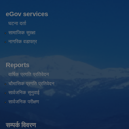
eGov services
घटना दर्ता
सामाजिक सुरक्षा
नागरिक वडापत्र
Reports
वार्षिक प्रगति प्रतिवेदन
चौमासिक प्रगति प्रतिवेदन
सार्वजनिक सुनुवाई
सार्वजनिक परीक्षण
सम्पर्क विवरण