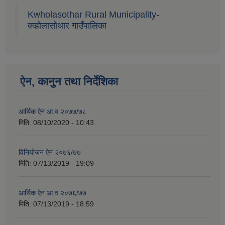
Kwholasothar Rural Municipality-
क्व्होलासोथार गाउँपालिका
ऐन, कानुन तथा निर्देशिका
आर्थिक ऐन आ.व २०७७/७८
मिति:
08/10/2020 - 10:43
विनियोजन ऐन २०७६/७७
मिति:
07/13/2019 - 19:09
आर्थिक ऐन आ.व २०७६/७७
मिति:
07/13/2019 - 18:59