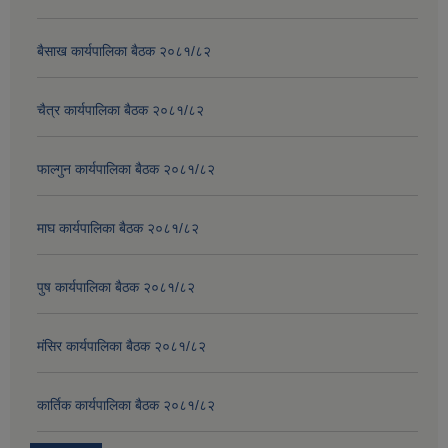
बैसाख कार्यपालिका बैठक २०८१/८२
चैत्र कार्यपालिका बैठक २०८१/८२
फाल्गुन कार्यपालिका बैठक २०८१/८२
माघ कार्यपालिका बैठक २०८१/८२
पुष कार्यपालिका बैठक २०८१/८२
मंसिर कार्यपालिका बैठक २०८१/८२
कार्तिक कार्यपालिका बैठक २०८१/८२