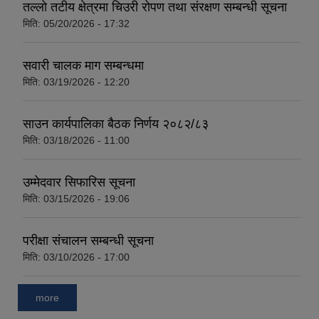
तल्लो तटीय क्षेत्रमा चिउरी रोपण तथा संरक्षण सम्बन्धी सूचना
मिति:
05/20/2026 - 17:32
सवारी चालक माग सम्बन्धमा
मिति:
03/19/2026 - 12:20
साउन कार्यपालिका बैठक निर्णय २०८२/८३
मिति:
03/18/2026 - 11:00
उम्मेदवार सिफारिस सूचना
मिति:
03/15/2026 - 19:06
परीक्षा संचालन सम्बन्धी सूचना
मिति:
03/10/2026 - 17:00
more