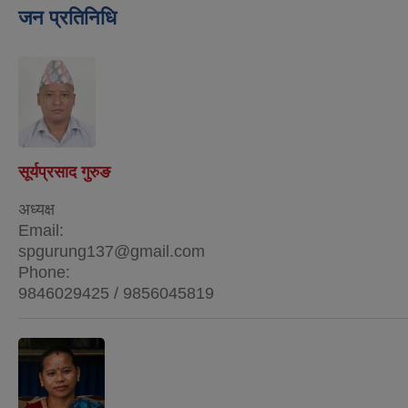
जन प्रतिनिधि
सूर्यप्रसाद गुरुङ
अध्यक्ष
Email:
spgurung137@gmail.com
Phone:
9846029425 / 9856045819