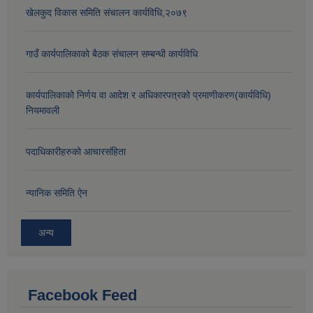
खेलकुद विकास समिति संचालन कार्यविधि,२०७९
गाउँ कार्यपालिकाको बैठक संचालन सम्बन्धी कार्यविधि
कार्यपालिकाको निर्णय वा आदेश र अधिकारपत्रको प्रमाणीकरण(कार्यविधि)
नियमावली
पदाधिकारीहरुको आचारसंहिता
न्यानिक समिति ऐन
अन्य
Facebook Feed