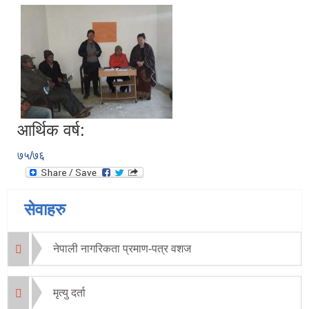
आर्थिक वर्ष:
७५/७६
सेवाहरु
नेपाली नागरिकता प्रमाण-पत्र वशज
मृत्यु दर्ता