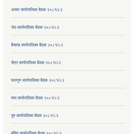
असार कार्यपालिका बैठक २०८१/८२
जेठ कार्यपालिका बैठक २०८१/८२
बैसाख कार्यपालिका बैठक २०८१/८२
चैत्र कार्यपालिका बैठक २०८१/८२
फाल्गुन कार्यपालिका बैठक २०८१/८२
माघ कार्यपालिका बैठक २०८१/८२
पुष कार्यपालिका बैठक २०८१/८२
मंसिर कार्यपालिका बैठक २०८१/८२