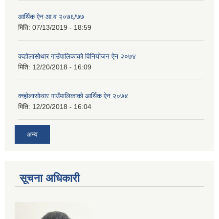
आर्थिक ऐन आ.व २०७६/७७
मिति:
07/13/2019 - 18:59
क्व्होलासोथार गाउँपालिकाको विनियोजन ऐन २०७४
मिति:
12/20/2018 - 16:09
क्व्होलासोथार गाउँपालिकाको आर्थिक ऐन २०७४
मिति:
12/20/2018 - 16:04
अन्य
सूचना अधिकारी