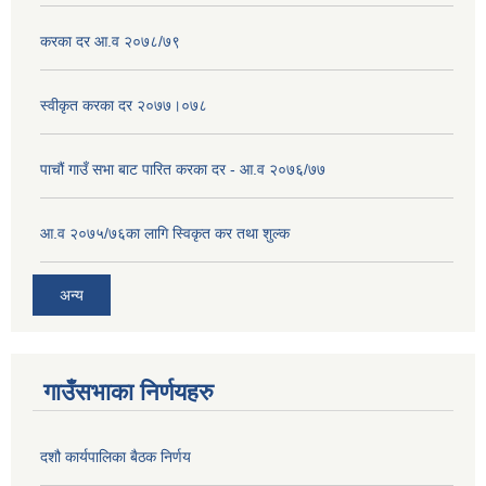
करका दर आ.व २०७८/७९
स्वीकृत करका दर २०७७।०७८
पाचौं गाउँ सभा बाट पारित करका दर - आ.व २०७६/७७
आ.व २०७५/७६का लागि स्विकृत कर तथा शुल्क
अन्य
गाउँसभाका निर्णयहरु
दशौ कार्यपालिका बैठक निर्णय