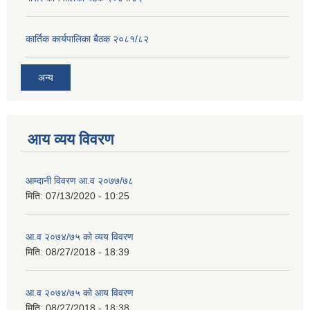
कार्तिक कार्यपालिका बैठक २०८१/८२
अन्य
आय व्यय विवरण
आम्दानी विवरण आ.व २०७७/७८
मिति:
07/13/2020 - 10:25
आ.व २०७४/७५ को व्यय विवरण
मिति:
08/27/2018 - 18:39
आ.व २०७४/७५ को आय विवरण
मिति:
08/27/2018 - 18:38