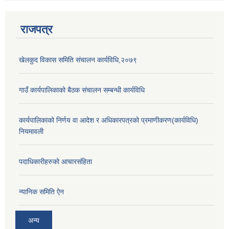
राजपत्र
खेलकुद विकास समिति संचालन कार्यविधि,२०७९
गाउँ कार्यपालिकाको बैठक संचालन सम्बन्धी कार्यविधि
कार्यपालिकाको निर्णय वा आदेश र अधिकारपत्रको प्रमाणीकरण(कार्यविधि)
नियमावली
पदाधिकारीहरुको आचारसंहिता
न्यानिक समिति ऐन
अन्य