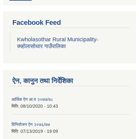
Facebook Feed
Kwholasothar Rural Municipality-
क्व्होलासोथार गाउँपालिका
ऐन, कानुन तथा निर्देशिका
आर्थिक ऐन आ.व २०७७/७८
मिति:
08/10/2020 - 10:43
विनियोजन ऐन २०७६/७७
मिति:
07/13/2019 - 19:09