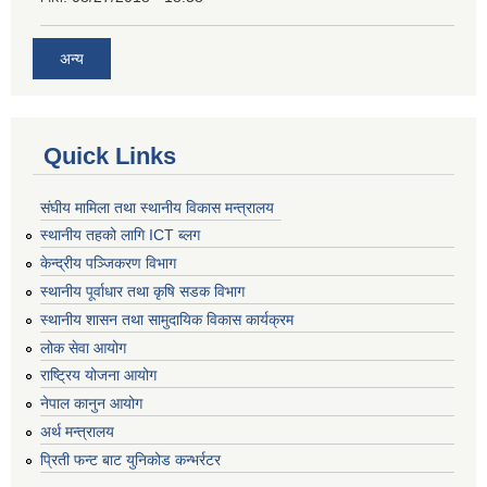
अन्य
Quick Links
संघीय मामिला तथा स्थानीय विकास मन्त्रालय
स्थानीय तहको लागि ICT ब्लग
केन्द्रीय पञ्जिकरण विभाग
स्थानीय पूर्वाधार तथा कृषि सडक विभाग
स्थानीय शासन तथा सामुदायिक विकास कार्यक्रम
लोक सेवा आयोग
राष्ट्रिय योजना आयोग
नेपाल कानुन आयोग
अर्थ मन्त्रालय
प्रिती फन्ट बाट युनिकोड कन्भर्रटर