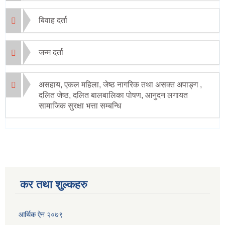
बिवाह दर्ता
जन्म दर्ता
असहाय, एकल महिला, जेष्ठ नागरिक तथा असक्त अपाङ्ग ,
दलित जेष्ठ, दलित बालबालिका पोषण, आनुदन लगायत
सामाजिक सुरक्षा भत्ता सम्बन्धि
कर तथा शुल्कहरु
आर्थिक ऐन २०७९