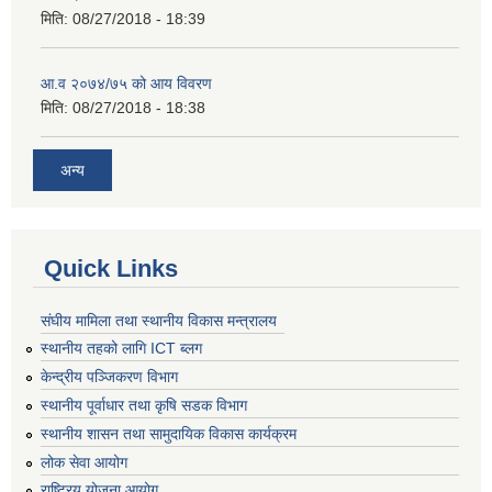
मिति:
08/27/2018 - 18:39
आ.व २०७४/७५ को आय विवरण
मिति:
08/27/2018 - 18:38
अन्य
Quick Links
संघीय मामिला तथा स्थानीय विकास मन्त्रालय
स्थानीय तहको लागि ICT ब्लग
केन्द्रीय पञ्जिकरण विभाग
स्थानीय पूर्वाधार तथा कृषि सडक विभाग
स्थानीय शासन तथा सामुदायिक विकास कार्यक्रम
लोक सेवा आयोग
राष्ट्रिय योजना आयोग