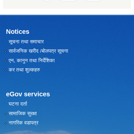
Notices
सूचना तथा समाचार
सार्वजनिक खरीद /बोलपत्र सूचना
एन, कानुन तथा निर्देशिका
कर तथा शुल्कहरु
eGov services
घटना दर्ता
सामाजिक सुरक्षा
नागरिक वडापत्र