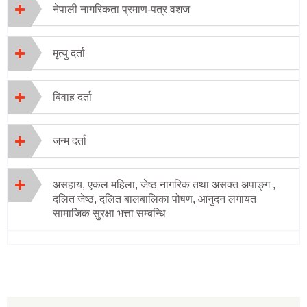
नेपाली नागरिकता प्रमाण-पत्र वशज
मृत्यु दर्ता
बिवाह दर्ता
जन्म दर्ता
असहाय, एकल महिला, जेष्ठ नागरिक तथा असक्त अपाङ्ग ,
दलित जेष्ठ, दलित बालबालिका पोषण, आनुदन लगायत
सामाजिक सुरक्षा भत्ता सम्बन्धि