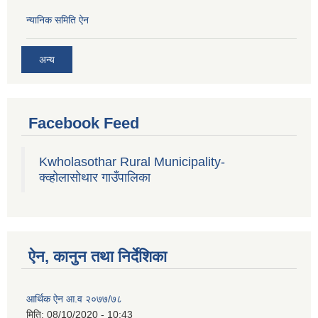
न्यानिक समिति ऐन
अन्य
Facebook Feed
Kwholasothar Rural Municipality-
क्व्होलासोथार गाउँपालिका
ऐन, कानुन तथा निर्देशिका
आर्थिक ऐन आ.व २०७७/७८
मिति:
08/10/2020 - 10:43