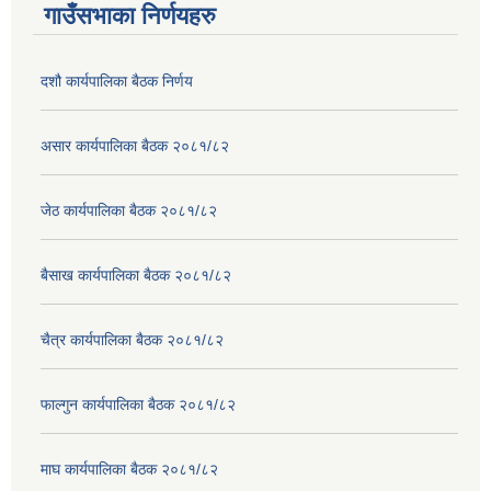
गाउँसभाका निर्णयहरु
दशौ कार्यपालिका बैठक निर्णय
असार कार्यपालिका बैठक २०८१/८२
जेठ कार्यपालिका बैठक २०८१/८२
बैसाख कार्यपालिका बैठक २०८१/८२
चैत्र कार्यपालिका बैठक २०८१/८२
फाल्गुन कार्यपालिका बैठक २०८१/८२
माघ कार्यपालिका बैठक २०८१/८२