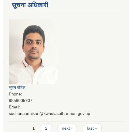
सूचना अधिकारी
सुमन पौडेल
Phone:
9856005907
Email:
suchanaadhikari@kwholasotharmun.gov.np
Pages
1
2
next ›
last »