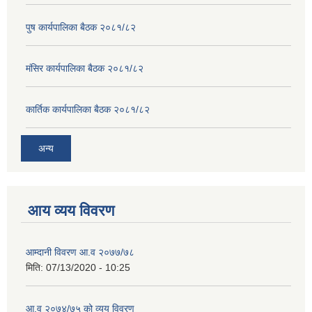
पुष कार्यपालिका बैठक २०८१/८२
मंसिर कार्यपालिका बैठक २०८१/८२
कार्तिक कार्यपालिका बैठक २०८१/८२
अन्य
आय व्यय विवरण
आम्दानी विवरण आ.व २०७७/७८
मिति:
07/13/2020 - 10:25
आ.व २०७४/७५ को व्यय विवरण