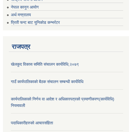
नेपाल कानुन आयोग
अर्थ मन्त्रालय
प्रिती फन्ट बाट युनिकोड कन्भर्रटर
राजपत्र
खेलकुद विकास समिति संचालन कार्यविधि,२०७९
गाउँ कार्यपालिकाको बैठक संचालन सम्बन्धी कार्यविधि
कार्यपालिकाको निर्णय वा आदेश र अधिकारपत्रको प्रमाणीकरण(कार्यविधि)
नियमावली
पदाधिकारीहरुको आचारसंहिता