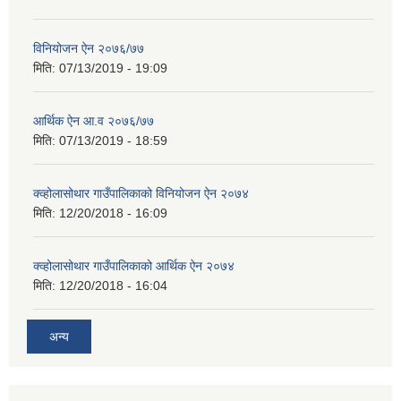
विनियोजन ऐन २०७६/७७
मिति:
07/13/2019 - 19:09
आर्थिक ऐन आ.व २०७६/७७
मिति:
07/13/2019 - 18:59
क्व्होलासोथार गाउँपालिकाको विनियोजन ऐन २०७४
मिति:
12/20/2018 - 16:09
क्व्होलासोथार गाउँपालिकाको आर्थिक ऐन २०७४
मिति:
12/20/2018 - 16:04
अन्य