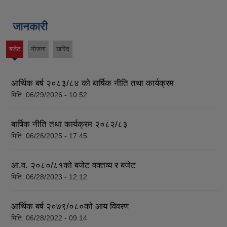
जानकारी
बजेट
योजना
खरिद
(active
tab)
आर्थिक बर्ष २०८३/८४ को बार्षिक नीति तथा कार्यक्रम
मिति:
06/29/2026 - 10:52
बार्षिक नीति तथा कार्यक्रम २०८२/८३
मिति:
06/26/2025 - 17:45
आ.व. २०८०/८१को बजेट वक्तव्य र बजेट
मिति:
06/28/2023 - 12:12
आर्थिक बर्ष २०७९/०८०को आय विवरण
मिति:
06/28/2022 - 09:14