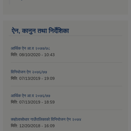
ऐन, कानुन तथा निर्देशिका
आर्थिक ऐन आ.व २०७७/७८
मिति:
08/10/2020 - 10:43
विनियोजन ऐन २०७६/७७
मिति:
07/13/2019 - 19:09
आर्थिक ऐन आ.व २०७६/७७
मिति:
07/13/2019 - 18:59
क्व्होलासोथार गाउँपालिकाको विनियोजन ऐन २०७४
मिति:
12/20/2018 - 16:09