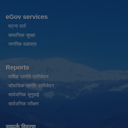
eGov services
घटना दर्ता
सामाजिक सुरक्षा
नागरिक वडापत्र
Reports
वार्षिक प्रगति प्रतिवेदन
चौमासिक प्रगति प्रतिवेदन
सार्वजनिक सुनुवाई
सार्वजनिक परीक्षण
सम्पर्क विवरण