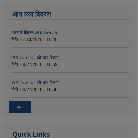
आय व्यय विवरण
आम्दानी विवरण आ.व २०७७/७८
मिति:
07/13/2020 - 10:25
आ.व २०७४/७५ को व्यय विवरण
मिति:
08/27/2018 - 18:39
आ.व २०७४/७५ को आय विवरण
मिति:
08/27/2018 - 18:38
अन्य
Quick Links