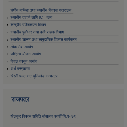
संघीय मामिला तथा स्थानीय विकास मन्त्रालय
स्थानीय तहको लागि ICT ब्लग
केन्द्रीय पञ्जिकरण विभाग
स्थानीय पूर्वाधार तथा कृषि सडक विभाग
स्थानीय शासन तथा सामुदायिक विकास कार्यक्रम
लोक सेवा आयोग
राष्ट्रिय योजना आयोग
नेपाल कानुन आयोग
अर्थ मन्त्रालय
प्रिती फन्ट बाट युनिकोड कन्भर्रटर
राजपत्र
खेलकुद विकास समिति संचालन कार्यविधि,२०७९