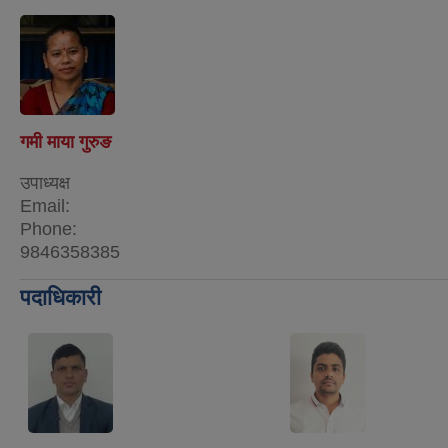
गमी माया गुरुङ
उपाध्यक्ष
Email:
Phone:
9846358385
पदाधिकारी