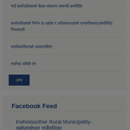
गाउँ कार्यपालिकाको बैठक संचालन सम्बन्धी कार्यविधि
कार्यपालिकाको निर्णय वा आदेश र अधिकारपत्रको प्रमाणीकरण(कार्यविधि)
नियमावली
पदाधिकारीहरुको आचारसंहिता
न्यानिक समिति ऐन
अन्य
Facebook Feed
Kwholasothar Rural Municipality-
क्व्होलासोथार गाउँपालिका