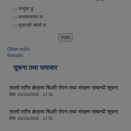
Choices
सन्तुष्ट छु
सन्तोषजनक छ
सुधारको खाचो छ
Older polls
Results
सूचना तथा समाचार
तल्लो तटीय क्षेत्रमा चिउरी रोपण तथा संरक्षण सम्बन्धी सूचना
मिति:
05/20/2026 - 17:32
तल्लो तटीय क्षेत्रमा चिउरी रोपण तथा संरक्षण सम्बन्धी सूचना
मिति:
05/20/2026 - 17:32