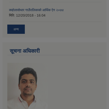
क्व्होलासोथार गाउँपालिकाको आर्थिक ऐन २०७४
मिति:
12/20/2018 - 16:04
अन्य
सूचना अधिकारी