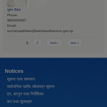
सुमन पौडेल
Phone:
9856005907
Email:
suchanaadhikari@kwholasotharmun.gov.np
Pages
1
2
next ›
last »
Notices
सूचना तथा समाचार
सार्वजनिक खरीद /बोलपत्र सूचना
एन, कानुन तथा निर्देशिका
कर तथा शुल्कहरु