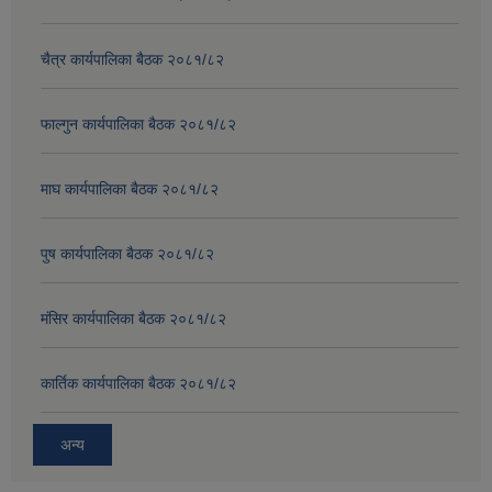
चैत्र कार्यपालिका बैठक २०८१/८२
फाल्गुन कार्यपालिका बैठक २०८१/८२
माघ कार्यपालिका बैठक २०८१/८२
पुष कार्यपालिका बैठक २०८१/८२
मंसिर कार्यपालिका बैठक २०८१/८२
कार्तिक कार्यपालिका बैठक २०८१/८२
अन्य