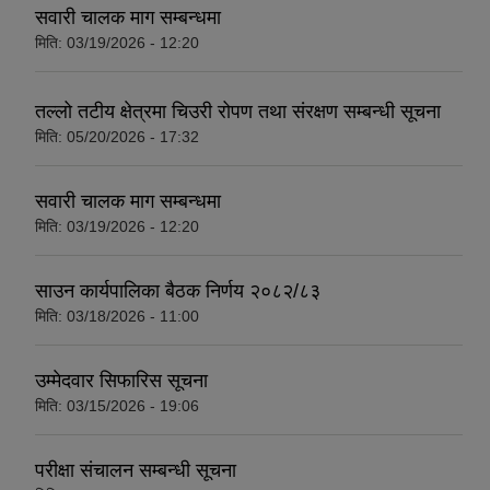
सवारी चालक माग सम्बन्धमा
मिति:
03/19/2026 - 12:20
तल्लो तटीय क्षेत्रमा चिउरी रोपण तथा संरक्षण सम्बन्धी सूचना
मिति:
05/20/2026 - 17:32
सवारी चालक माग सम्बन्धमा
मिति:
03/19/2026 - 12:20
साउन कार्यपालिका बैठक निर्णय २०८२/८३
मिति:
03/18/2026 - 11:00
उम्मेदवार सिफारिस सूचना
मिति:
03/15/2026 - 19:06
परीक्षा संचालन सम्बन्धी सूचना