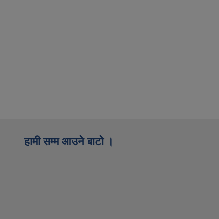
हामी सम्म आउने बाटो ।