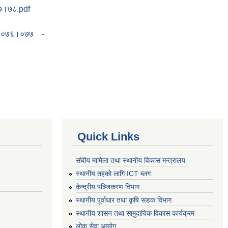
७७।७८.pdf
 २०७६।०७७ -
Quick Links
संघीय मामिला तथा स्थानीय विकास मन्त्रालय
स्थानीय तहको लागि ICT ब्लग
केन्द्रीय पञ्जिकरण विभाग
स्थानीय पूर्वाधार तथा कृषि सडक विभाग
स्थानीय शासन तथा सामुदायिक विकास कार्यक्रम
लोक सेवा आयोग