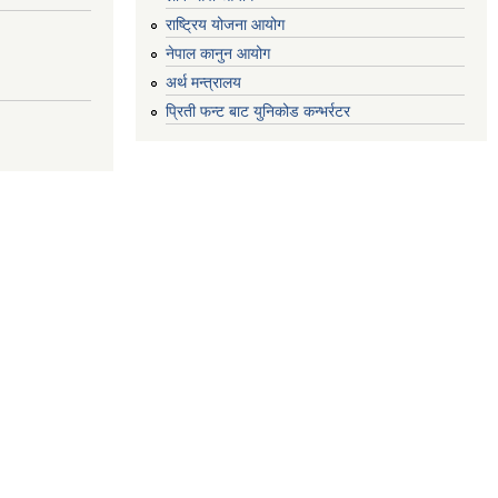
राष्ट्रिय योजना आयोग
नेपाल कानुन आयोग
अर्थ मन्त्रालय
प्रिती फन्ट बाट युनिकोड कन्भर्रटर