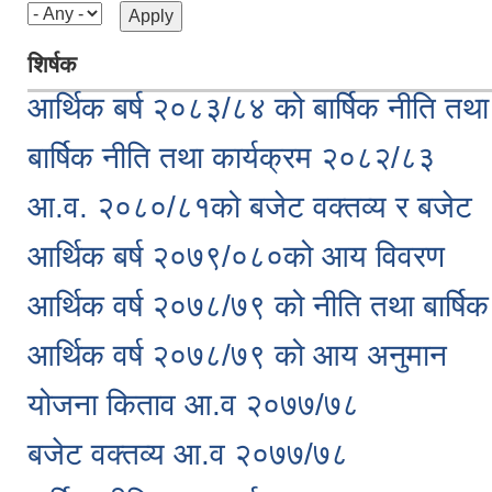
शिर्षक
आर्थिक बर्ष २०८३/८४ को बार्षिक नीति तथा
बार्षिक नीति तथा कार्यक्रम २०८२/८३
आ.व. २०८०/८१को बजेट वक्तव्य र बजेट
आर्थिक बर्ष २०७९/०८०को आय विवरण
आर्थिक वर्ष २०७८/७९ को नीति तथा बार्षिक
आर्थिक वर्ष २०७८/७९ को आय अनुमान
योजना किताव आ.व २०७७/७८
बजेट वक्तव्य आ.व २०७७/७८