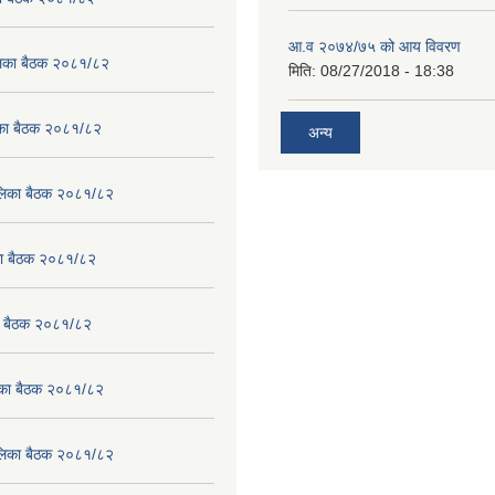
आ.व २०७४/७५ को आय विवरण
ालिका बैठक २०८१/८२
मिति:
08/27/2018 - 18:38
लिका बैठक २०८१/८२
अन्य
पालिका बैठक २०८१/८२
िका बैठक २०८१/८२
का बैठक २०८१/८२
लिका बैठक २०८१/८२
पालिका बैठक २०८१/८२