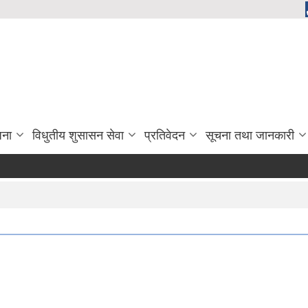
जना
विधुतीय शुसासन सेवा
प्रतिवेदन
सूचना तथा जानकारी