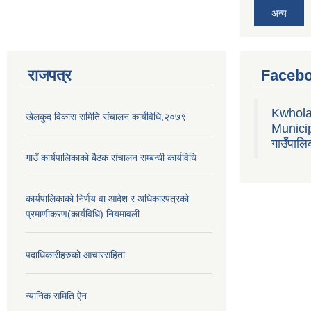
अन्य
राजपत्र
Facebo
Kwhola
खेलकुद विकास समिति संचालन कार्यविधि,२०७९
Municipa
गाउँपालि
गाउँ कार्यपालिकाको बैठक संचालन सम्बन्धी कार्यविधि
कार्यपालिकाको निर्णय वा आदेश र अधिकारपत्रको
प्रमाणीकरण(कार्यविधि) नियमावली
पदाधिकारीहरुको आचारसंहिता
न्यानिक समिति ऐन