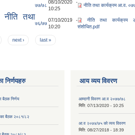
८
08/10/2020 -
७७/७८
नीति तथा कार्यक्रम आ.व. ०
10:25
त नीति तथा
07/10/2019 -
नीति तथा कार्यक्रम
७६/७७
10:20
संशोधित.pdf
next ›
last »
ा निर्णयहरु
आय व्यय विवरण
ा बैठक निर्णय
आम्दानी विवरण आ.व २०७७/७८
मिति:
07/13/2020 - 10:25
लिका बैठक २०८१/८२
आ.व २०७४/७५ को व्यय विवरण
मिति:
08/27/2018 - 18:39
का बैठक २०८१/८२