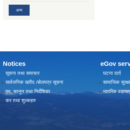
अन्य
Notices
eGov serv
सूचना तथा समाचार
घटना दर्ता
सार्वजनिक खरीद /बोलपत्र सूचना
सामाजिक सुरक्ष
एन, कानुन तथा निर्देशिका
नागरिक वडापत्
कर तथा शुल्कहरु