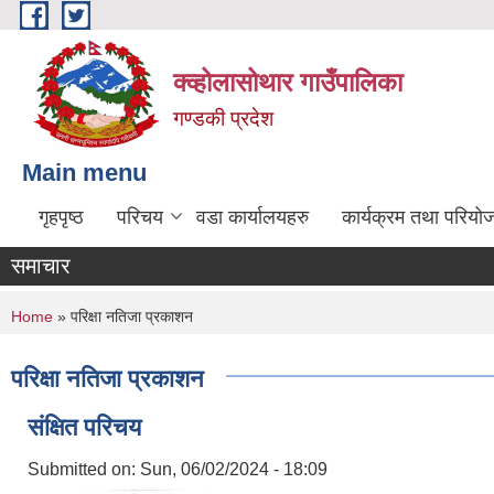
Skip to main content
क्व्होलासोथार गाउँपालिका
गण्डकी प्रदेश
Main menu
गृहपृष्ठ
परिचय
वडा कार्यालयहरु
कार्यक्रम तथा परियो
समाचार
You are here
Home
» परिक्षा नतिजा प्रकाशन
परिक्षा नतिजा प्रकाशन
संक्षित परिचय
Submitted on:
Sun, 06/02/2024 - 18:09