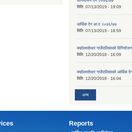
विनियोजन ऐन २०७६/७७
मिति:
07/13/2019 - 19:09
आर्थिक ऐन आ.व २०७६/७७
मिति:
07/13/2019 - 18:59
क्व्होलासोथार गाउँपालिकाको विनियो
मिति:
12/20/2018 - 16:09
क्व्होलासोथार गाउँपालिकाको आर्थिक 
मिति:
12/20/2018 - 16:04
अन्य
ices
Reports