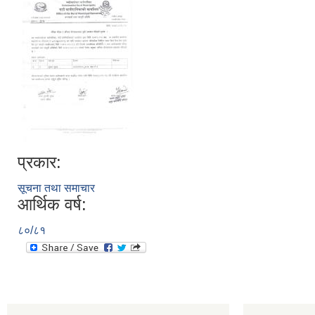
प्रकार:
सूचना तथा समाचार
आर्थिक वर्ष:
८०/८१