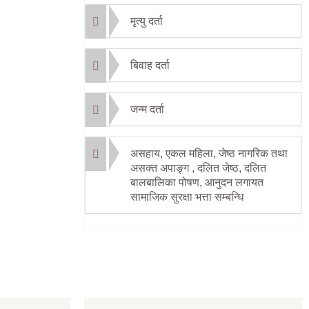
मृत्यु दर्ता
बिवाह दर्ता
जन्म दर्ता
असहाय, एकल महिला, जेष्ठ नागरिक तथा
असक्त अपाङ्ग , दलित जेष्ठ, दलित
बालबालिका पोषण, आनुदन लगायत
सामाजिक सुरक्षा भत्ता सम्बन्धि