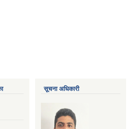
का
सूचना अधिकारी