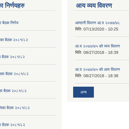
ा निर्णयहरु
आय व्यय विवरण
ा बैठक निर्णय
आम्दानी विवरण आ.व २०७७/७८
मिति:
07/13/2020 - 10:25
लिका बैठक २०८१/८२
आ.व २०७४/७५ को व्यय विवरण
मिति:
08/27/2018 - 18:39
का बैठक २०८१/८२
आ.व २०७४/७५ को आय विवरण
ालिका बैठक २०८१/८२
मिति:
08/27/2018 - 18:38
लिका बैठक २०८१/८२
अन्य
पालिका बैठक २०८१/८२
िका बैठक २०८१/८२