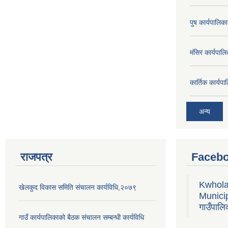
पुष कार्यपालि
मंसिर कार्यपा
कार्तिक कार्य
अन्य
राजपत्र
Facebo
Kwhola
खेलकुद विकास समिति संचालन कार्यविधि,२०७९
Municipa
गाउँपालि
गाउँ कार्यपालिकाको बैठक संचालन सम्बन्धी कार्यविधि