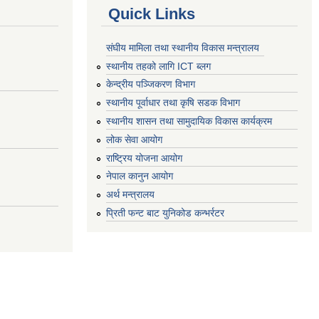
Quick Links
संघीय मामिला तथा स्थानीय विकास मन्त्रालय
स्थानीय तहको लागि ICT ब्लग
केन्द्रीय पञ्जिकरण विभाग
स्थानीय पूर्वाधार तथा कृषि सडक विभाग
स्थानीय शासन तथा सामुदायिक विकास कार्यक्रम
लोक सेवा आयोग
राष्ट्रिय योजना आयोग
नेपाल कानुन आयोग
अर्थ मन्त्रालय
प्रिती फन्ट बाट युनिकोड कन्भर्रटर