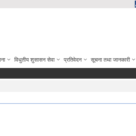
जना
विधुतीय शुसासन सेवा
प्रतिवेदन
सूचना तथा जानकारी