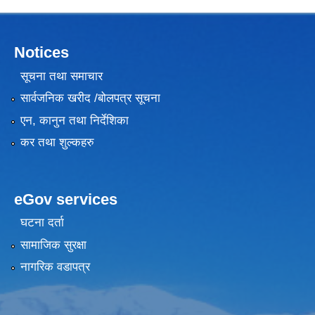
Notices
सूचना तथा समाचार
सार्वजनिक खरीद /बोलपत्र सूचना
एन, कानुन तथा निर्देशिका
कर तथा शुल्कहरु
eGov services
घटना दर्ता
सामाजिक सुरक्षा
नागरिक वडापत्र