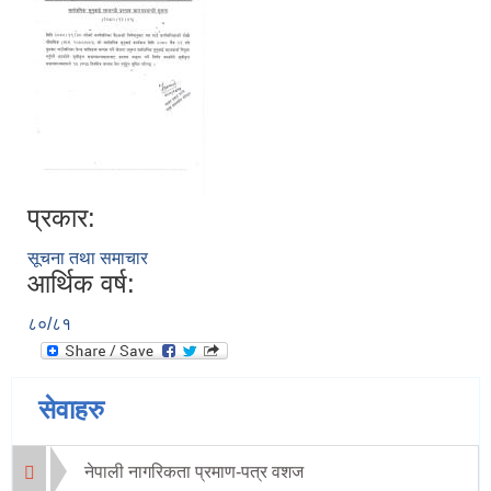
प्रकार:
सूचना तथा समाचार
आर्थिक वर्ष:
८०/८१
सेवाहरु
नेपाली नागरिकता प्रमाण-पत्र वशज