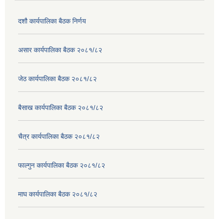
दशौ कार्यपालिका बैठक निर्णय
असार कार्यपालिका बैठक २०८१/८२
जेठ कार्यपालिका बैठक २०८१/८२
बैसाख कार्यपालिका बैठक २०८१/८२
चैत्र कार्यपालिका बैठक २०८१/८२
फाल्गुन कार्यपालिका बैठक २०८१/८२
माघ कार्यपालिका बैठक २०८१/८२