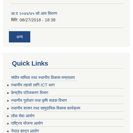
आ.व २०७४/७५ को आय विवरण
मिति:
08/27/2018 - 18:38
अन्य
Quick Links
संघीय मामिला तथा स्थानीय विकास मन्त्रालय
स्थानीय तहको लागि ICT ब्लग
केन्द्रीय पञ्जिकरण विभाग
स्थानीय पूर्वाधार तथा कृषि सडक विभाग
स्थानीय शासन तथा सामुदायिक विकास कार्यक्रम
लोक सेवा आयोग
राष्ट्रिय योजना आयोग
नेपाल कानुन आयोग