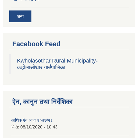
अन्य
Facebook Feed
Kwholasothar Rural Municipality-
क्व्होलासोथार गाउँपालिका
ऐन, कानुन तथा निर्देशिका
आर्थिक ऐन आ.व २०७७/७८
मिति:
08/10/2020 - 10:43