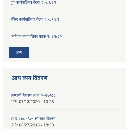
पुष कार्यपालिका बैठक २०८१/८२
मंसिर कार्यपालिका बैठक २०८१/८२
कार्तिक कार्यपालिका बैठक २०८१/८२
अन्य
आय व्यय विवरण
आम्दानी विवरण आ.व २०७७/७८
मिति:
07/13/2020 - 10:25
आ.व २०७४/७५ को व्यय विवरण
मिति:
08/27/2018 - 18:39