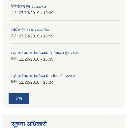
विनियोजन ऐन २०७६/७७
मिति:
07/13/2019 - 19:09
आर्थिक ऐन आ.व २०७६/७७
मिति:
07/13/2019 - 18:59
क्व्होलासोथार गाउँपालिकाको विनियोजन ऐन २०७४
मिति:
12/20/2018 - 16:09
क्व्होलासोथार गाउँपालिकाको आर्थिक ऐन २०७४
मिति:
12/20/2018 - 16:04
अन्य
सूचना अधिकारी