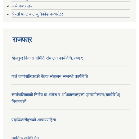
अर्थ मन्त्रालय
प्रिती फन्ट बाट युनिकोड कन्भर्रटर
राजपत्र
खेलकुद विकास समिति संचालन कार्यविधि,२०७९
गाउँ कार्यपालिकाको बैठक संचालन सम्बन्धी कार्यविधि
कार्यपालिकाको निर्णय वा आदेश र अधिकारपत्रको प्रमाणीकरण(कार्यविधि)
नियमावली
पदाधिकारीहरुको आचारसंहिता
न्यानिक समिति ऐन