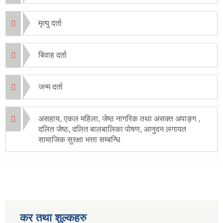
मृत्यु दर्ता
बिवाह दर्ता
जन्म दर्ता
असहाय, एकल महिला, जेष्ठ नागरिक तथा असक्त अपाङ्ग ,
दलित जेष्ठ, दलित बालबालिका पोषण, आनुदन लगायत
सामाजिक सुरक्षा भत्ता सम्बन्धि
कर तथा शुल्कहरु