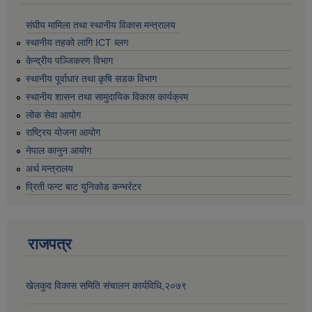
संघीय मामिला तथा स्थानीय विकास मन्त्रालय
स्थानीय तहको लागि ICT ब्लग
केन्द्रीय पञ्जिकरण विभाग
स्थानीय पूर्वाधार तथा कृषि सडक विभाग
स्थानीय शासन तथा सामुदायिक विकास कार्यक्रम
लोक सेवा आयोग
राष्ट्रिय योजना आयोग
नेपाल कानुन आयोग
अर्थ मन्त्रालय
प्रिती फन्ट बाट युनिकोड कन्भर्रटर
राजपत्र
खेलकुद विकास समिति संचालन कार्यविधि,२०७९