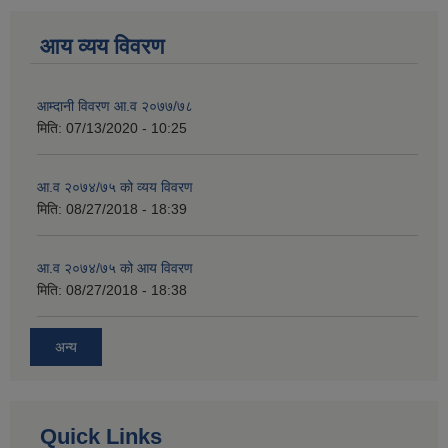
आय व्यय विवरण
आम्दानी विवरण आ.व २०७७/७८
मिति:
07/13/2020 - 10:25
आ.व २०७४/७५ को व्यय विवरण
मिति:
08/27/2018 - 18:39
आ.व २०७४/७५ को आय विवरण
मिति:
08/27/2018 - 18:38
अन्य
Quick Links