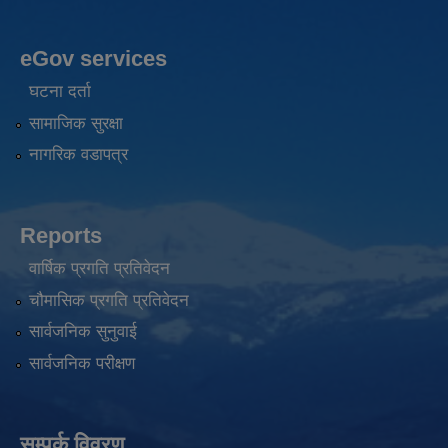
eGov services
घटना दर्ता
सामाजिक सुरक्षा
नागरिक वडापत्र
Reports
वार्षिक प्रगति प्रतिवेदन
चौमासिक प्रगति प्रतिवेदन
सार्वजनिक सुनुवाई
सार्वजनिक परीक्षण
सम्पर्क विवरण