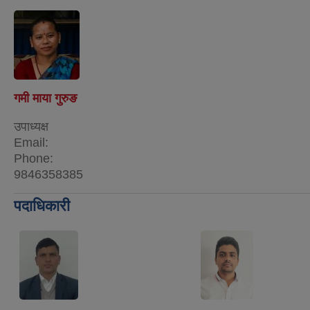
गमी माया गुरुङ
उपाध्यक्ष
Email:
Phone:
9846358385
पदाधिकारी