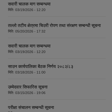
सवारी चालक माग सम्बन्धमा
मिति:
03/19/2026 - 12:20
तल्लो तटीय क्षेत्रमा चिउरी रोपण तथा संरक्षण सम्बन्धी सूचना
मिति:
05/20/2026 - 17:32
सवारी चालक माग सम्बन्धमा
मिति:
03/19/2026 - 12:20
साउन कार्यपालिका बैठक निर्णय २०८२/८३
मिति:
03/18/2026 - 11:00
उम्मेदवार सिफारिस सूचना
मिति:
03/15/2026 - 19:06
परीक्षा संचालन सम्बन्धी सूचना