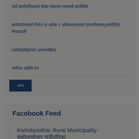
गाउँ कार्यपालिकाको बैठक संचालन सम्बन्धी कार्यविधि
कार्यपालिकाको निर्णय वा आदेश र अधिकारपत्रको प्रमाणीकरण(कार्यविधि)
नियमावली
पदाधिकारीहरुको आचारसंहिता
न्यानिक समिति ऐन
अन्य
Facebook Feed
Kwholasothar Rural Municipality-
क्व्होलासोथार गाउँपालिका