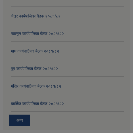
चैत्र कार्यपालिका बैठक २०८१/८२
फाल्गुन कार्यपालिका बैठक २०८१/८२
माघ कार्यपालिका बैठक २०८१/८२
पुष कार्यपालिका बैठक २०८१/८२
मंसिर कार्यपालिका बैठक २०८१/८२
कार्तिक कार्यपालिका बैठक २०८१/८२
अन्य