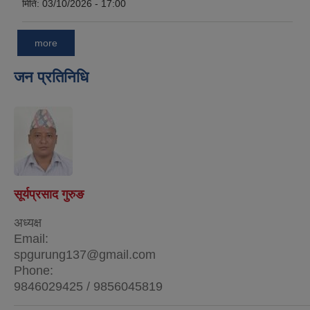
मिति:
03/10/2026 - 17:00
more
जन प्रतिनिधि
सूर्यप्रसाद गुरुङ
अध्यक्ष
Email:
spgurung137@gmail.com
Phone:
9846029425 / 9856045819