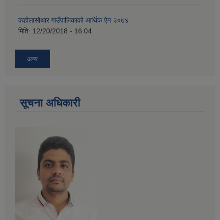
क्व्होलासोथार गाउँपालिकाको आर्थिक ऐन २०७४
मिति:
12/20/2018 - 16:04
अन्य
सूचना अधिकारी