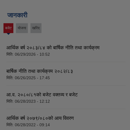
जानकारी
बजेट
योजना
खरिद
(active
tab)
आर्थिक बर्ष २०८३/८४ को बार्षिक नीति तथा कार्यक्रम
मिति:
06/29/2026 - 10:52
बार्षिक नीति तथा कार्यक्रम २०८२/८३
मिति:
06/26/2025 - 17:45
आ.व. २०८०/८१को बजेट वक्तव्य र बजेट
मिति:
06/28/2023 - 12:12
आर्थिक बर्ष २०७९/०८०को आय विवरण
मिति:
06/28/2022 - 09:14