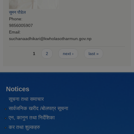
सुमन पौडेल
Phone:
9856005907
Email:
suchanaadhikari@kwholasotharmun.gov.np
Pages
1
2
next ›
last »
Notices
सूचना तथा समाचार
सार्वजनिक खरीद /बोलपत्र सूचना
एन, कानुन तथा निर्देशिका
कर तथा शुल्कहरु