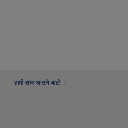
हामी सम्म आउने बाटो ।