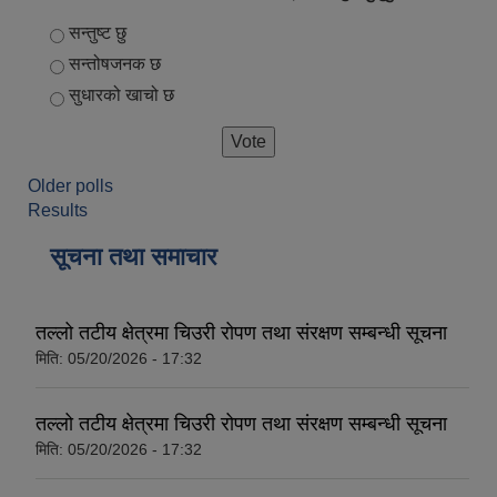
Choices
सन्तुष्ट छु
सन्तोषजनक छ
सुधारको खाचो छ
Older polls
Results
सूचना तथा समाचार
तल्लो तटीय क्षेत्रमा चिउरी रोपण तथा संरक्षण सम्बन्धी सूचना
मिति:
05/20/2026 - 17:32
तल्लो तटीय क्षेत्रमा चिउरी रोपण तथा संरक्षण सम्बन्धी सूचना
मिति:
05/20/2026 - 17:32