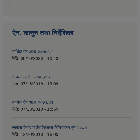
ऐन, कानुन तथा निर्देशिका
आर्थिक ऐन आ.व २०७७/७८
मिति:
08/10/2020 - 10:43
विनियोजन ऐन २०७६/७७
मिति:
07/13/2019 - 19:09
आर्थिक ऐन आ.व २०७६/७७
मिति:
07/13/2019 - 18:59
क्व्होलासोथार गाउँपालिकाको विनियोजन ऐन २०७४
मिति:
12/20/2018 - 16:09