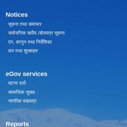
Notices
सूचना तथा समाचार
सार्वजनिक खरीद /बोलपत्र सूचना
एन, कानुन तथा निर्देशिका
कर तथा शुल्कहरु
eGov services
घटना दर्ता
सामाजिक सुरक्षा
नागरिक वडापत्र
Reports