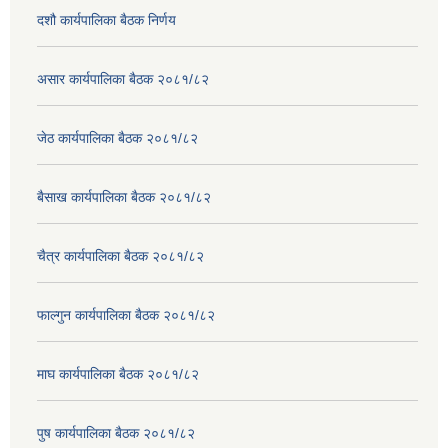
दशौ कार्यपालिका बैठक निर्णय
असार कार्यपालिका बैठक २०८१/८२
जेठ कार्यपालिका बैठक २०८१/८२
बैसाख कार्यपालिका बैठक २०८१/८२
चैत्र कार्यपालिका बैठक २०८१/८२
फाल्गुन कार्यपालिका बैठक २०८१/८२
माघ कार्यपालिका बैठक २०८१/८२
पुष कार्यपालिका बैठक २०८१/८२