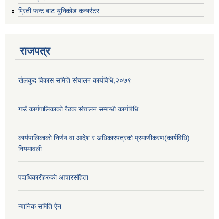
प्रिती फन्ट बाट युनिकोड कन्भर्रटर
राजपत्र
खेलकुद विकास समिति संचालन कार्यविधि,२०७९
गाउँ कार्यपालिकाको बैठक संचालन सम्बन्धी कार्यविधि
कार्यपालिकाको निर्णय वा आदेश र अधिकारपत्रको प्रमाणीकरण(कार्यविधि)
नियमावली
पदाधिकारीहरुको आचारसंहिता
न्यानिक समिति ऐन