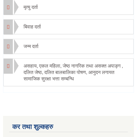
मृत्यु दर्ता
बिवाह दर्ता
जन्म दर्ता
असहाय, एकल महिला, जेष्ठ नागरिक तथा असक्त अपाङ्ग ,
दलित जेष्ठ, दलित बालबालिका पोषण, आनुदन लगायत
सामाजिक सुरक्षा भत्ता सम्बन्धि
कर तथा शुल्कहरु