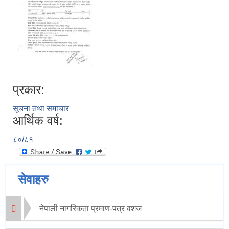
प्रकार:
सूचना तथा समाचार
आर्थिक वर्ष:
८०/८१
सेवाहरु
नेपाली नागरिकता प्रमाण-पत्र वशज