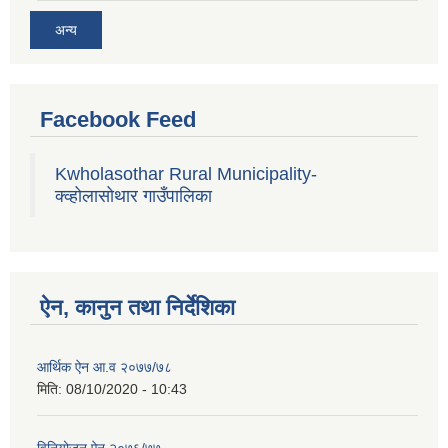
अन्य
Facebook Feed
Kwholasothar Rural Municipality-
क्व्होलासोथार गाउँपालिका
ऐन, कानुन तथा निर्देशिका
आर्थिक ऐन आ.व २०७७/७८
मिति:
08/10/2020 - 10:43