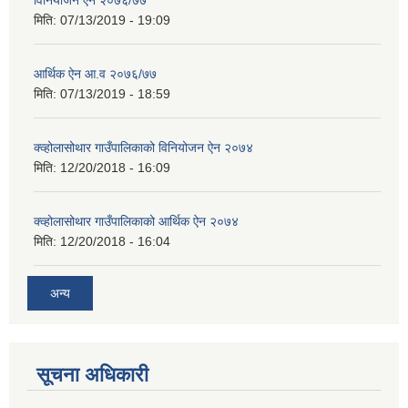
विनियोजन ऐन २०७६/७७
मिति:
07/13/2019 - 19:09
आर्थिक ऐन आ.व २०७६/७७
मिति:
07/13/2019 - 18:59
क्व्होलासोथार गाउँपालिकाको विनियोजन ऐन २०७४
मिति:
12/20/2018 - 16:09
क्व्होलासोथार गाउँपालिकाको आर्थिक ऐन २०७४
मिति:
12/20/2018 - 16:04
अन्य
सूचना अधिकारी