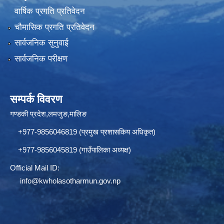
वार्षिक प्रगति प्रतिवेदन
चौमासिक प्रगति प्रतिवेदन
सार्वजनिक सुनुवाई
सार्वजनिक परीक्षण
सम्पर्क विवरण
गण्डकी प्रदेश,लमजुङ,मालिङ
+977-9856046819 (प्रमुख प्रशासकिय अधिकृत)
+977-9856045819 (गाउँपालिका अध्यक्ष)
Official Mail ID:
info@
kwholasotharmun.gov.np