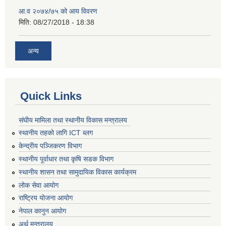
आ.व २०७४/७५ को आय विवरण
मिति:
08/27/2018 - 18:38
अन्य
Quick Links
संघीय मामिला तथा स्थानीय विकास मन्त्रालय
स्थानीय तहको लागि ICT ब्लग
केन्द्रीय पञ्जिकरण विभाग
स्थानीय पूर्वाधार तथा कृषि सडक विभाग
स्थानीय शासन तथा सामुदायिक विकास कार्यक्रम
लोक सेवा आयोग
राष्ट्रिय योजना आयोग
नेपाल कानुन आयोग
अर्थ मन्त्रालय