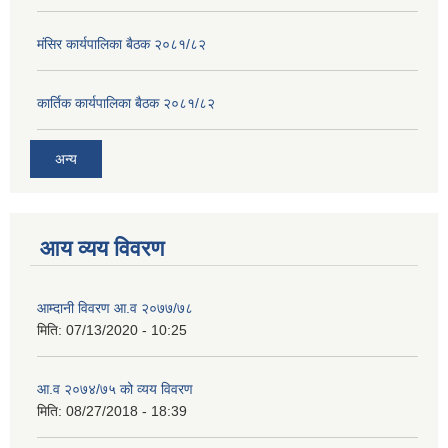
मंसिर कार्यपालिका बैठक २०८१/८२
कार्तिक कार्यपालिका बैठक २०८१/८२
अन्य
आय व्यय विवरण
आम्दानी विवरण आ.व २०७७/७८
मिति:
07/13/2020 - 10:25
आ.व २०७४/७५ को व्यय विवरण
मिति:
08/27/2018 - 18:39