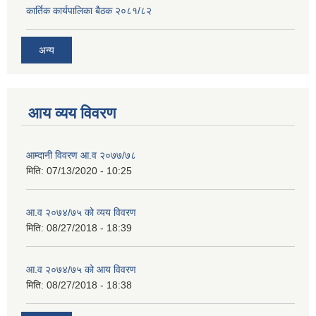
कार्तिक कार्यपालिका बैठक २०८१/८२
अन्य
आय व्यय विवरण
आम्दानी विवरण आ.व २०७७/७८
मिति:
07/13/2020 - 10:25
आ.व २०७४/७५ को व्यय विवरण
मिति:
08/27/2018 - 18:39
आ.व २०७४/७५ को आय विवरण
मिति:
08/27/2018 - 18:38