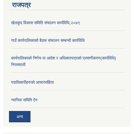
राजपत्र
खेलकुद विकास समिति संचालन कार्यविधि,२०७९
गाउँ कार्यपालिकाको बैठक संचालन सम्बन्धी कार्यविधि
कार्यपालिकाको निर्णय वा आदेश र अधिकारपत्रको प्रमाणीकरण(कार्यविधि)
नियमावली
पदाधिकारीहरुको आचारसंहिता
न्यानिक समिति ऐन
अन्य