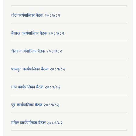
जेठ कार्यपालिका बैठक २०८१/८२
बैसाख कार्यपालिका बैठक २०८१/८२
चैत्र कार्यपालिका बैठक २०८१/८२
फाल्गुन कार्यपालिका बैठक २०८१/८२
माघ कार्यपालिका बैठक २०८१/८२
पुष कार्यपालिका बैठक २०८१/८२
मंसिर कार्यपालिका बैठक २०८१/८२