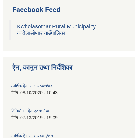
Facebook Feed
Kwholasothar Rural Municipality-
क्व्होलासोथार गाउँपालिका
ऐन, कानुन तथा निर्देशिका
आर्थिक ऐन आ.व २०७७/७८
मिति:
08/10/2020 - 10:43
विनियोजन ऐन २०७६/७७
मिति:
07/13/2019 - 19:09
आर्थिक ऐन आ.व २०७६/७७