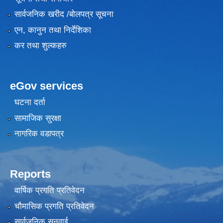
सार्वजनिक खरीद /बोलपत्र सूचना
एन, कानुन तथा निर्देशिका
कर तथा शुल्कहरु
eGov services
घटना दर्ता
सामाजिक सुरक्षा
नागरिक वडापत्र
Reports
वार्षिक प्रगति प्रतिवेदन
चौमासिक प्रगति प्रतिवेदन
सार्वजनिक सुनुवाई