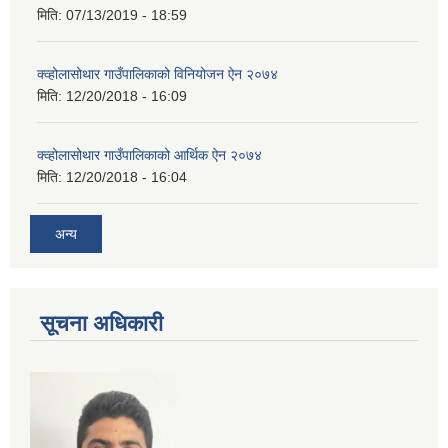
मिति:
07/13/2019 - 18:59
क्व्होलासोथार गाउँपालिकाको विनियोजन ऐन २०७४
मिति:
12/20/2018 - 16:09
क्व्होलासोथार गाउँपालिकाको आर्थिक ऐन २०७४
मिति:
12/20/2018 - 16:04
अन्य
सूचना अधिकारी