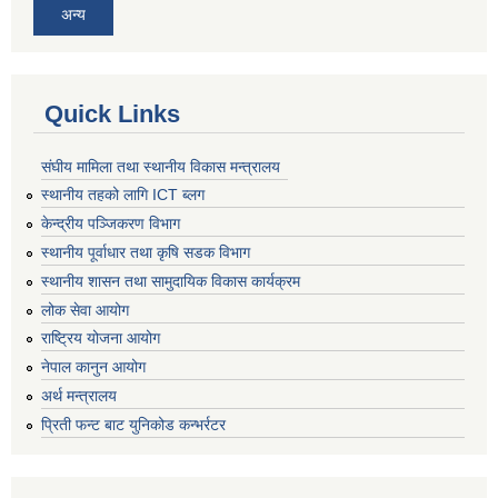
अन्य
Quick Links
संघीय मामिला तथा स्थानीय विकास मन्त्रालय
स्थानीय तहको लागि ICT ब्लग
केन्द्रीय पञ्जिकरण विभाग
स्थानीय पूर्वाधार तथा कृषि सडक विभाग
स्थानीय शासन तथा सामुदायिक विकास कार्यक्रम
लोक सेवा आयोग
राष्ट्रिय योजना आयोग
नेपाल कानुन आयोग
अर्थ मन्त्रालय
प्रिती फन्ट बाट युनिकोड कन्भर्रटर