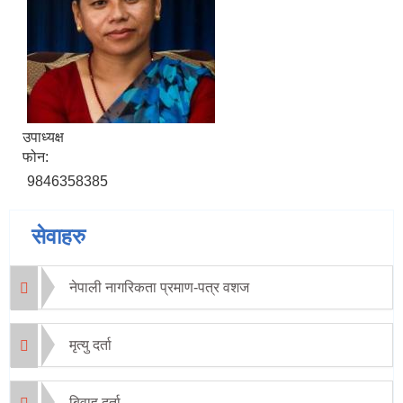
उपाध्यक्ष
फोन:
9846358385
सेवाहरु
नेपाली नागरिकता प्रमाण-पत्र वशज
मृत्यु दर्ता
बिवाह दर्ता