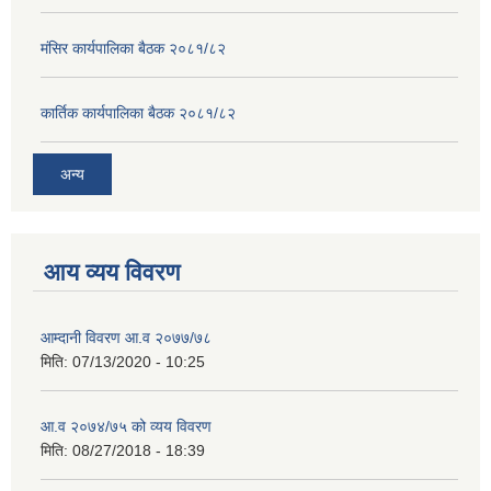
मंसिर कार्यपालिका बैठक २०८१/८२
कार्तिक कार्यपालिका बैठक २०८१/८२
अन्य
आय व्यय विवरण
आम्दानी विवरण आ.व २०७७/७८
मिति:
07/13/2020 - 10:25
आ.व २०७४/७५ को व्यय विवरण
मिति:
08/27/2018 - 18:39