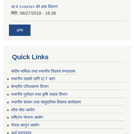
आ.व २०७४/७५ को आय विवरण
मिति:
08/27/2018 - 18:38
अन्य
Quick Links
संघीय मामिला तथा स्थानीय विकास मन्त्रालय
स्थानीय तहको लागि ICT ब्लग
केन्द्रीय पञ्जिकरण विभाग
स्थानीय पूर्वाधार तथा कृषि सडक विभाग
स्थानीय शासन तथा सामुदायिक विकास कार्यक्रम
लोक सेवा आयोग
राष्ट्रिय योजना आयोग
नेपाल कानुन आयोग
अर्थ मन्त्रालय