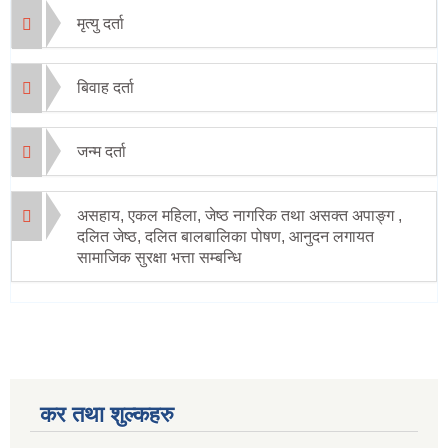
मृत्यु दर्ता
बिवाह दर्ता
जन्म दर्ता
असहाय, एकल महिला, जेष्ठ नागरिक तथा असक्त अपाङ्ग ,
दलित जेष्ठ, दलित बालबालिका पोषण, आनुदन लगायत
सामाजिक सुरक्षा भत्ता सम्बन्धि
कर तथा शुल्कहरु