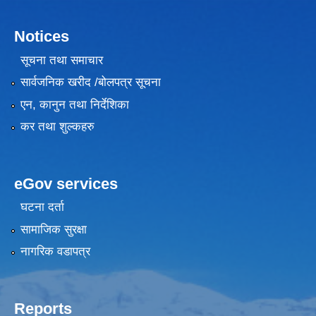
Notices
सूचना तथा समाचार
सार्वजनिक खरीद /बोलपत्र सूचना
एन, कानुन तथा निर्देशिका
कर तथा शुल्कहरु
eGov services
घटना दर्ता
सामाजिक सुरक्षा
नागरिक वडापत्र
Reports