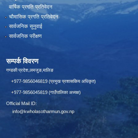
वार्षिक प्रगति प्रतिवेदन
चौमासिक प्रगति प्रतिवेदन
सार्वजनिक सुनुवाई
सार्वजनिक परीक्षण
सम्पर्क विवरण
गण्डकी प्रदेश,लमजुङ,मालिङ
+977-9856046819 (प्रमुख प्रशासकिय अधिकृत)
+977-9856045819 (गाउँपालिका अध्यक्ष)
Official Mail ID:
info@
kwholasotharmun.gov.np