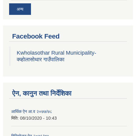
अन्य
Facebook Feed
Kwholasothar Rural Municipality-
क्व्होलासोथार गाउँपालिका
ऐन, कानुन तथा निर्देशिका
आर्थिक ऐन आ.व २०७७/७८
मिति:
08/10/2020 - 10:43