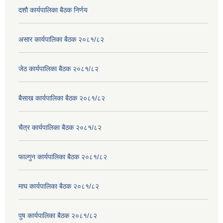
दशौ कार्यपालिका बैठक निर्णय
असार कार्यपालिका बैठक २०८१/८२
जेठ कार्यपालिका बैठक २०८१/८२
बैसाख कार्यपालिका बैठक २०८१/८२
चैत्र कार्यपालिका बैठक २०८१/८२
फाल्गुन कार्यपालिका बैठक २०८१/८२
माघ कार्यपालिका बैठक २०८१/८२
पुष कार्यपालिका बैठक २०८१/८२