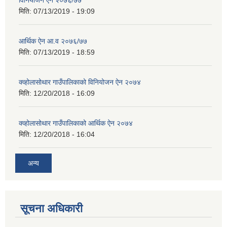
विनियोजन ऐन २०७६/७७
मिति:
07/13/2019 - 19:09
आर्थिक ऐन आ.व २०७६/७७
मिति:
07/13/2019 - 18:59
क्व्होलासोथार गाउँपालिकाको विनियोजन ऐन २०७४
मिति:
12/20/2018 - 16:09
क्व्होलासोथार गाउँपालिकाको आर्थिक ऐन २०७४
मिति:
12/20/2018 - 16:04
अन्य
सूचना अधिकारी