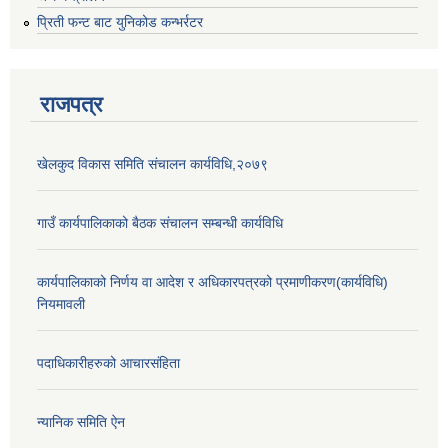
प्रिती फन्ट बाट युनिकोड कन्भर्रटर
राजपत्र
खेलकुद विकास समिति संचालन कार्यविधि,२०७९
गाउँ कार्यपालिकाको बैठक संचालन सम्बन्धी कार्यविधि
कार्यपालिकाको निर्णय वा आदेश र अधिकारपत्रको प्रमाणीकरण(कार्यविधि)
नियमावली
पदाधिकारीहरुको आचारसंहिता
न्यानिक समिति ऐन