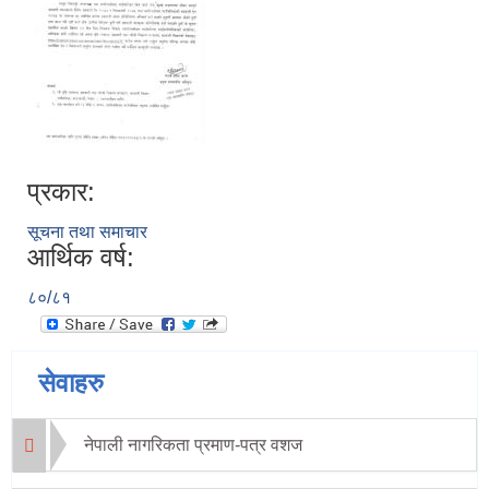
प्रकार:
सूचना तथा समाचार
आर्थिक वर्ष:
८०/८१
सेवाहरु
नेपाली नागरिकता प्रमाण-पत्र वशज