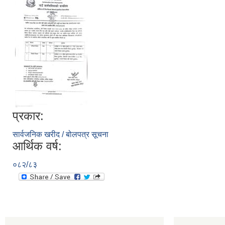
प्रकार:
सार्वजनिक खरीद / बोलपत्र सूचना
आर्थिक वर्ष:
०८२/८३