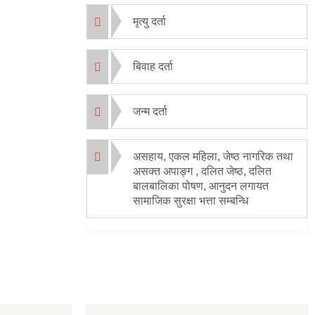
मृत्यु दर्ता
बिवाह दर्ता
जन्म दर्ता
असहाय, एकल महिला, जेष्ठ नागरिक तथा
असक्त अपाङ्ग , दलित जेष्ठ, दलित
बालबालिका पोषण, आनुदन लगायत
सामाजिक सुरक्षा भत्ता सम्बन्धि