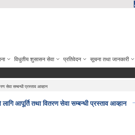
जना
विधुतीय शुसासन सेवा
प्रतिवेदन
सूचना तथा जानकारी
रण सेवा सम्बन्धी प्रस्ताव आव्हान
 लागि आपूर्ति तथा वितरण सेवा सम्बन्धी प्रस्ताव आव्हान