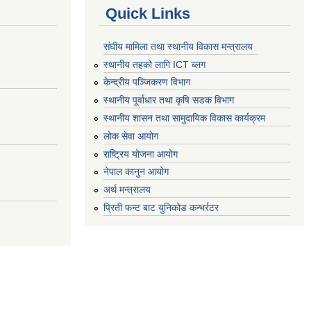
Quick Links
संघीय मामिला तथा स्थानीय विकास मन्त्रालय
स्थानीय तहको लागि ICT ब्लग
केन्द्रीय पञ्जिकरण विभाग
स्थानीय पूर्वाधार तथा कृषि सडक विभाग
स्थानीय शासन तथा सामुदायिक विकास कार्यक्रम
लोक सेवा आयोग
राष्ट्रिय योजना आयोग
नेपाल कानुन आयोग
अर्थ मन्त्रालय
प्रिती फन्ट बाट युनिकोड कन्भर्रटर