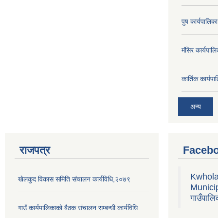
पुष कार्यपालि
मंसिर कार्यपा
कार्तिक कार्य
अन्य
राजपत्र
Facebo
Kwhola
खेलकुद विकास समिति संचालन कार्यविधि,२०७९
Municipa
गाउँपालि
गाउँ कार्यपालिकाको बैठक संचालन सम्बन्धी कार्यविधि