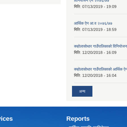
विनियोजन ऐन २०७६/७७
मिति:
07/13/2019 - 19:09
आर्थिक ऐन आ.व २०७६/७७
मिति:
07/13/2019 - 18:59
क्व्होलासोथार गाउँपालिकाको विनियो
मिति:
12/20/2018 - 16:09
क्व्होलासोथार गाउँपालिकाको आर्थिक 
मिति:
12/20/2018 - 16:04
अन्य
ices
Reports