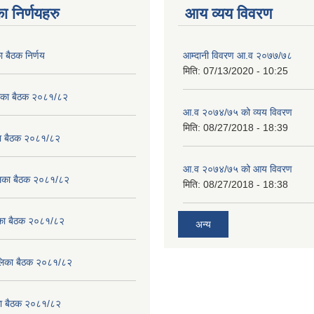
ा निर्णयहरु
आय व्यय विवरण
ा बैठक निर्णय
आम्दानी विवरण आ.व २०७७/७८
मिति:
07/13/2020 - 10:25
लिका बैठक २०८१/८२
आ.व २०७४/७५ को व्यय विवरण
मिति:
08/27/2018 - 18:39
का बैठक २०८१/८२
आ.व २०७४/७५ को आय विवरण
ालिका बैठक २०८१/८२
मिति:
08/27/2018 - 18:38
लिका बैठक २०८१/८२
अन्य
पालिका बैठक २०८१/८२
िका बैठक २०८१/८२