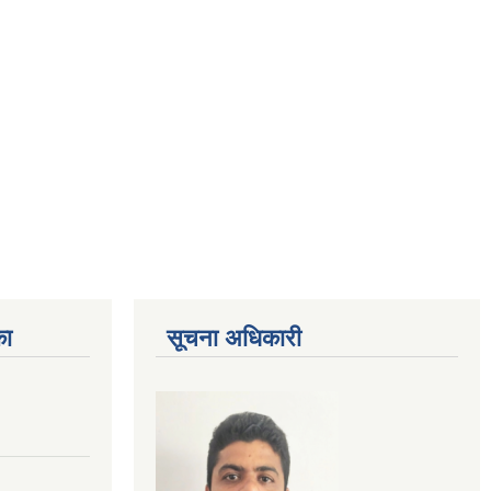
का
सूचना अधिकारी