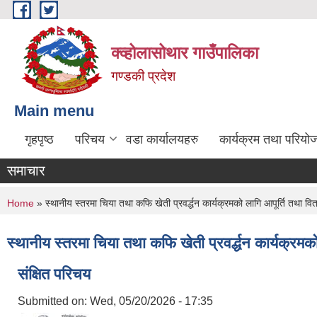
Skip to main content
क्व्होलासोथार गाउँपालिका
गण्डकी प्रदेश
Main menu
गृहपृष्ठ
परिचय
वडा कार्यालयहरु
कार्यक्रम तथा परियो
समाचार
You are here
Home
» स्थानीय स्तरमा चिया तथा कफि खेती प्रवर्द्धन कार्यक्रमको लागि आपूर्ति तथा वित
स्थानीय स्तरमा चिया तथा कफि खेती प्रवर्द्धन कार्यक्रमको
संक्षित परिचय
Submitted on:
Wed, 05/20/2026 - 17:35