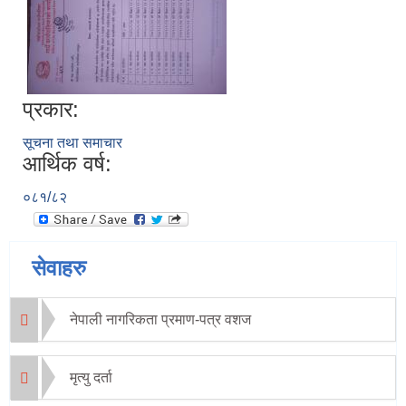
प्रकार:
सूचना तथा समाचार
आर्थिक वर्ष:
०८१/८२
सेवाहरु
नेपाली नागरिकता प्रमाण-पत्र वशज
मृत्यु दर्ता