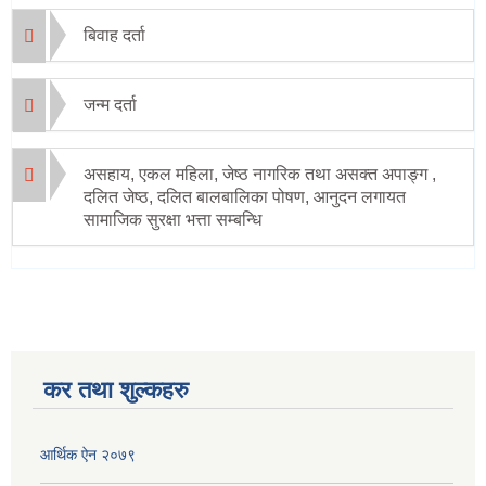
बिवाह दर्ता
जन्म दर्ता
असहाय, एकल महिला, जेष्ठ नागरिक तथा असक्त अपाङ्ग ,
दलित जेष्ठ, दलित बालबालिका पोषण, आनुदन लगायत
सामाजिक सुरक्षा भत्ता सम्बन्धि
कर तथा शुल्कहरु
आर्थिक ऐन २०७९