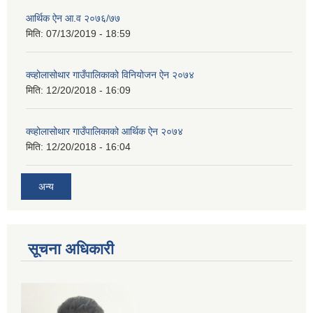
आर्थिक ऐन आ.व २०७६/७७
मिति:
07/13/2019 - 18:59
क्व्होलासोथार गाउँपालिकाको विनियोजन ऐन २०७४
मिति:
12/20/2018 - 16:09
क्व्होलासोथार गाउँपालिकाको आर्थिक ऐन २०७४
मिति:
12/20/2018 - 16:04
अन्य
सूचना अधिकारी