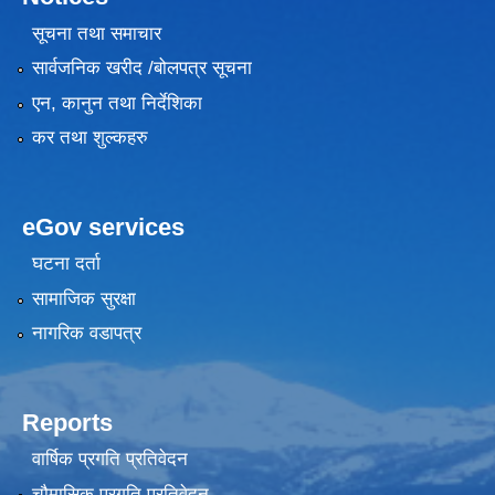
सूचना तथा समाचार
सार्वजनिक खरीद /बोलपत्र सूचना
एन, कानुन तथा निर्देशिका
कर तथा शुल्कहरु
eGov services
घटना दर्ता
सामाजिक सुरक्षा
नागरिक वडापत्र
Reports
वार्षिक प्रगति प्रतिवेदन
चौमासिक प्रगति प्रतिवेदन