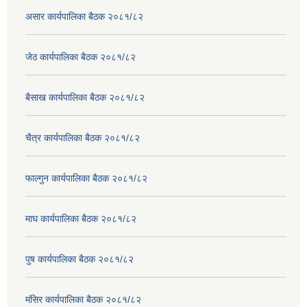
असार कार्यपालिका बैठक २०८१/८२
जेठ कार्यपालिका बैठक २०८१/८२
बैसाख कार्यपालिका बैठक २०८१/८२
चैत्र कार्यपालिका बैठक २०८१/८२
फाल्गुन कार्यपालिका बैठक २०८१/८२
माघ कार्यपालिका बैठक २०८१/८२
पुष कार्यपालिका बैठक २०८१/८२
मंसिर कार्यपालिका बैठक २०८१/८२