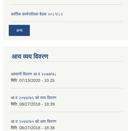
कार्तिक कार्यपालिका बैठक २०८१/८२
अन्य
आय व्यय विवरण
आम्दानी विवरण आ.व २०७७/७८
मिति:
07/13/2020 - 10:25
आ.व २०७४/७५ को व्यय विवरण
मिति:
08/27/2018 - 18:39
आ.व २०७४/७५ को आय विवरण
मिति:
08/27/2018 - 18:38