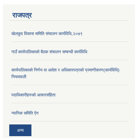
राजपत्र
खेलकुद विकास समिति संचालन कार्यविधि,२०७९
गाउँ कार्यपालिकाको बैठक संचालन सम्बन्धी कार्यविधि
कार्यपालिकाको निर्णय वा आदेश र अधिकारपत्रको प्रमाणीकरण(कार्यविधि)
नियमावली
पदाधिकारीहरुको आचारसंहिता
न्यानिक समिति ऐन
अन्य