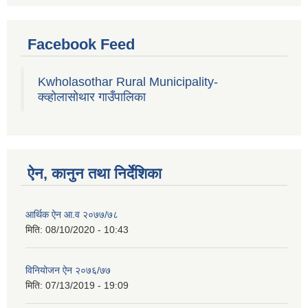
Facebook Feed
Kwholasothar Rural Municipality-
क्व्होलासोथार गाउँपालिका
ऐन, कानुन तथा निर्देशिका
आर्थिक ऐन आ.व २०७७/७८
मिति:
08/10/2020 - 10:43
विनियोजन ऐन २०७६/७७
मिति:
07/13/2019 - 19:09