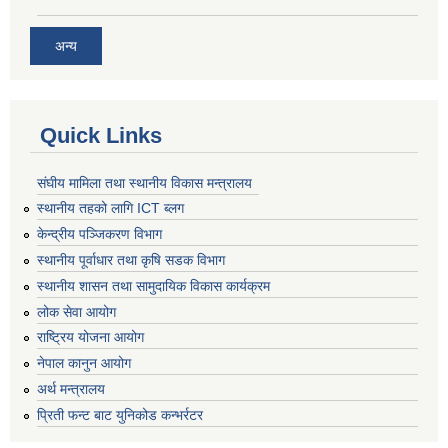
अन्य
Quick Links
संघीय मामिला तथा स्थानीय विकास मन्त्रालय
स्थानीय तहको लागि ICT ब्लग
केन्द्रीय पञ्जिकरण विभाग
स्थानीय पूर्वाधार तथा कृषि सडक विभाग
स्थानीय शासन तथा सामुदायिक विकास कार्यक्रम
लोक सेवा आयोग
राष्ट्रिय योजना आयोग
नेपाल कानुन आयोग
अर्थ मन्त्रालय
प्रिती फन्ट बाट युनिकोड कन्भर्रटर