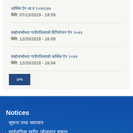
आर्थिक ऐन आ.व २०७६/७७
मिति:
07/13/2019 - 18:59
क्व्होलासोथार गाउँपालिकाको विनियोजन ऐन २०७४
मिति:
12/20/2018 - 16:09
क्व्होलासोथार गाउँपालिकाको आर्थिक ऐन २०७४
मिति:
12/20/2018 - 16:04
अन्य
Notices
सूचना तथा समाचार
सार्वजनिक खरीद /बोलपत्र सूचना