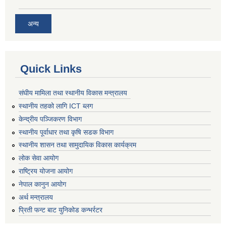
अन्य
Quick Links
संघीय मामिला तथा स्थानीय विकास मन्त्रालय
स्थानीय तहको लागि ICT ब्लग
केन्द्रीय पञ्जिकरण विभाग
स्थानीय पूर्वाधार तथा कृषि सडक विभाग
स्थानीय शासन तथा सामुदायिक विकास कार्यक्रम
लोक सेवा आयोग
राष्ट्रिय योजना आयोग
नेपाल कानुन आयोग
अर्थ मन्त्रालय
प्रिती फन्ट बाट युनिकोड कन्भर्रटर