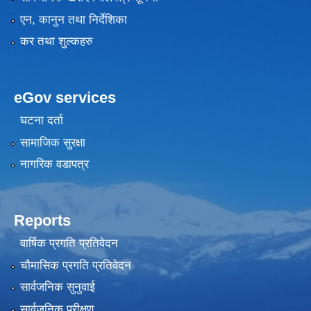
एन, कानुन तथा निर्देशिका
कर तथा शुल्कहरु
eGov services
घटना दर्ता
सामाजिक सुरक्षा
नागरिक वडापत्र
Reports
वार्षिक प्रगति प्रतिवेदन
चौमासिक प्रगति प्रतिवेदन
सार्वजनिक सुनुवाई
सार्वजनिक परीक्षण