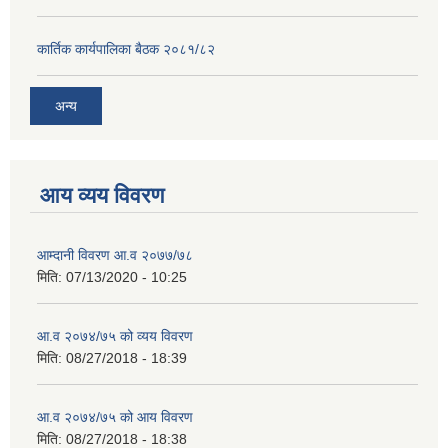
कार्तिक कार्यपालिका बैठक २०८१/८२
अन्य
आय व्यय विवरण
आम्दानी विवरण आ.व २०७७/७८
मिति:
07/13/2020 - 10:25
आ.व २०७४/७५ को व्यय विवरण
मिति:
08/27/2018 - 18:39
आ.व २०७४/७५ को आय विवरण
मिति:
08/27/2018 - 18:38