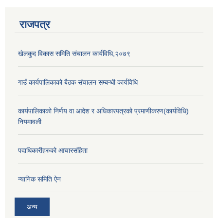
राजपत्र
खेलकुद विकास समिति संचालन कार्यविधि,२०७९
गाउँ कार्यपालिकाको बैठक संचालन सम्बन्धी कार्यविधि
कार्यपालिकाको निर्णय वा आदेश र अधिकारपत्रको प्रमाणीकरण(कार्यविधि)
नियमावली
पदाधिकारीहरुको आचारसंहिता
न्यानिक समिति ऐन
अन्य