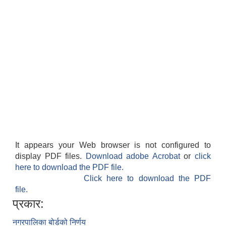
It appears your Web browser is not configured to
display PDF files.
Download adobe Acrobat
or
click
here to download the PDF file.
Click here to download the PDF
file.
प्रकार:
नगरपालिका बोर्डको निर्णय