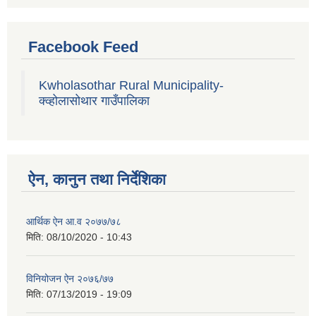
Facebook Feed
Kwholasothar Rural Municipality-
क्व्होलासोथार गाउँपालिका
ऐन, कानुन तथा निर्देशिका
आर्थिक ऐन आ.व २०७७/७८
मिति:
08/10/2020 - 10:43
विनियोजन ऐन २०७६/७७
मिति:
07/13/2019 - 19:09