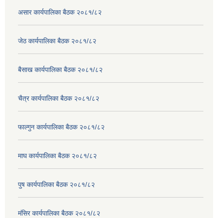
असार कार्यपालिका बैठक २०८१/८२
जेठ कार्यपालिका बैठक २०८१/८२
बैसाख कार्यपालिका बैठक २०८१/८२
चैत्र कार्यपालिका बैठक २०८१/८२
फाल्गुन कार्यपालिका बैठक २०८१/८२
माघ कार्यपालिका बैठक २०८१/८२
पुष कार्यपालिका बैठक २०८१/८२
मंसिर कार्यपालिका बैठक २०८१/८२