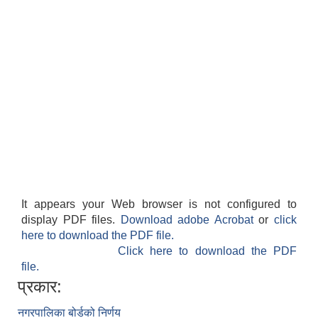
It appears your Web browser is not configured to
display PDF files.
Download adobe Acrobat
or
click
here to download the PDF file.
Click here to download the PDF
file.
प्रकार:
नगरपालिका बोर्डको निर्णय