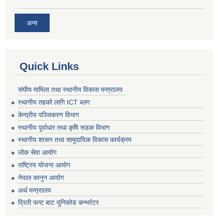
अन्य
Quick Links
संघीय मामिला तथा स्थानीय विकास मन्त्रालय
स्थानीय तहको लागि ICT ब्लग
केन्द्रीय पञ्जिकरण विभाग
स्थानीय पूर्वाधार तथा कृषि सडक विभाग
स्थानीय शासन तथा सामुदायिक विकास कार्यक्रम
लोक सेवा आयोग
राष्ट्रिय योजना आयोग
नेपाल कानुन आयोग
अर्थ मन्त्रालय
प्रिती फन्ट बाट युनिकोड कन्भर्रटर