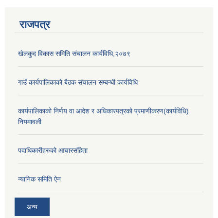
राजपत्र
खेलकुद विकास समिति संचालन कार्यविधि,२०७९
गाउँ कार्यपालिकाको बैठक संचालन सम्बन्धी कार्यविधि
कार्यपालिकाको निर्णय वा आदेश र अधिकारपत्रको प्रमाणीकरण(कार्यविधि)
नियमावली
पदाधिकारीहरुको आचारसंहिता
न्यानिक समिति ऐन
अन्य