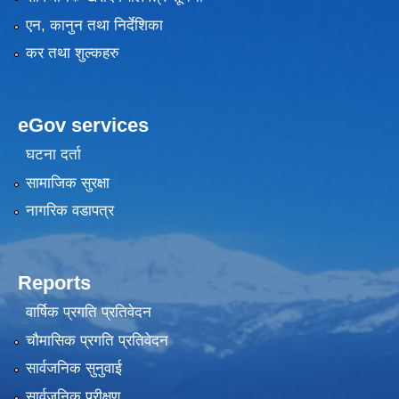
एन, कानुन तथा निर्देशिका
कर तथा शुल्कहरु
eGov services
घटना दर्ता
सामाजिक सुरक्षा
नागरिक वडापत्र
Reports
वार्षिक प्रगति प्रतिवेदन
चौमासिक प्रगति प्रतिवेदन
सार्वजनिक सुनुवाई
सार्वजनिक परीक्षण