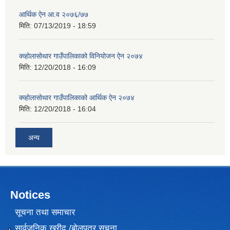
आर्थिक ऐन आ.व २०७६/७७
मिति:
07/13/2019 - 18:59
क्व्होलासोथार गाउँपालिकाको विनियोजन ऐन २०७४
मिति:
12/20/2018 - 16:09
क्व्होलासोथार गाउँपालिकाको आर्थिक ऐन २०७४
मिति:
12/20/2018 - 16:04
अन्य
Notices
सूचना तथा समाचार
सार्वजनिक खरीद /बोलपत्र सूचना