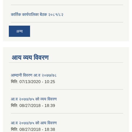
कार्तिक कार्यपालिका बैठक २०८१/८२
अन्य
आय व्यय विवरण
आम्दानी विवरण आ.व २०७७/७८
मिति:
07/13/2020 - 10:25
आ.व २०७४/७५ को व्यय विवरण
मिति:
08/27/2018 - 18:39
आ.व २०७४/७५ को आय विवरण
मिति:
08/27/2018 - 18:38