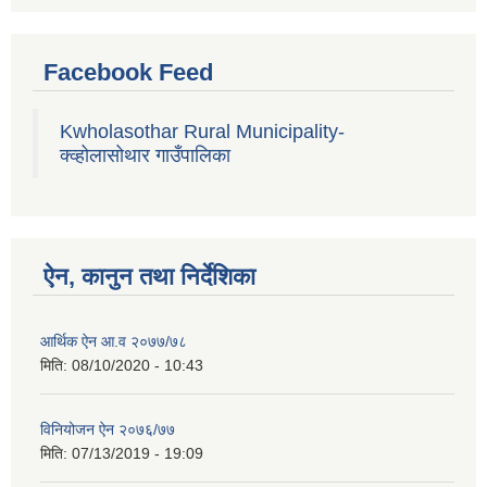
Facebook Feed
Kwholasothar Rural Municipality-
क्व्होलासोथार गाउँपालिका
ऐन, कानुन तथा निर्देशिका
आर्थिक ऐन आ.व २०७७/७८
मिति:
08/10/2020 - 10:43
विनियोजन ऐन २०७६/७७
मिति:
07/13/2019 - 19:09