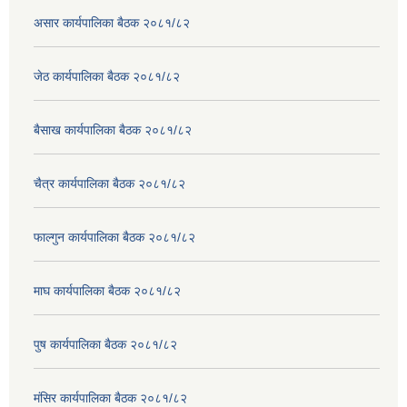
असार कार्यपालिका बैठक २०८१/८२
जेठ कार्यपालिका बैठक २०८१/८२
बैसाख कार्यपालिका बैठक २०८१/८२
चैत्र कार्यपालिका बैठक २०८१/८२
फाल्गुन कार्यपालिका बैठक २०८१/८२
माघ कार्यपालिका बैठक २०८१/८२
पुष कार्यपालिका बैठक २०८१/८२
मंसिर कार्यपालिका बैठक २०८१/८२