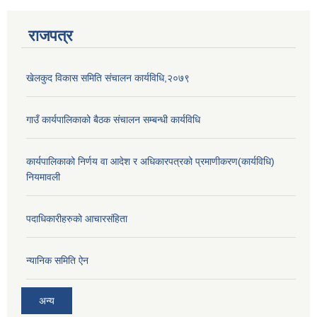
राजपत्र
खेलकुद विकास समिति संचालन कार्यविधि,२०७९
गाउँ कार्यपालिकाको बैठक संचालन सम्बन्धी कार्यविधि
कार्यपालिकाको निर्णय वा आदेश र अधिकारपत्रको प्रमाणीकरण(कार्यविधि)
नियमावली
पदाधिकारीहरुको आचारसंहिता
न्यानिक समिति ऐन
अन्य