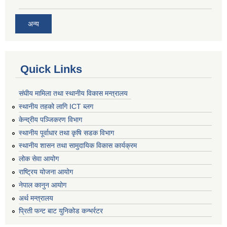
अन्य
Quick Links
संघीय मामिला तथा स्थानीय विकास मन्त्रालय
स्थानीय तहको लागि ICT ब्लग
केन्द्रीय पञ्जिकरण विभाग
स्थानीय पूर्वाधार तथा कृषि सडक विभाग
स्थानीय शासन तथा सामुदायिक विकास कार्यक्रम
लोक सेवा आयोग
राष्ट्रिय योजना आयोग
नेपाल कानुन आयोग
अर्थ मन्त्रालय
प्रिती फन्ट बाट युनिकोड कन्भर्रटर