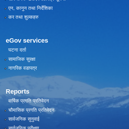
एन, कानुन तथा निर्देशिका
कर तथा शुल्कहरु
eGov services
घटना दर्ता
सामाजिक सुरक्षा
नागरिक वडापत्र
Reports
वार्षिक प्रगति प्रतिवेदन
चौमासिक प्रगति प्रतिवेदन
सार्वजनिक सुनुवाई
सार्वजनिक परीक्षण