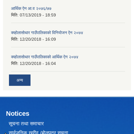
आर्थिक ऐन आ.व २०७६/७७
मिति:
07/13/2019 - 18:59
क्व्होलासोथार गाउँपालिकाको विनियोजन ऐन २०७४
मिति:
12/20/2018 - 16:09
क्व्होलासोथार गाउँपालिकाको आर्थिक ऐन २०७४
मिति:
12/20/2018 - 16:04
अन्य
Notices
सूचना तथा समाचार
सार्वजनिक खरीद /बोलपत्र सूचना