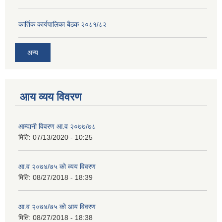
कार्तिक कार्यपालिका बैठक २०८१/८२
अन्य
आय व्यय विवरण
आम्दानी विवरण आ.व २०७७/७८
मिति:
07/13/2020 - 10:25
आ.व २०७४/७५ को व्यय विवरण
मिति:
08/27/2018 - 18:39
आ.व २०७४/७५ को आय विवरण
मिति:
08/27/2018 - 18:38