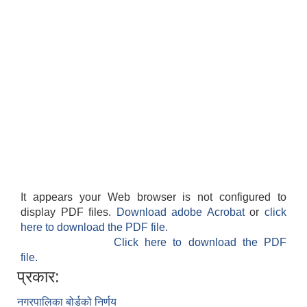
It appears your Web browser is not configured to
display PDF files.
Download adobe Acrobat
or
click
here to download the PDF file.
Click here to download the PDF
file.
प्रकार:
नगरपालिका बोर्डको निर्णय