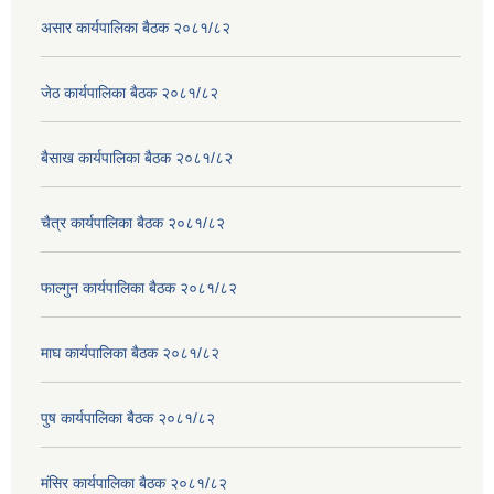
असार कार्यपालिका बैठक २०८१/८२
जेठ कार्यपालिका बैठक २०८१/८२
बैसाख कार्यपालिका बैठक २०८१/८२
चैत्र कार्यपालिका बैठक २०८१/८२
फाल्गुन कार्यपालिका बैठक २०८१/८२
माघ कार्यपालिका बैठक २०८१/८२
पुष कार्यपालिका बैठक २०८१/८२
मंसिर कार्यपालिका बैठक २०८१/८२