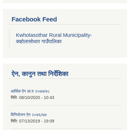
Facebook Feed
Kwholasothar Rural Municipality-
क्व्होलासोथार गाउँपालिका
ऐन, कानुन तथा निर्देशिका
आर्थिक ऐन आ.व २०७७/७८
मिति:
08/10/2020 - 10:43
विनियोजन ऐन २०७६/७७
मिति:
07/13/2019 - 19:09