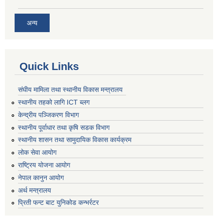
अन्य
Quick Links
संघीय मामिला तथा स्थानीय विकास मन्त्रालय
स्थानीय तहको लागि ICT ब्लग
केन्द्रीय पञ्जिकरण विभाग
स्थानीय पूर्वाधार तथा कृषि सडक विभाग
स्थानीय शासन तथा सामुदायिक विकास कार्यक्रम
लोक सेवा आयोग
राष्ट्रिय योजना आयोग
नेपाल कानुन आयोग
अर्थ मन्त्रालय
प्रिती फन्ट बाट युनिकोड कन्भर्रटर