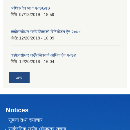
आर्थिक ऐन आ.व २०७६/७७
मिति:
07/13/2019 - 18:59
क्व्होलासोथार गाउँपालिकाको विनियोजन ऐन २०७४
मिति:
12/20/2018 - 16:09
क्व्होलासोथार गाउँपालिकाको आर्थिक ऐन २०७४
मिति:
12/20/2018 - 16:04
अन्य
Notices
सूचना तथा समाचार
सार्वजनिक खरीद /बोलपत्र सूचना