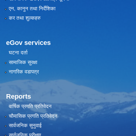
एन, कानुन तथा निर्देशिका
कर तथा शुल्कहरु
eGov services
घटना दर्ता
सामाजिक सुरक्षा
नागरिक वडापत्र
Reports
वार्षिक प्रगति प्रतिवेदन
चौमासिक प्रगति प्रतिवेदन
सार्वजनिक सुनुवाई
सार्वजनिक परीक्षण