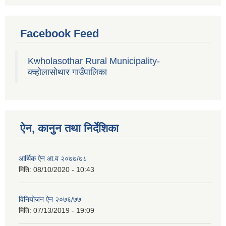
Facebook Feed
Kwholasothar Rural Municipality-
क्व्होलासोथार गाउँपालिका
ऐन, कानुन तथा निर्देशिका
आर्थिक ऐन आ.व २०७७/७८
मिति:
08/10/2020 - 10:43
विनियोजन ऐन २०७६/७७
मिति:
07/13/2019 - 19:09