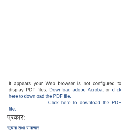
It appears your Web browser is not configured to
display PDF files.
Download adobe Acrobat
or
click
here to download the PDF file.
Click here to download the PDF
file.
प्रकार:
सूचना तथा समाचार