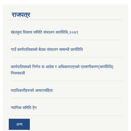
राजपत्र
खेलकुद विकास समिति संचालन कार्यविधि,२०७९
गाउँ कार्यपालिकाको बैठक संचालन सम्बन्धी कार्यविधि
कार्यपालिकाको निर्णय वा आदेश र अधिकारपत्रको प्रमाणीकरण(कार्यविधि)
नियमावली
पदाधिकारीहरुको आचारसंहिता
न्यानिक समिति ऐन
अन्य