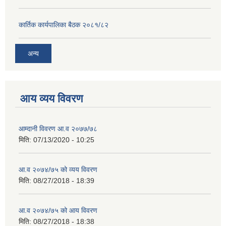
कार्तिक कार्यपालिका बैठक २०८१/८२
अन्य
आय व्यय विवरण
आम्दानी विवरण आ.व २०७७/७८
मिति:
07/13/2020 - 10:25
आ.व २०७४/७५ को व्यय विवरण
मिति:
08/27/2018 - 18:39
आ.व २०७४/७५ को आय विवरण
मिति:
08/27/2018 - 18:38