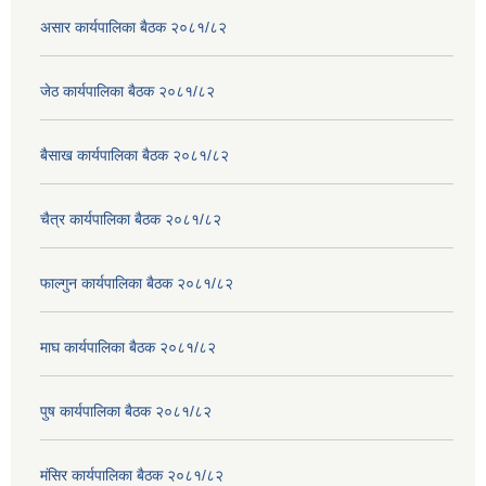
असार कार्यपालिका बैठक २०८१/८२
जेठ कार्यपालिका बैठक २०८१/८२
बैसाख कार्यपालिका बैठक २०८१/८२
चैत्र कार्यपालिका बैठक २०८१/८२
फाल्गुन कार्यपालिका बैठक २०८१/८२
माघ कार्यपालिका बैठक २०८१/८२
पुष कार्यपालिका बैठक २०८१/८२
मंसिर कार्यपालिका बैठक २०८१/८२