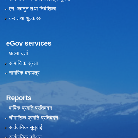
एन, कानुन तथा निर्देशिका
कर तथा शुल्कहरु
eGov services
घटना दर्ता
सामाजिक सुरक्षा
नागरिक वडापत्र
Reports
वार्षिक प्रगति प्रतिवेदन
चौमासिक प्रगति प्रतिवेदन
सार्वजनिक सुनुवाई
सार्वजनिक परीक्षण