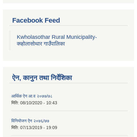
Facebook Feed
Kwholasothar Rural Municipality-
क्व्होलासोथार गाउँपालिका
ऐन, कानुन तथा निर्देशिका
आर्थिक ऐन आ.व २०७७/७८
मिति:
08/10/2020 - 10:43
विनियोजन ऐन २०७६/७७
मिति:
07/13/2019 - 19:09