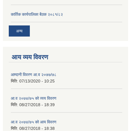
कार्तिक कार्यपालिका बैठक २०८१/८२
अन्य
आय व्यय विवरण
आम्दानी विवरण आ.व २०७७/७८
मिति:
07/13/2020 - 10:25
आ.व २०७४/७५ को व्यय विवरण
मिति:
08/27/2018 - 18:39
आ.व २०७४/७५ को आय विवरण
मिति:
08/27/2018 - 18:38