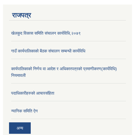
राजपत्र
खेलकुद विकास समिति संचालन कार्यविधि,२०७९
गाउँ कार्यपालिकाको बैठक संचालन सम्बन्धी कार्यविधि
कार्यपालिकाको निर्णय वा आदेश र अधिकारपत्रको प्रमाणीकरण(कार्यविधि)
नियमावली
पदाधिकारीहरुको आचारसंहिता
न्यानिक समिति ऐन
अन्य