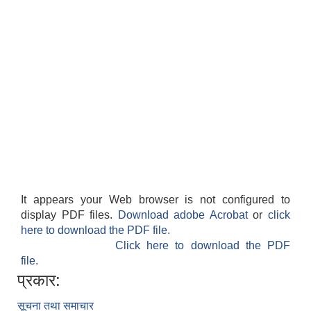
It appears your Web browser is not configured to
display PDF files.
Download adobe Acrobat
or
click
here to download the PDF file.
Click here to download the PDF
file.
प्रकार:
सूचना तथा समाचार