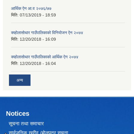
आर्थिक ऐन आ.व २०७६/७७
मिति:
07/13/2019 - 18:59
क्व्होलासोथार गाउँपालिकाको विनियोजन ऐन २०७४
मिति:
12/20/2018 - 16:09
क्व्होलासोथार गाउँपालिकाको आर्थिक ऐन २०७४
मिति:
12/20/2018 - 16:04
अन्य
Notices
सूचना तथा समाचार
सार्वजनिक खरीद /बोलपत्र सूचना