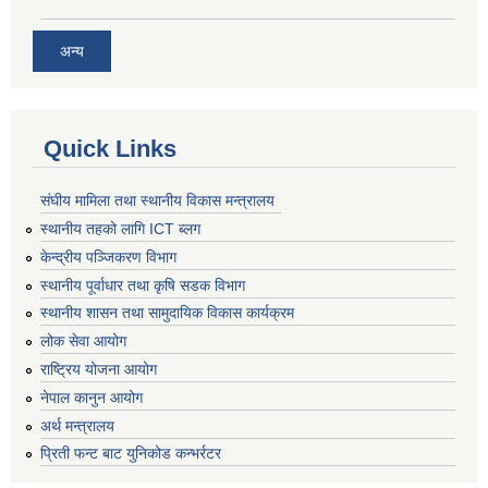
अन्य
Quick Links
संघीय मामिला तथा स्थानीय विकास मन्त्रालय
स्थानीय तहको लागि ICT ब्लग
केन्द्रीय पञ्जिकरण विभाग
स्थानीय पूर्वाधार तथा कृषि सडक विभाग
स्थानीय शासन तथा सामुदायिक विकास कार्यक्रम
लोक सेवा आयोग
राष्ट्रिय योजना आयोग
नेपाल कानुन आयोग
अर्थ मन्त्रालय
प्रिती फन्ट बाट युनिकोड कन्भर्रटर