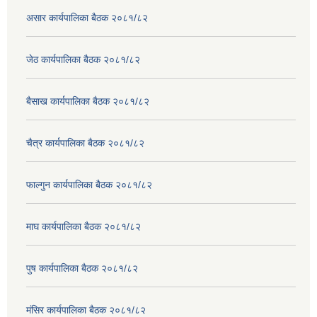
असार कार्यपालिका बैठक २०८१/८२
जेठ कार्यपालिका बैठक २०८१/८२
बैसाख कार्यपालिका बैठक २०८१/८२
चैत्र कार्यपालिका बैठक २०८१/८२
फाल्गुन कार्यपालिका बैठक २०८१/८२
माघ कार्यपालिका बैठक २०८१/८२
पुष कार्यपालिका बैठक २०८१/८२
मंसिर कार्यपालिका बैठक २०८१/८२