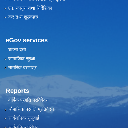
एन, कानुन तथा निर्देशिका
कर तथा शुल्कहरु
eGov services
घटना दर्ता
सामाजिक सुरक्षा
नागरिक वडापत्र
Reports
वार्षिक प्रगति प्रतिवेदन
चौमासिक प्रगति प्रतिवेदन
सार्वजनिक सुनुवाई
सार्वजनिक परीक्षण