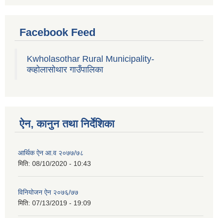
Facebook Feed
Kwholasothar Rural Municipality-
क्व्होलासोथार गाउँपालिका
ऐन, कानुन तथा निर्देशिका
आर्थिक ऐन आ.व २०७७/७८
मिति:
08/10/2020 - 10:43
विनियोजन ऐन २०७६/७७
मिति:
07/13/2019 - 19:09