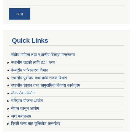
अन्य
Quick Links
संघीय मामिला तथा स्थानीय विकास मन्त्रालय
स्थानीय तहको लागि ICT ब्लग
केन्द्रीय पञ्जिकरण विभाग
स्थानीय पूर्वाधार तथा कृषि सडक विभाग
स्थानीय शासन तथा सामुदायिक विकास कार्यक्रम
लोक सेवा आयोग
राष्ट्रिय योजना आयोग
नेपाल कानुन आयोग
अर्थ मन्त्रालय
प्रिती फन्ट बाट युनिकोड कन्भर्रटर