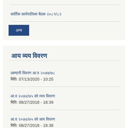
कार्तिक कार्यपालिका बैठक २०८१/८२
अन्य
आय व्यय विवरण
आम्दानी विवरण आ.व २०७७/७८
मिति:
07/13/2020 - 10:25
आ.व २०७४/७५ को व्यय विवरण
मिति:
08/27/2018 - 18:39
आ.व २०७४/७५ को आय विवरण
मिति:
08/27/2018 - 18:38