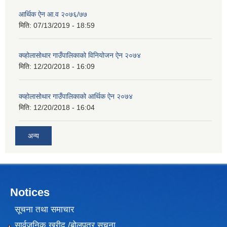
आर्थिक ऐन आ.व २०७६/७७
मिति:
07/13/2019 - 18:59
क्व्होलासोथार गाउँपालिकाको विनियोजन ऐन २०७४
मिति:
12/20/2018 - 16:09
क्व्होलासोथार गाउँपालिकाको आर्थिक ऐन २०७४
मिति:
12/20/2018 - 16:04
अन्य
Notices
सूचना तथा समाचार
सार्वजनिक खरीद /बोलपत्र सूचना