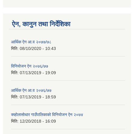
ऐन, कानुन तथा निर्देशिका
आर्थिक ऐन आ.व २०७७/७८
मिति:
08/10/2020 - 10:43
विनियोजन ऐन २०७६/७७
मिति:
07/13/2019 - 19:09
आर्थिक ऐन आ.व २०७६/७७
मिति:
07/13/2019 - 18:59
क्व्होलासोथार गाउँपालिकाको विनियोजन ऐन २०७४
मिति:
12/20/2018 - 16:09