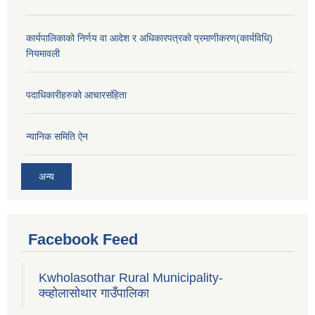
कार्यपालिकाको निर्णय वा आदेश र अधिकारपत्रको प्रमाणीकरण(कार्यविधि)
नियमावली
पदाधिकारीहरुको आचारसंहिता
न्यानिक समिति ऐन
अन्य
Facebook Feed
Kwholasothar Rural Municipality-
क्व्होलासोथार गाउँपालिका