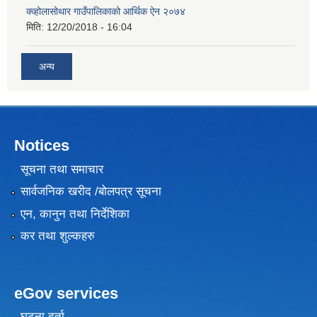
क्व्होलासोथार गाउँपालिकाको आर्थिक ऐन २०७४
मिति:
12/20/2018 - 16:04
अन्य
Notices
सूचना तथा समाचार
सार्वजनिक खरीद /बोलपत्र सूचना
एन, कानुन तथा निर्देशिका
कर तथा शुल्कहरु
eGov services
घटना दर्ता