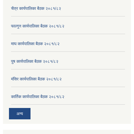
चैत्र कार्यपालिका बैठक २०८१/८२
फाल्गुन कार्यपालिका बैठक २०८१/८२
माघ कार्यपालिका बैठक २०८१/८२
पुष कार्यपालिका बैठक २०८१/८२
मंसिर कार्यपालिका बैठक २०८१/८२
कार्तिक कार्यपालिका बैठक २०८१/८२
अन्य