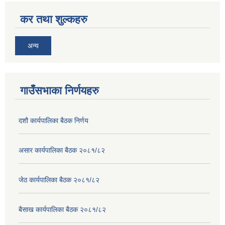
कर तथा शुल्कहरु
अन्य
गाउँसभाका निर्णयहरु
दशौ कार्यपालिका बैठक निर्णय
असार कार्यपालिका बैठक २०८१/८२
जेठ कार्यपालिका बैठक २०८१/८२
बैसाख कार्यपालिका बैठक २०८१/८२