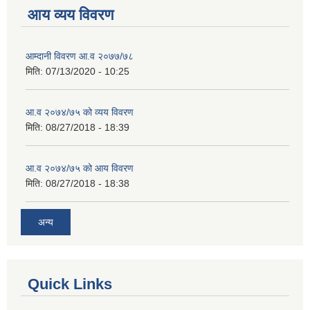
आय व्यय विवरण
आम्दानी विवरण आ.व २०७७/७८
मिति:
07/13/2020 - 10:25
आ.व २०७४/७५ को व्यय विवरण
मिति:
08/27/2018 - 18:39
आ.व २०७४/७५ को आय विवरण
मिति:
08/27/2018 - 18:38
अन्य
Quick Links