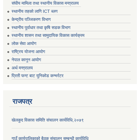
संघीय मामिला तथा स्थानीय विकास मन्त्रालय
स्थानीय तहको लागि ICT ब्लग
केन्द्रीय पञ्जिकरण विभाग
स्थानीय पूर्वाधार तथा कृषि सडक विभाग
स्थानीय शासन तथा सामुदायिक विकास कार्यक्रम
लोक सेवा आयोग
राष्ट्रिय योजना आयोग
नेपाल कानुन आयोग
अर्थ मन्त्रालय
प्रिती फन्ट बाट युनिकोड कन्भर्रटर
राजपत्र
खेलकुद विकास समिति संचालन कार्यविधि,२०७९
गाउँ कार्यपालिकाको बैठक संचालन सम्बन्धी कार्यविधि