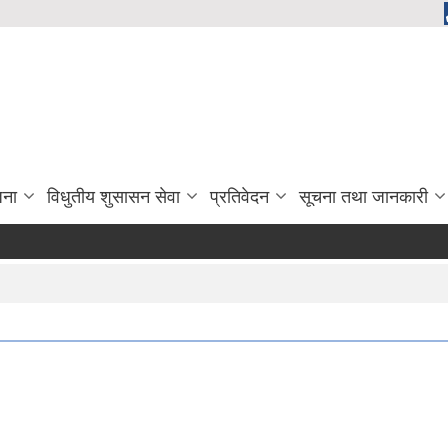
जना
विधुतीय शुसासन सेवा
प्रतिवेदन
सूचना तथा जानकारी