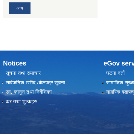
अन्य
Notices
eGov serv
सूचना तथा समाचार
घटना दर्ता
सार्वजनिक खरीद /बोलपत्र सूचना
सामाजिक सुरक्ष
एन, कानुन तथा निर्देशिका
नागरिक वडापत्
कर तथा शुल्कहरु