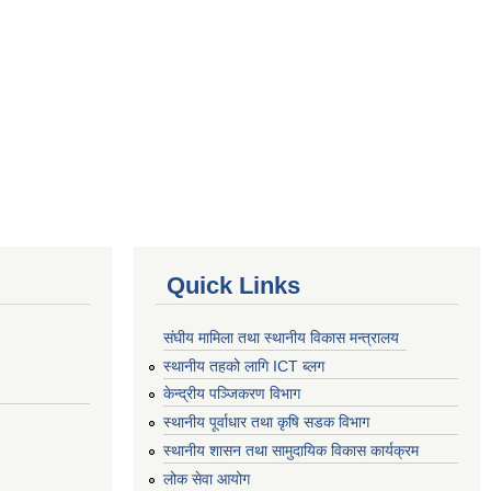
Quick Links
संघीय मामिला तथा स्थानीय विकास मन्त्रालय
स्थानीय तहको लागि ICT ब्लग
केन्द्रीय पञ्जिकरण विभाग
स्थानीय पूर्वाधार तथा कृषि सडक विभाग
स्थानीय शासन तथा सामुदायिक विकास कार्यक्रम
लोक सेवा आयोग