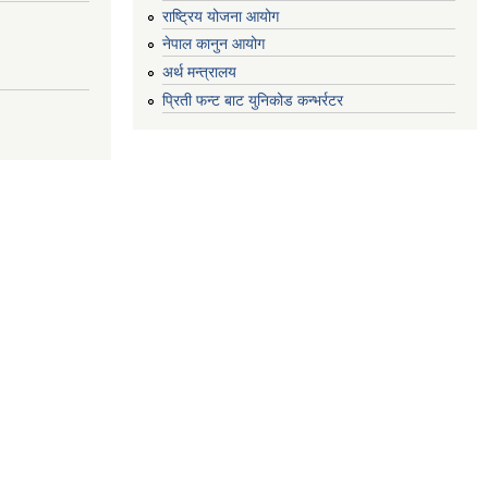
राष्ट्रिय योजना आयोग
नेपाल कानुन आयोग
अर्थ मन्त्रालय
प्रिती फन्ट बाट युनिकोड कन्भर्रटर