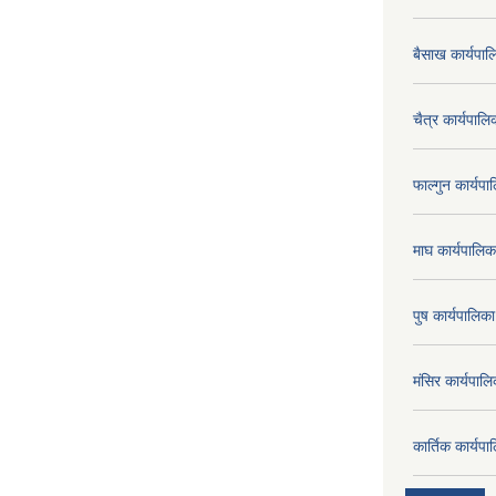
बैसाख कार्यप
चैत्र कार्यपा
फाल्गुन कार्य
माघ कार्यपाल
पुष कार्यपालि
मंसिर कार्यपा
कार्तिक कार्य