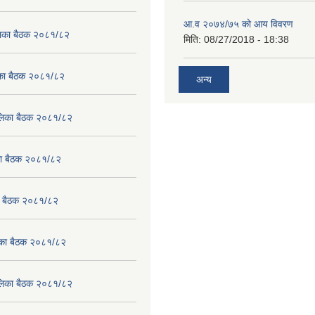
आ.व २०७४/७५ को आय विवरण
ालिका बैठक २०८१/८२
मिति:
08/27/2018 - 18:38
लिका बैठक २०८१/८२
अन्य
पालिका बैठक २०८१/८२
िका बैठक २०८१/८२
का बैठक २०८१/८२
लिका बैठक २०८१/८२
पालिका बैठक २०८१/८२