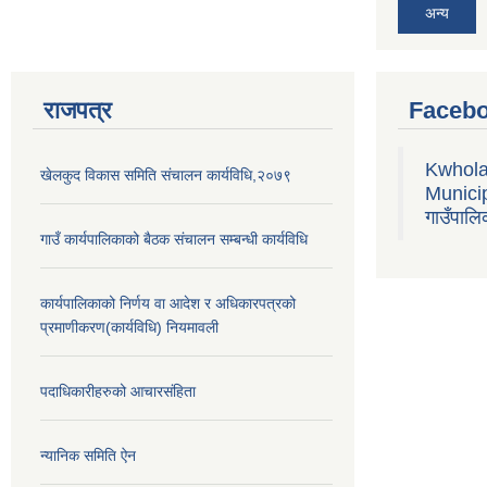
अन्य
राजपत्र
Facebo
Kwhola
खेलकुद विकास समिति संचालन कार्यविधि,२०७९
Municipa
गाउँपालि
गाउँ कार्यपालिकाको बैठक संचालन सम्बन्धी कार्यविधि
कार्यपालिकाको निर्णय वा आदेश र अधिकारपत्रको
प्रमाणीकरण(कार्यविधि) नियमावली
पदाधिकारीहरुको आचारसंहिता
न्यानिक समिति ऐन