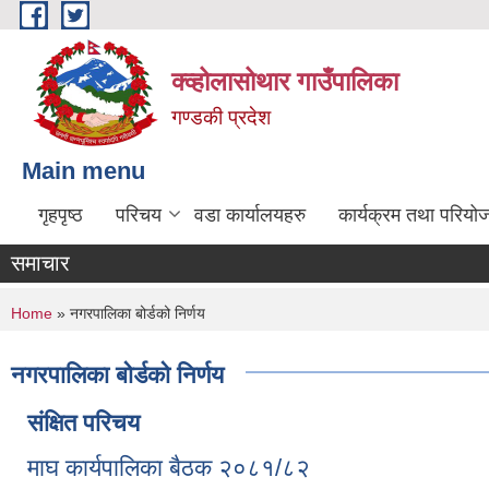
Skip to main content
क्व्होलासोथार गाउँपालिका
गण्डकी प्रदेश
Main menu
गृहपृष्ठ
परिचय
वडा कार्यालयहरु
कार्यक्रम तथा परियो
समाचार
You are here
Home
» नगरपालिका बोर्डको निर्णय
नगरपालिका बोर्डको निर्णय
संक्षित परिचय
माघ कार्यपालिका बैठक २०८१/८२