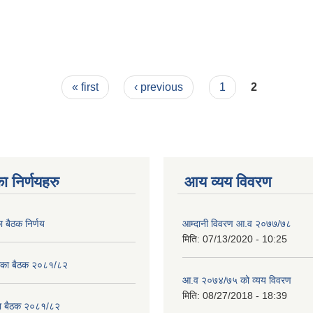
« first
‹ previous
1
2
ा निर्णयहरु
आय व्यय विवरण
ा बैठक निर्णय
आम्दानी विवरण आ.व २०७७/७८
मिति:
07/13/2020 - 10:25
लिका बैठक २०८१/८२
आ.व २०७४/७५ को व्यय विवरण
मिति:
08/27/2018 - 18:39
का बैठक २०८१/८२