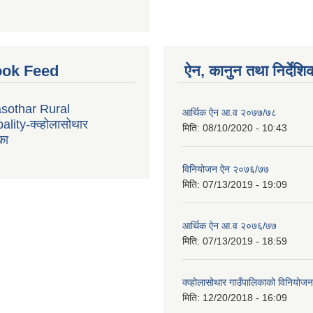
ok Feed
ऐन, कानुन तथा निर्देशि
sothar Rural
आर्थिक ऐन आ.व २०७७/७८
lity-क्व्होलासोथार
मिति:
08/10/2020 - 10:43
का
विनियोजन ऐन २०७६/७७
मिति:
07/13/2019 - 19:09
आर्थिक ऐन आ.व २०७६/७७
मिति:
07/13/2019 - 18:59
क्व्होलासोथार गाउँपालिकाको विनियो
मिति:
12/20/2018 - 16:09