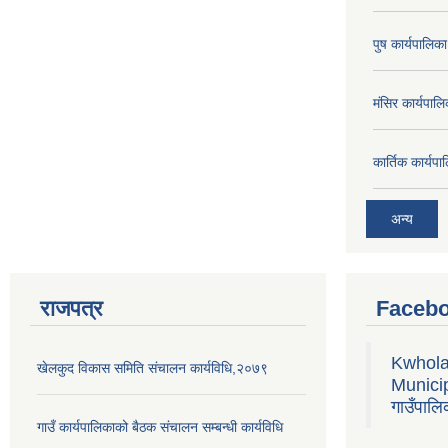
पुष कार्यपालि
मंसिर कार्यपा
कार्तिक कार्य
अन्य
राजपत्र
Facebo
Kwhola
खेलकुद विकास समिति संचालन कार्यविधि,२०७९
Municipa
गाउँपालि
गाउँ कार्यपालिकाको बैठक संचालन सम्बन्धी कार्यविधि