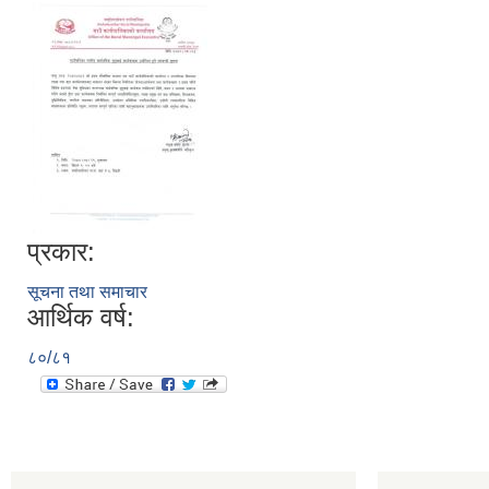
प्रकार:
सूचना तथा समाचार
आर्थिक वर्ष:
८०/८१