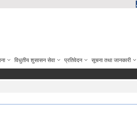
जना
विधुतीय शुसासन सेवा
प्रतिवेदन
सूचना तथा जानकारी