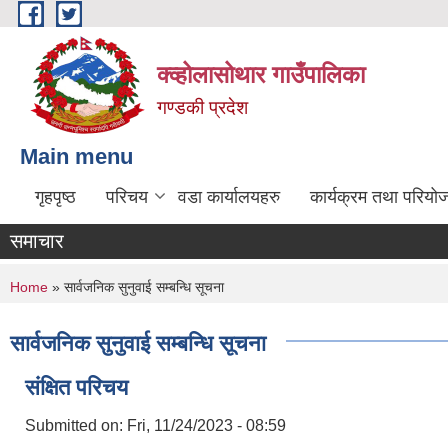
Skip to main content
क्व्होलासोथार गाउँपालिका
गण्डकी प्रदेश
Main menu
गृहपृष्ठ
परिचय
वडा कार्यालयहरु
कार्यक्रम तथा परियो
समाचार
You are here
Home
» सार्वजनिक सुनुवाई सम्बन्धि सूचना
सार्वजनिक सुनुवाई सम्बन्धि सूचना
संक्षित परिचय
Submitted on:
Fri, 11/24/2023 - 08:59