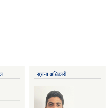
का
सूचना अधिकारी