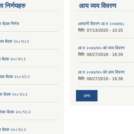
ा निर्णयहरु
आय व्यय विवरण
ा बैठक निर्णय
आम्दानी विवरण आ.व २०७७/७८
मिति:
07/13/2020 - 10:25
लिका बैठक २०८१/८२
आ.व २०७४/७५ को व्यय विवरण
मिति:
08/27/2018 - 18:39
का बैठक २०८१/८२
आ.व २०७४/७५ को आय विवरण
ालिका बैठक २०८१/८२
मिति:
08/27/2018 - 18:38
लिका बैठक २०८१/८२
अन्य
पालिका बैठक २०८१/८२
िका बैठक २०८१/८२