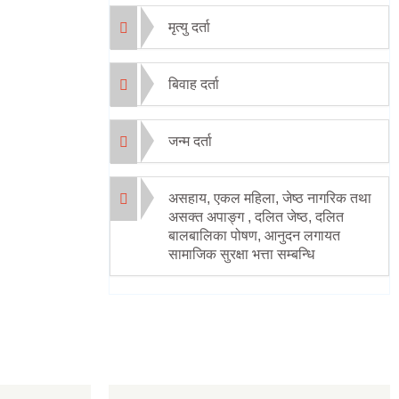
मृत्यु दर्ता
बिवाह दर्ता
जन्म दर्ता
असहाय, एकल महिला, जेष्ठ नागरिक तथा
असक्त अपाङ्ग , दलित जेष्ठ, दलित
बालबालिका पोषण, आनुदन लगायत
सामाजिक सुरक्षा भत्ता सम्बन्धि