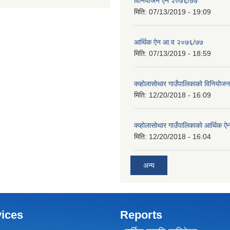
विनियोजन ऐन २०७६/७७
मिति:
07/13/2019 - 19:09
आर्थिक ऐन आ.व २०७६/७७
मिति:
07/13/2019 - 18:59
क्व्होलासोथार गाउँपालिकाको विनियो
मिति:
12/20/2018 - 16:09
क्व्होलासोथार गाउँपालिकाको आर्थिक 
मिति:
12/20/2018 - 16:04
अन्य
ices
Reports