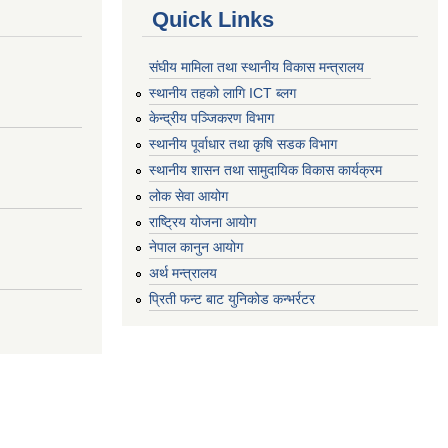
Quick Links
संघीय मामिला तथा स्थानीय विकास मन्त्रालय
स्थानीय तहको लागि ICT ब्लग
केन्द्रीय पञ्जिकरण विभाग
स्थानीय पूर्वाधार तथा कृषि सडक विभाग
स्थानीय शासन तथा सामुदायिक विकास कार्यक्रम
लोक सेवा आयोग
राष्ट्रिय योजना आयोग
नेपाल कानुन आयोग
अर्थ मन्त्रालय
प्रिती फन्ट बाट युनिकोड कन्भर्रटर