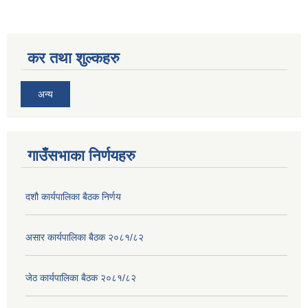
कर तथा शुल्कहरु
अन्य
गाउँसभाका निर्णयहरु
दशौ कार्यपालिका बैठक निर्णय
असार कार्यपालिका बैठक २०८१/८२
जेठ कार्यपालिका बैठक २०८१/८२