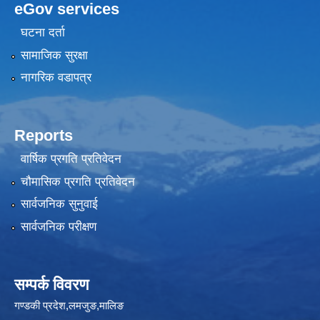
eGov services
घटना दर्ता
सामाजिक सुरक्षा
नागरिक वडापत्र
Reports
वार्षिक प्रगति प्रतिवेदन
चौमासिक प्रगति प्रतिवेदन
सार्वजनिक सुनुवाई
सार्वजनिक परीक्षण
सम्पर्क विवरण
गण्डकी प्रदेश,लमजुङ,मालिङ