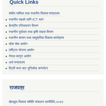
Quick Links
संघीय मामिला तथा स्थानीय विकास मन्त्रालय
स्थानीय तहको लागि ICT ब्लग
केन्द्रीय पञ्जिकरण विभाग
स्थानीय पूर्वाधार तथा कृषि सडक विभाग
स्थानीय शासन तथा सामुदायिक विकास कार्यक्रम
लोक सेवा आयोग
राष्ट्रिय योजना आयोग
नेपाल कानुन आयोग
अर्थ मन्त्रालय
प्रिती फन्ट बाट युनिकोड कन्भर्रटर
राजपत्र
खेलकुद विकास समिति संचालन कार्यविधि,२०७९