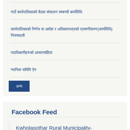
गाउँ कार्यपालिकाको बैठक संचालन सम्बन्धी कार्यविधि
कार्यपालिकाको निर्णय वा आदेश र अधिकारपत्रको प्रमाणीकरण(कार्यविधि)
नियमावली
पदाधिकारीहरुको आचारसंहिता
न्यानिक समिति ऐन
अन्य
Facebook Feed
Kwholasothar Rural Municipality-