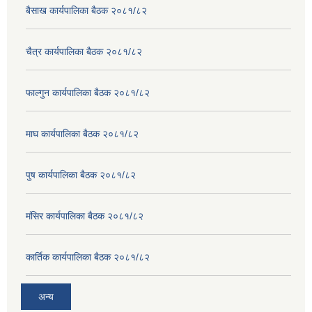
बैसाख कार्यपालिका बैठक २०८१/८२
चैत्र कार्यपालिका बैठक २०८१/८२
फाल्गुन कार्यपालिका बैठक २०८१/८२
माघ कार्यपालिका बैठक २०८१/८२
पुष कार्यपालिका बैठक २०८१/८२
मंसिर कार्यपालिका बैठक २०८१/८२
कार्तिक कार्यपालिका बैठक २०८१/८२
अन्य