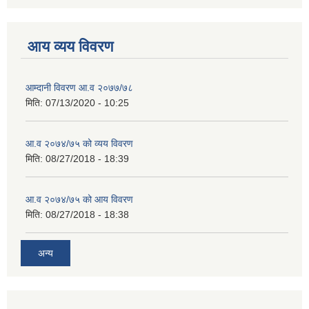
आय व्यय विवरण
आम्दानी विवरण आ.व २०७७/७८
मिति:
07/13/2020 - 10:25
आ.व २०७४/७५ को व्यय विवरण
मिति:
08/27/2018 - 18:39
आ.व २०७४/७५ को आय विवरण
मिति:
08/27/2018 - 18:38
अन्य