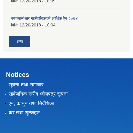
मिति:
12/20/2018 - 16:09
क्व्होलासोथार गाउँपालिकाको आर्थिक ऐन २०७४
मिति:
12/20/2018 - 16:04
अन्य
Notices
सूचना तथा समाचार
सार्वजनिक खरीद /बोलपत्र सूचना
एन, कानुन तथा निर्देशिका
कर तथा शुल्कहरु