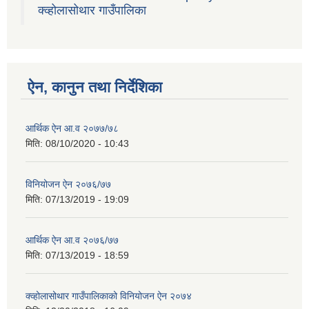
क्व्होलासोथार गाउँपालिका
ऐन, कानुन तथा निर्देशिका
आर्थिक ऐन आ.व २०७७/७८
मिति:
08/10/2020 - 10:43
विनियोजन ऐन २०७६/७७
मिति:
07/13/2019 - 19:09
आर्थिक ऐन आ.व २०७६/७७
मिति:
07/13/2019 - 18:59
क्व्होलासोथार गाउँपालिकाको विनियोजन ऐन २०७४