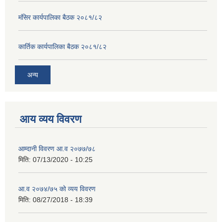
मंसिर कार्यपालिका बैठक २०८१/८२
कार्तिक कार्यपालिका बैठक २०८१/८२
अन्य
आय व्यय विवरण
आम्दानी विवरण आ.व २०७७/७८
मिति:
07/13/2020 - 10:25
आ.व २०७४/७५ को व्यय विवरण
मिति:
08/27/2018 - 18:39