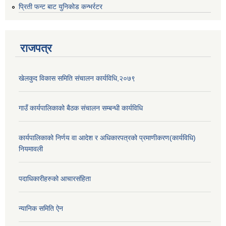
प्रिती फन्ट बाट युनिकोड कन्भर्रटर
राजपत्र
खेलकुद विकास समिति संचालन कार्यविधि,२०७९
गाउँ कार्यपालिकाको बैठक संचालन सम्बन्धी कार्यविधि
कार्यपालिकाको निर्णय वा आदेश र अधिकारपत्रको प्रमाणीकरण(कार्यविधि)
नियमावली
पदाधिकारीहरुको आचारसंहिता
न्यानिक समिति ऐन