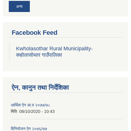
अन्य
Facebook Feed
Kwholasothar Rural Municipality-
क्व्होलासोथार गाउँपालिका
ऐन, कानुन तथा निर्देशिका
आर्थिक ऐन आ.व २०७७/७८
मिति:
08/10/2020 - 10:43
विनियोजन ऐन २०७६/७७