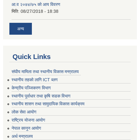
आ.व २०७४/७५ को आय विवरण
मिति:
08/27/2018 - 18:38
अन्य
Quick Links
संघीय मामिला तथा स्थानीय विकास मन्त्रालय
स्थानीय तहको लागि ICT ब्लग
केन्द्रीय पञ्जिकरण विभाग
स्थानीय पूर्वाधार तथा कृषि सडक विभाग
स्थानीय शासन तथा सामुदायिक विकास कार्यक्रम
लोक सेवा आयोग
राष्ट्रिय योजना आयोग
नेपाल कानुन आयोग
अर्थ मन्त्रालय