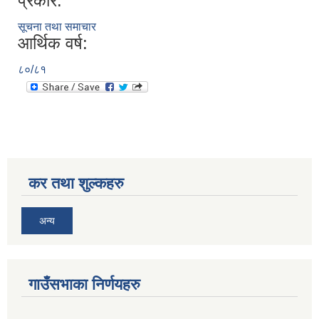
प्रकार:
सूचना तथा समाचार
आर्थिक वर्ष:
८०/८१
कर तथा शुल्कहरु
अन्य
गाउँसभाका निर्णयहरु