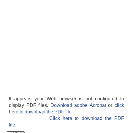
It appears your Web browser is not configured to
display PDF files.
Download adobe Acrobat
or
click
here to download the PDF file.
Click here to download the PDF
file.