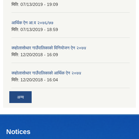
मिति:
07/13/2019 - 19:09
आर्थिक ऐन आ.व २०७६/७७
मिति:
07/13/2019 - 18:59
क्व्होलासोथार गाउँपालिकाको विनियोजन ऐन २०७४
मिति:
12/20/2018 - 16:09
क्व्होलासोथार गाउँपालिकाको आर्थिक ऐन २०७४
मिति:
12/20/2018 - 16:04
अन्य
Notices