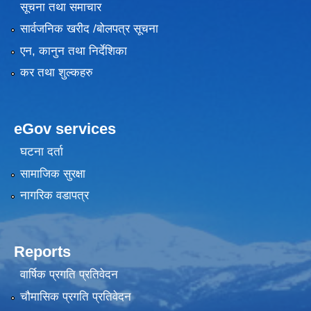
सूचना तथा समाचार
सार्वजनिक खरीद /बोलपत्र सूचना
एन, कानुन तथा निर्देशिका
कर तथा शुल्कहरु
eGov services
घटना दर्ता
सामाजिक सुरक्षा
नागरिक वडापत्र
Reports
वार्षिक प्रगति प्रतिवेदन
चौमासिक प्रगति प्रतिवेदन