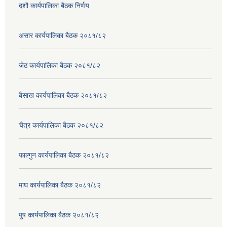
दशौ कार्यपालिका बैठक निर्णय
असार कार्यपालिका बैठक २०८१/८२
जेठ कार्यपालिका बैठक २०८१/८२
बैसाख कार्यपालिका बैठक २०८१/८२
चैत्र कार्यपालिका बैठक २०८१/८२
फाल्गुन कार्यपालिका बैठक २०८१/८२
माघ कार्यपालिका बैठक २०८१/८२
पुष कार्यपालिका बैठक २०८१/८२