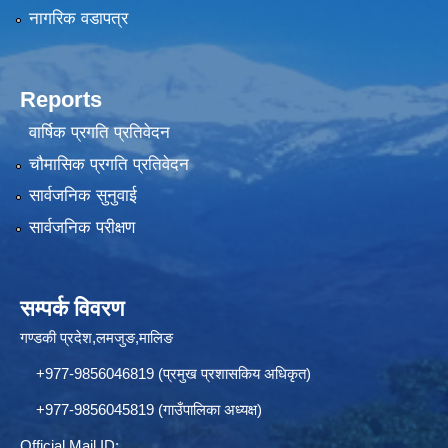
नागरिक वडापत्र
Reports
वार्षिक प्रगति प्रतिवेदन
चौमासिक प्रगति प्रतिवेदन
सार्वजनिक सुनुवाई
सार्वजनिक परीक्षण
सम्पर्क विवरण
गण्डकी प्रदेश,लमजुङ,मालिङ
+977-9856046819 (प्रमुख प्रशासकिय अधिकृत)
+977-9856045819 (गाउँपालिका अध्यक्ष)
Official Mail ID: