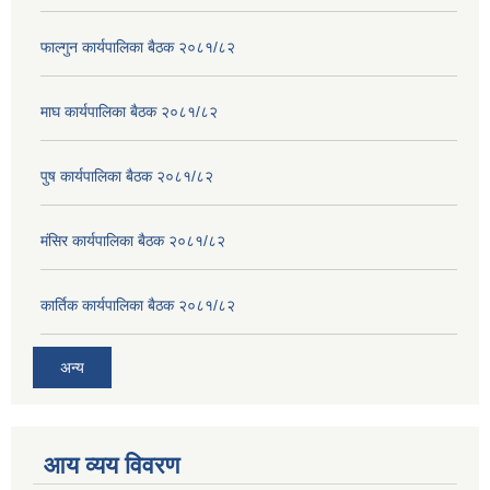
फाल्गुन कार्यपालिका बैठक २०८१/८२
माघ कार्यपालिका बैठक २०८१/८२
पुष कार्यपालिका बैठक २०८१/८२
मंसिर कार्यपालिका बैठक २०८१/८२
कार्तिक कार्यपालिका बैठक २०८१/८२
अन्य
आय व्यय विवरण