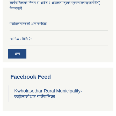
कार्यपालिकाको निर्णय वा आदेश र अधिकारपत्रको प्रमाणीकरण(कार्यविधि)
नियमावली
पदाधिकारीहरुको आचारसंहिता
न्यानिक समिति ऐन
अन्य
Facebook Feed
Kwholasothar Rural Municipality-
क्व्होलासोथार गाउँपालिका