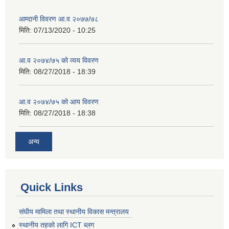
आम्दानी विवरण आ.व २०७७/७८
मिति:
07/13/2020 - 10:25
आ.व २०७४/७५ को व्यय विवरण
मिति:
08/27/2018 - 18:39
आ.व २०७४/७५ को आय विवरण
मिति:
08/27/2018 - 18:38
अन्य
Quick Links
संघीय मामिला तथा स्थानीय विकास मन्त्रालय
स्थानीय तहको लागि ICT ब्लग