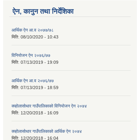
ऐन, कानुन तथा निर्देशिका
आर्थिक ऐन आ.व २०७७/७८
मिति:
08/10/2020 - 10:43
विनियोजन ऐन २०७६/७७
मिति:
07/13/2019 - 19:09
आर्थिक ऐन आ.व २०७६/७७
मिति:
07/13/2019 - 18:59
क्व्होलासोथार गाउँपालिकाको विनियोजन ऐन २०७४
मिति:
12/20/2018 - 16:09
क्व्होलासोथार गाउँपालिकाको आर्थिक ऐन २०७४
मिति:
12/20/2018 - 16:04