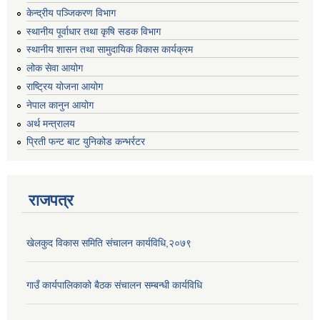
केन्द्रीय पञ्जिकरण विभाग
स्थानीय पूर्वाधार तथा कृषि सडक विभाग
स्थानीय शासन तथा सामुदायिक विकास कार्यक्रम
लोक सेवा आयोग
राष्ट्रिय योजना आयोग
नेपाल कानुन आयोग
अर्थ मन्त्रालय
प्रिती फन्ट बाट युनिकोड कन्भर्रटर
राजपत्र
खेलकुद विकास समिति संचालन कार्यविधि,२०७९
गाउँ कार्यपालिकाको बैठक संचालन सम्बन्धी कार्यविधि