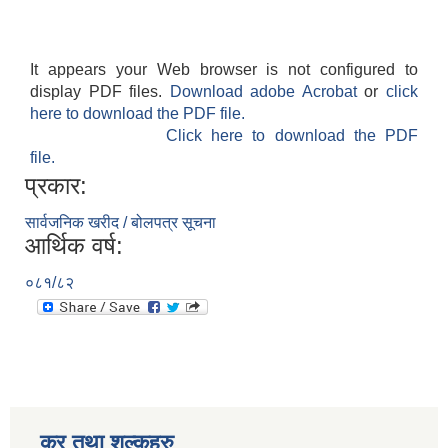
It appears your Web browser is not configured to
display PDF files.
Download adobe Acrobat
or
click
here to download the PDF file.
Click here to download the PDF
file.
प्रकार:
सार्वजनिक खरीद / बोलपत्र सूचना
आर्थिक वर्ष:
०८१/८२
कर तथा शुल्कहरु