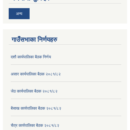
अन्य
गाउँसभाका निर्णयहरु
दशौ कार्यपालिका बैठक निर्णय
असार कार्यपालिका बैठक २०८१/८२
जेठ कार्यपालिका बैठक २०८१/८२
बैसाख कार्यपालिका बैठक २०८१/८२
चैत्र कार्यपालिका बैठक २०८१/८२