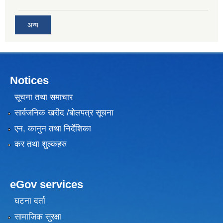
अन्य
Notices
सूचना तथा समाचार
सार्वजनिक खरीद /बोलपत्र सूचना
एन, कानुन तथा निर्देशिका
कर तथा शुल्कहरु
eGov services
घटना दर्ता
सामाजिक सुरक्षा