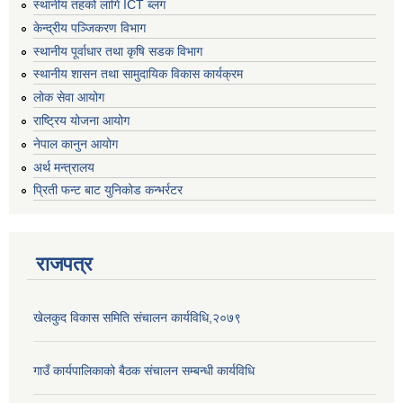
स्थानीय तहको लागि ICT ब्लग
केन्द्रीय पञ्जिकरण विभाग
स्थानीय पूर्वाधार तथा कृषि सडक विभाग
स्थानीय शासन तथा सामुदायिक विकास कार्यक्रम
लोक सेवा आयोग
राष्ट्रिय योजना आयोग
नेपाल कानुन आयोग
अर्थ मन्त्रालय
प्रिती फन्ट बाट युनिकोड कन्भर्रटर
राजपत्र
खेलकुद विकास समिति संचालन कार्यविधि,२०७९
गाउँ कार्यपालिकाको बैठक संचालन सम्बन्धी कार्यविधि