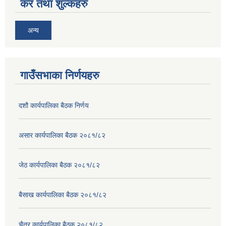
कर तथा शुल्कहरु
अन्य
गाउँसभाका निर्णयहरु
दशौ कार्यपालिका बैठक निर्णय
असार कार्यपालिका बैठक २०८१/८२
जेठ कार्यपालिका बैठक २०८१/८२
बैसाख कार्यपालिका बैठक २०८१/८२
चैत्र कार्यपालिका बैठक २०८१/८२