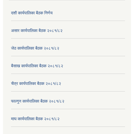
दशौ कार्यपालिका बैठक निर्णय
असार कार्यपालिका बैठक २०८१/८२
जेठ कार्यपालिका बैठक २०८१/८२
बैसाख कार्यपालिका बैठक २०८१/८२
चैत्र कार्यपालिका बैठक २०८१/८२
फाल्गुन कार्यपालिका बैठक २०८१/८२
माघ कार्यपालिका बैठक २०८१/८२