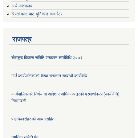
अर्थ मन्त्रालय
प्रिती फन्ट बाट युनिकोड कन्भर्रटर
राजपत्र
खेलकुद विकास समिति संचालन कार्यविधि,२०७९
गाउँ कार्यपालिकाको बैठक संचालन सम्बन्धी कार्यविधि
कार्यपालिकाको निर्णय वा आदेश र अधिकारपत्रको प्रमाणीकरण(कार्यविधि)
नियमावली
पदाधिकारीहरुको आचारसंहिता
न्यानिक समिति ऐन