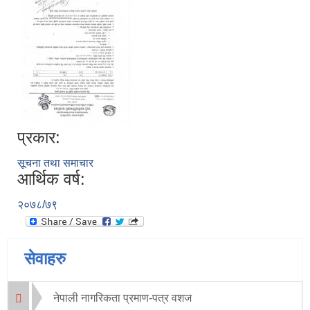
प्रकार:
सूचना तथा समाचार
आर्थिक वर्ष:
२०७८/७९
सेवाहरु
नेपाली नागरिकता प्रमाण-पत्र वशज