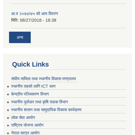
आ.व २०७४/७५ को आय विवरण
मिति:
08/27/2018 - 18:38
अन्य
Quick Links
संघीय मामिला तथा स्थानीय विकास मन्त्रालय
स्थानीय तहको लागि ICT ब्लग
केन्द्रीय पञ्जिकरण विभाग
स्थानीय पूर्वाधार तथा कृषि सडक विभाग
स्थानीय शासन तथा सामुदायिक विकास कार्यक्रम
लोक सेवा आयोग
राष्ट्रिय योजना आयोग
नेपाल कानुन आयोग