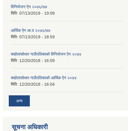
विनियोजन ऐन २०७६/७७
मिति:
07/13/2019 - 19:09
आर्थिक ऐन आ.व २०७६/७७
मिति:
07/13/2019 - 18:59
क्व्होलासोथार गाउँपालिकाको विनियोजन ऐन २०७४
मिति:
12/20/2018 - 16:09
क्व्होलासोथार गाउँपालिकाको आर्थिक ऐन २०७४
मिति:
12/20/2018 - 16:04
अन्य
सूचना अधिकारी