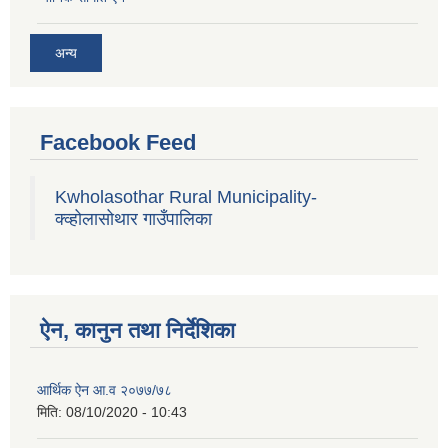
अन्य
Facebook Feed
Kwholasothar Rural Municipality-
क्व्होलासोथार गाउँपालिका
ऐन, कानुन तथा निर्देशिका
आर्थिक ऐन आ.व २०७७/७८
मिति:
08/10/2020 - 10:43