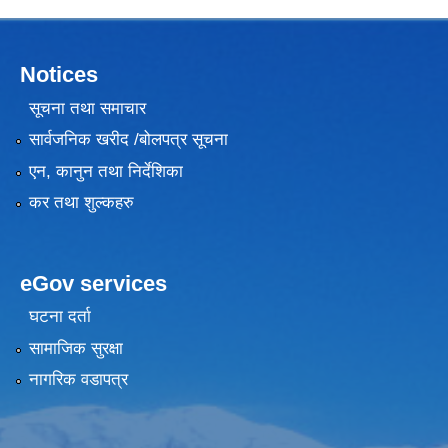
Notices
सूचना तथा समाचार
सार्वजनिक खरीद /बोलपत्र सूचना
एन, कानुन तथा निर्देशिका
कर तथा शुल्कहरु
eGov services
घटना दर्ता
सामाजिक सुरक्षा
नागरिक वडापत्र