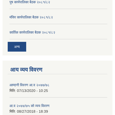
पुष कार्यपालिका बैठक २०८१/८२
मंसिर कार्यपालिका बैठक २०८१/८२
कार्तिक कार्यपालिका बैठक २०८१/८२
अन्य
आय व्यय विवरण
आम्दानी विवरण आ.व २०७७/७८
मिति:
07/13/2020 - 10:25
आ.व २०७४/७५ को व्यय विवरण
मिति:
08/27/2018 - 18:39