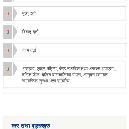
मृत्यु दर्ता
बिवाह दर्ता
जन्म दर्ता
असहाय, एकल महिला, जेष्ठ नागरिक तथा असक्त अपाङ्ग ,
दलित जेष्ठ, दलित बालबालिका पोषण, आनुदन लगायत
सामाजिक सुरक्षा भत्ता सम्बन्धि
कर तथा शुल्कहरु