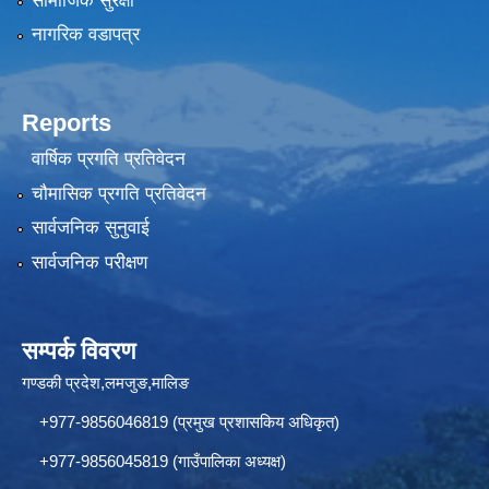
सामाजिक सुरक्षा
नागरिक वडापत्र
Reports
वार्षिक प्रगति प्रतिवेदन
चौमासिक प्रगति प्रतिवेदन
सार्वजनिक सुनुवाई
सार्वजनिक परीक्षण
सम्पर्क विवरण
गण्डकी प्रदेश,लमजुङ,मालिङ
+977-9856046819 (प्रमुख प्रशासकिय अधिकृत)
+977-9856045819 (गाउँपालिका अध्यक्ष)