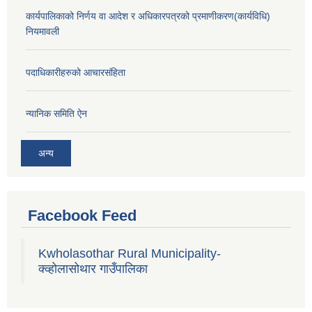
कार्यपालिकाको निर्णय वा आदेश र अधिकारपत्रको प्रमाणीकरण(कार्यविधि)
नियमावली
पदाधिकारीहरुको आचारसंहिता
न्यानिक समिति ऐन
अन्य
Facebook Feed
Kwholasothar Rural Municipality-
क्व्होलासोथार गाउँपालिका