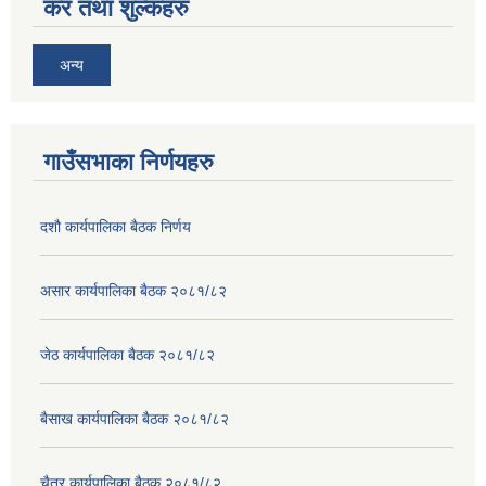
कर तथा शुल्कहरु
अन्य
गाउँसभाका निर्णयहरु
दशौ कार्यपालिका बैठक निर्णय
असार कार्यपालिका बैठक २०८१/८२
जेठ कार्यपालिका बैठक २०८१/८२
बैसाख कार्यपालिका बैठक २०८१/८२
चैत्र कार्यपालिका बैठक २०८१/८२