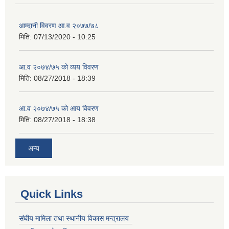
आम्दानी विवरण आ.व २०७७/७८
मिति:
07/13/2020 - 10:25
आ.व २०७४/७५ को व्यय विवरण
मिति:
08/27/2018 - 18:39
आ.व २०७४/७५ को आय विवरण
मिति:
08/27/2018 - 18:38
अन्य
Quick Links
संघीय मामिला तथा स्थानीय विकास मन्त्रालय