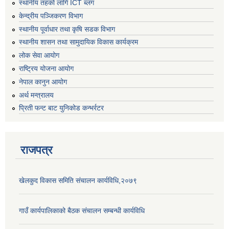
स्थानीय तहको लागि ICT ब्लग
केन्द्रीय पञ्जिकरण विभाग
स्थानीय पूर्वाधार तथा कृषि सडक विभाग
स्थानीय शासन तथा सामुदायिक विकास कार्यक्रम
लोक सेवा आयोग
राष्ट्रिय योजना आयोग
नेपाल कानुन आयोग
अर्थ मन्त्रालय
प्रिती फन्ट बाट युनिकोड कन्भर्रटर
राजपत्र
खेलकुद विकास समिति संचालन कार्यविधि,२०७९
गाउँ कार्यपालिकाको बैठक संचालन सम्बन्धी कार्यविधि