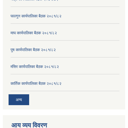
फाल्गुन कार्यपालिका बैठक २०८१/८२
माघ कार्यपालिका बैठक २०८१/८२
पुष कार्यपालिका बैठक २०८१/८२
मंसिर कार्यपालिका बैठक २०८१/८२
कार्तिक कार्यपालिका बैठक २०८१/८२
अन्य
आय व्यय विवरण