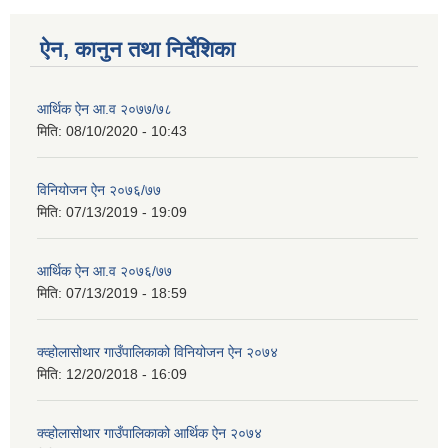
ऐन, कानुन तथा निर्देशिका
आर्थिक ऐन आ.व २०७७/७८
मिति:
08/10/2020 - 10:43
विनियोजन ऐन २०७६/७७
मिति:
07/13/2019 - 19:09
आर्थिक ऐन आ.व २०७६/७७
मिति:
07/13/2019 - 18:59
क्व्होलासोथार गाउँपालिकाको विनियोजन ऐन २०७४
मिति:
12/20/2018 - 16:09
क्व्होलासोथार गाउँपालिकाको आर्थिक ऐन २०७४