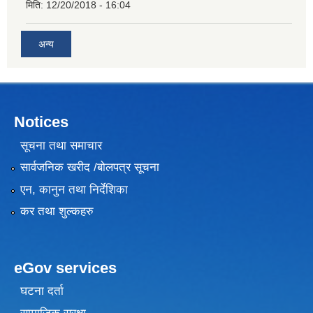
मिति:
12/20/2018 - 16:04
अन्य
Notices
सूचना तथा समाचार
सार्वजनिक खरीद /बोलपत्र सूचना
एन, कानुन तथा निर्देशिका
कर तथा शुल्कहरु
eGov services
घटना दर्ता