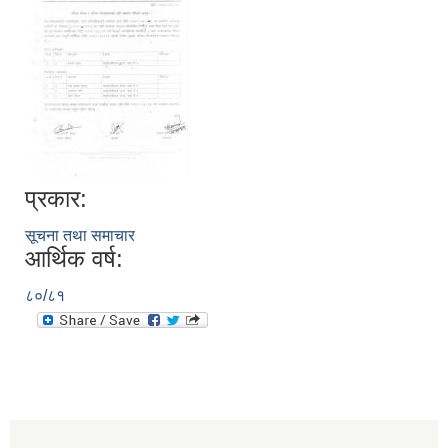
प्रकार:
सूचना तथा समाचार
आर्थिक वर्ष:
८०/८१