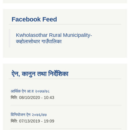
Facebook Feed
Kwholasothar Rural Municipality-
क्व्होलासोथार गाउँपालिका
ऐन, कानुन तथा निर्देशिका
आर्थिक ऐन आ.व २०७७/७८
मिति:
08/10/2020 - 10:43
विनियोजन ऐन २०७६/७७
मिति:
07/13/2019 - 19:09