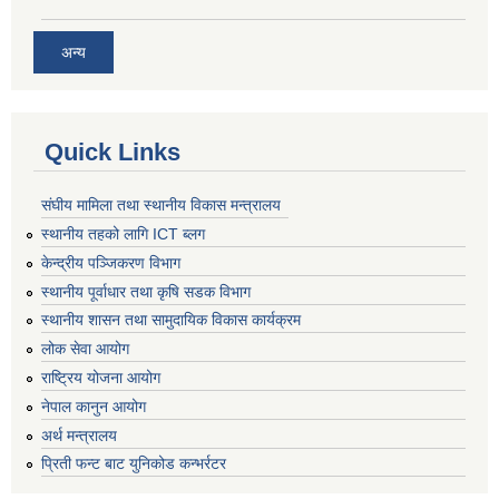
अन्य
Quick Links
संघीय मामिला तथा स्थानीय विकास मन्त्रालय
स्थानीय तहको लागि ICT ब्लग
केन्द्रीय पञ्जिकरण विभाग
स्थानीय पूर्वाधार तथा कृषि सडक विभाग
स्थानीय शासन तथा सामुदायिक विकास कार्यक्रम
लोक सेवा आयोग
राष्ट्रिय योजना आयोग
नेपाल कानुन आयोग
अर्थ मन्त्रालय
प्रिती फन्ट बाट युनिकोड कन्भर्रटर