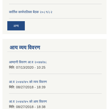
कार्तिक कार्यपालिका बैठक २०८१/८२
अन्य
आय व्यय विवरण
आम्दानी विवरण आ.व २०७७/७८
मिति:
07/13/2020 - 10:25
आ.व २०७४/७५ को व्यय विवरण
मिति:
08/27/2018 - 18:39
आ.व २०७४/७५ को आय विवरण
मिति:
08/27/2018 - 18:38