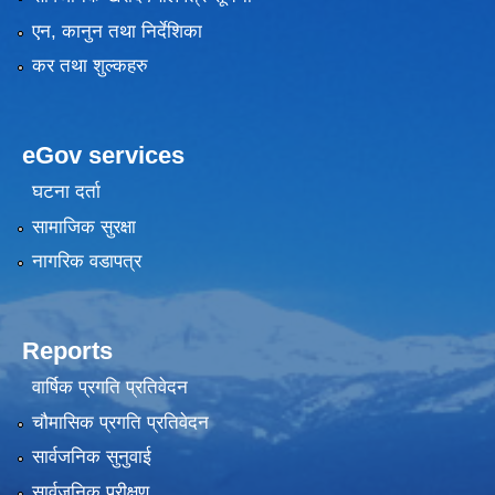
एन, कानुन तथा निर्देशिका
कर तथा शुल्कहरु
eGov services
घटना दर्ता
सामाजिक सुरक्षा
नागरिक वडापत्र
Reports
वार्षिक प्रगति प्रतिवेदन
चौमासिक प्रगति प्रतिवेदन
सार्वजनिक सुनुवाई
सार्वजनिक परीक्षण