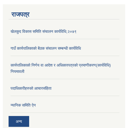
राजपत्र
खेलकुद विकास समिति संचालन कार्यविधि,२०७९
गाउँ कार्यपालिकाको बैठक संचालन सम्बन्धी कार्यविधि
कार्यपालिकाको निर्णय वा आदेश र अधिकारपत्रको प्रमाणीकरण(कार्यविधि)
नियमावली
पदाधिकारीहरुको आचारसंहिता
न्यानिक समिति ऐन
अन्य