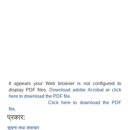
It appears your Web browser is not configured to
display PDF files.
Download adobe Acrobat
or
click
here to download the PDF file.
Click here to download the PDF
file.
प्रकार:
सूचना तथा समाचार