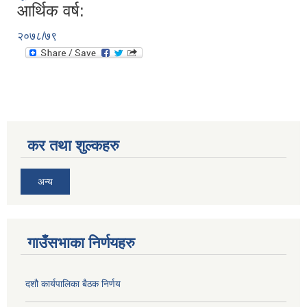
आर्थिक वर्ष:
२०७८/७९
कर तथा शुल्कहरु
अन्य
गाउँसभाका निर्णयहरु
दशौ कार्यपालिका बैठक निर्णय