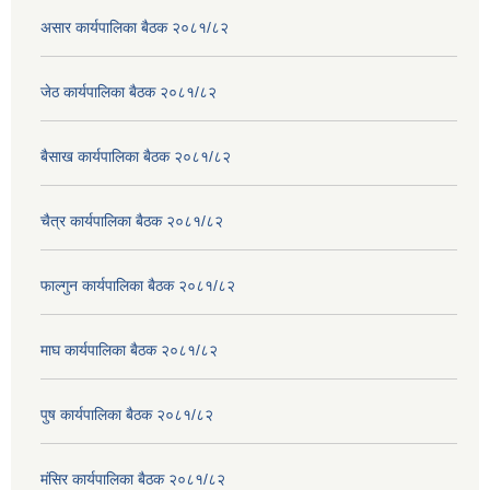
असार कार्यपालिका बैठक २०८१/८२
जेठ कार्यपालिका बैठक २०८१/८२
बैसाख कार्यपालिका बैठक २०८१/८२
चैत्र कार्यपालिका बैठक २०८१/८२
फाल्गुन कार्यपालिका बैठक २०८१/८२
माघ कार्यपालिका बैठक २०८१/८२
पुष कार्यपालिका बैठक २०८१/८२
मंसिर कार्यपालिका बैठक २०८१/८२