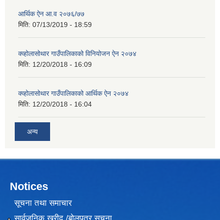
आर्थिक ऐन आ.व २०७६/७७
मिति:
07/13/2019 - 18:59
क्व्होलासोथार गाउँपालिकाको विनियोजन ऐन २०७४
मिति:
12/20/2018 - 16:09
क्व्होलासोथार गाउँपालिकाको आर्थिक ऐन २०७४
मिति:
12/20/2018 - 16:04
अन्य
Notices
सूचना तथा समाचार
सार्वजनिक खरीद /बोलपत्र सूचना