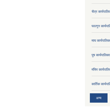
चैत्र कार्यपा
फाल्गुन कार्य
माघ कार्यपाल
पुष कार्यपालि
मंसिर कार्यपा
कार्तिक कार्य
अन्य