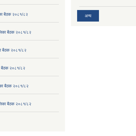
लिका बैठक २०८१/८२
अन्य
पालिका बैठक २०८१/८२
िका बैठक २०८१/८२
का बैठक २०८१/८२
लिका बैठक २०८१/८२
पालिका बैठक २०८१/८२