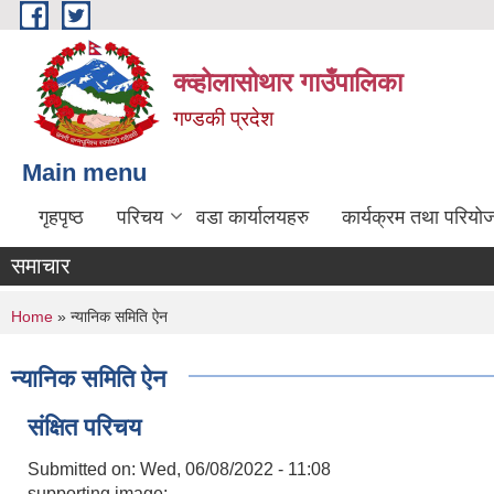
Skip to main content
क्व्होलासोथार गाउँपालिका
गण्डकी प्रदेश
Main menu
गृहपृष्ठ
परिचय
वडा कार्यालयहरु
कार्यक्रम तथा परियो
समाचार
You are here
Home
» न्यानिक समिति ऐन
न्यानिक समिति ऐन
संक्षित परिचय
Submitted on:
Wed, 06/08/2022 - 11:08
supporting image: