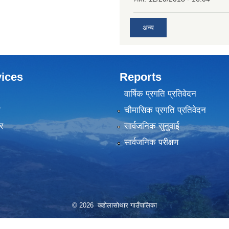
अन्य
ices
Reports
वार्षिक प्रगति प्रतिवेदन
ा
चौमासिक प्रगति प्रतिवेदन
र
सार्वजनिक सुनुवाई
सार्वजनिक परीक्षण
© 2026 क्व्होलासोथार गाउँपालिका