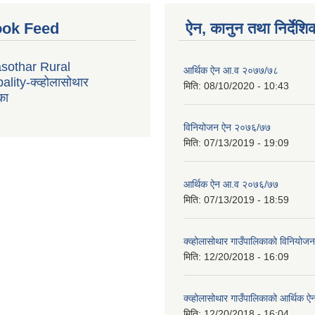
ok Feed
ऐन, कानुन तथा निर्देशि
sothar Rural
आर्थिक ऐन आ.व २०७७/७८
lity-क्व्होलासोथार
मिति:
08/10/2020 - 10:43
का
विनियोजन ऐन २०७६/७७
मिति:
07/13/2019 - 19:09
आर्थिक ऐन आ.व २०७६/७७
मिति:
07/13/2019 - 18:59
क्व्होलासोथार गाउँपालिकाको विनियो
मिति:
12/20/2018 - 16:09
क्व्होलासोथार गाउँपालिकाको आर्थिक 
मिति:
12/20/2018 - 16:04