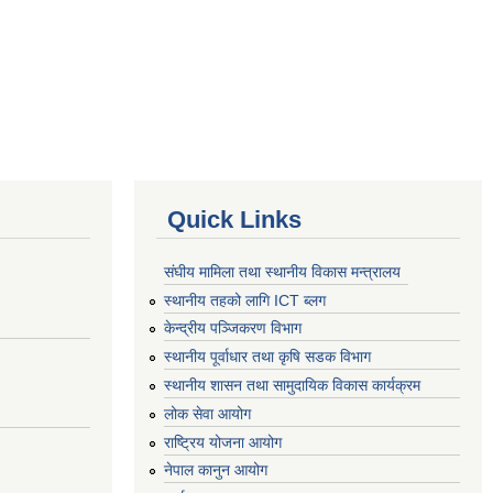
Quick Links
संघीय मामिला तथा स्थानीय विकास मन्त्रालय
स्थानीय तहको लागि ICT ब्लग
केन्द्रीय पञ्जिकरण विभाग
स्थानीय पूर्वाधार तथा कृषि सडक विभाग
स्थानीय शासन तथा सामुदायिक विकास कार्यक्रम
लोक सेवा आयोग
राष्ट्रिय योजना आयोग
नेपाल कानुन आयोग