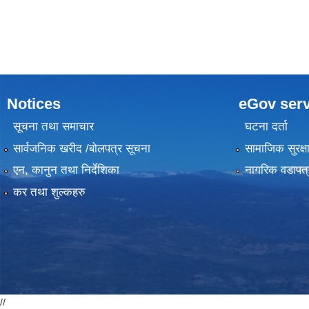
Notices
eGov serv
सूचना तथा समाचार
घटना दर्ता
सार्वजनिक खरीद /बोलपत्र सूचना
सामाजिक सुरक्ष
एन, कानुन तथा निर्देशिका
नागरिक वडापत्
कर तथा शुल्कहरु
//