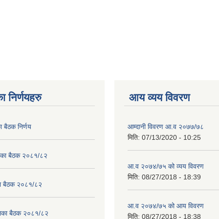
ा निर्णयहरु
आय व्यय विवरण
ा बैठक निर्णय
आम्दानी विवरण आ.व २०७७/७८
मिति:
07/13/2020 - 10:25
लिका बैठक २०८१/८२
आ.व २०७४/७५ को व्यय विवरण
मिति:
08/27/2018 - 18:39
का बैठक २०८१/८२
आ.व २०७४/७५ को आय विवरण
ालिका बैठक २०८१/८२
मिति:
08/27/2018 - 18:38