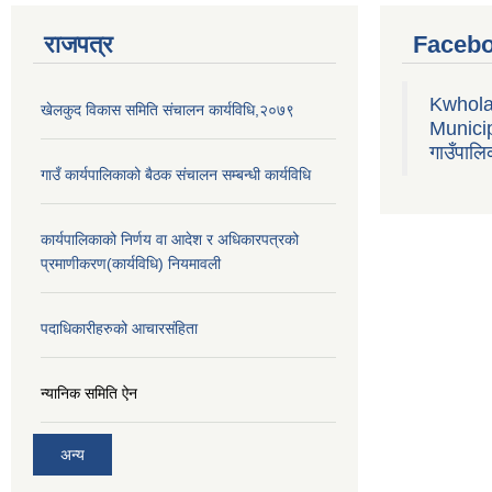
राजपत्र
Facebo
Kwhola
खेलकुद विकास समिति संचालन कार्यविधि,२०७९
Municipa
गाउँपालि
गाउँ कार्यपालिकाको बैठक संचालन सम्बन्धी कार्यविधि
कार्यपालिकाको निर्णय वा आदेश र अधिकारपत्रको
प्रमाणीकरण(कार्यविधि) नियमावली
पदाधिकारीहरुको आचारसंहिता
न्यानिक समिति ऐन
अन्य