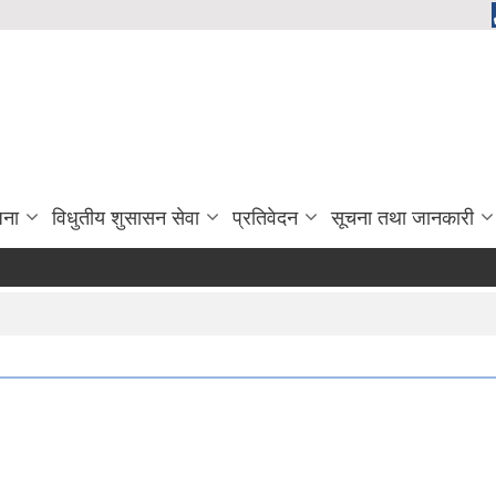
जना
विधुतीय शुसासन सेवा
प्रतिवेदन
सूचना तथा जानकारी