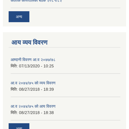
कार्तिक कार्यपालिका बैठक २०८१/८२
अन्य
आय व्यय विवरण
आम्दानी विवरण आ.व २०७७/७८
मिति:
07/13/2020 - 10:25
आ.व २०७४/७५ को व्यय विवरण
मिति:
08/27/2018 - 18:39
आ.व २०७४/७५ को आय विवरण
मिति:
08/27/2018 - 18:38
अन्य