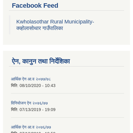
Facebook Feed
Kwholasothar Rural Municipality-
क्व्होलासोथार गाउँपालिका
ऐन, कानुन तथा निर्देशिका
आर्थिक ऐन आ.व २०७७/७८
मिति:
08/10/2020 - 10:43
विनियोजन ऐन २०७६/७७
मिति:
07/13/2019 - 19:09
आर्थिक ऐन आ.व २०७६/७७