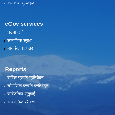
कर तथा शुल्कहरु
eGov services
घटना दर्ता
सामाजिक सुरक्षा
नागरिक वडापत्र
Reports
वार्षिक प्रगति प्रतिवेदन
चौमासिक प्रगति प्रतिवेदन
सार्वजनिक सुनुवाई
सार्वजनिक परीक्षण