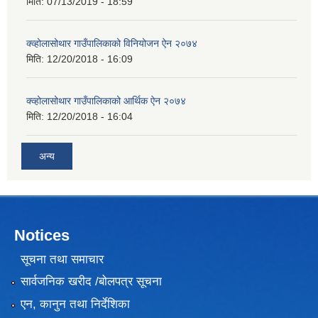
मिति:
07/13/2019 - 18:59
क्व्होलासोथार गाउँपालिकाको विनियोजन ऐन २०७४
मिति:
12/20/2018 - 16:09
क्व्होलासोथार गाउँपालिकाको आर्थिक ऐन २०७४
मिति:
12/20/2018 - 16:04
अन्य
Notices
सूचना तथा समाचार
सार्वजनिक खरीद /बोलपत्र सूचना
एन, कानुन तथा निर्देशिका