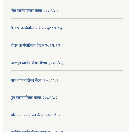
जेठ कार्यपालिका बैठक २०८१/८२
बैसाख कार्यपालिका बैठक २०८१/८२
चैत्र कार्यपालिका बैठक २०८१/८२
फाल्गुन कार्यपालिका बैठक २०८१/८२
माघ कार्यपालिका बैठक २०८१/८२
पुष कार्यपालिका बैठक २०८१/८२
मंसिर कार्यपालिका बैठक २०८१/८२