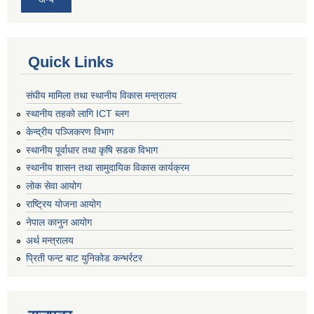
Quick Links
संघीय मामिला तथा स्थानीय विकास मन्त्रालय
स्थानीय तहको लागि ICT ब्लग
केन्द्रीय पञ्जिकरण विभाग
स्थानीय पूर्वाधार तथा कृषि सडक विभाग
स्थानीय शासन तथा सामुदायिक विकास कार्यक्रम
लोक सेवा आयोग
राष्ट्रिय योजना आयोग
नेपाल कानुन आयोग
अर्थ मन्त्रालय
प्रिती फन्ट बाट युनिकोड कन्भर्रटर