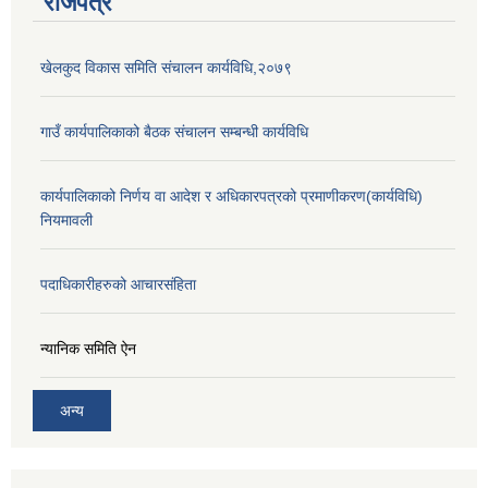
राजपत्र
खेलकुद विकास समिति संचालन कार्यविधि,२०७९
गाउँ कार्यपालिकाको बैठक संचालन सम्बन्धी कार्यविधि
कार्यपालिकाको निर्णय वा आदेश र अधिकारपत्रको प्रमाणीकरण(कार्यविधि)
नियमावली
पदाधिकारीहरुको आचारसंहिता
न्यानिक समिति ऐन
अन्य