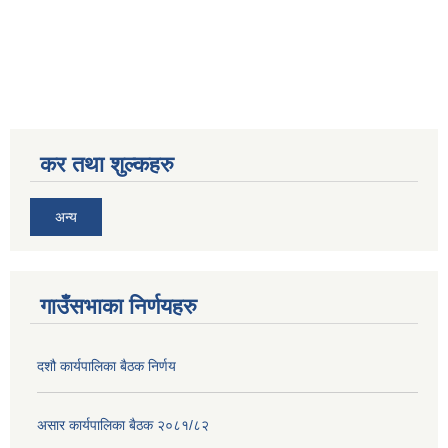
कर तथा शुल्कहरु
अन्य
गाउँसभाका निर्णयहरु
दशौ कार्यपालिका बैठक निर्णय
असार कार्यपालिका बैठक २०८१/८२