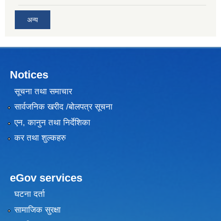
अन्य
Notices
सूचना तथा समाचार
सार्वजनिक खरीद /बोलपत्र सूचना
एन, कानुन तथा निर्देशिका
कर तथा शुल्कहरु
eGov services
घटना दर्ता
सामाजिक सुरक्षा