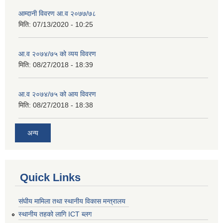
आम्दानी विवरण आ.व २०७७/७८
मिति:
07/13/2020 - 10:25
आ.व २०७४/७५ को व्यय विवरण
मिति:
08/27/2018 - 18:39
आ.व २०७४/७५ को आय विवरण
मिति:
08/27/2018 - 18:38
अन्य
Quick Links
संघीय मामिला तथा स्थानीय विकास मन्त्रालय
स्थानीय तहको लागि ICT ब्लग