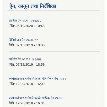
ऐन, कानुन तथा निर्देशिका
आर्थिक ऐन आ.व २०७७/७८
मिति:
08/10/2020 - 10:43
विनियोजन ऐन २०७६/७७
मिति:
07/13/2019 - 19:09
आर्थिक ऐन आ.व २०७६/७७
मिति:
07/13/2019 - 18:59
क्व्होलासोथार गाउँपालिकाको विनियोजन ऐन २०७४
मिति:
12/20/2018 - 16:09
क्व्होलासोथार गाउँपालिकाको आर्थिक ऐन २०७४
मिति:
12/20/2018 - 16:04