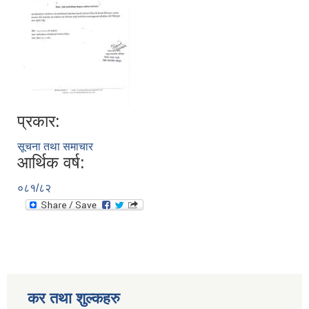
प्रकार:
सूचना तथा समाचार
आर्थिक वर्ष:
०८१/८२
कर तथा शुल्कहरु