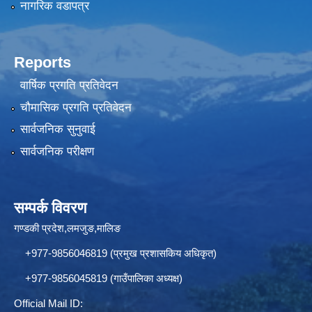
नागरिक वडापत्र
Reports
वार्षिक प्रगति प्रतिवेदन
चौमासिक प्रगति प्रतिवेदन
सार्वजनिक सुनुवाई
सार्वजनिक परीक्षण
सम्पर्क विवरण
गण्डकी प्रदेश,लमजुङ,मालिङ
+977-9856046819 (प्रमुख प्रशासकिय अधिकृत)
+977-9856045819 (गाउँपालिका अध्यक्ष)
Official Mail ID: