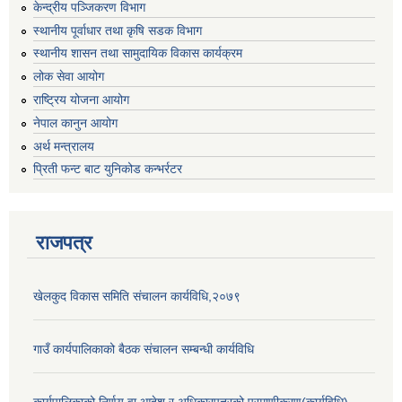
केन्द्रीय पञ्जिकरण विभाग
स्थानीय पूर्वाधार तथा कृषि सडक विभाग
स्थानीय शासन तथा सामुदायिक विकास कार्यक्रम
लोक सेवा आयोग
राष्ट्रिय योजना आयोग
नेपाल कानुन आयोग
अर्थ मन्त्रालय
प्रिती फन्ट बाट युनिकोड कन्भर्रटर
राजपत्र
खेलकुद विकास समिति संचालन कार्यविधि,२०७९
गाउँ कार्यपालिकाको बैठक संचालन सम्बन्धी कार्यविधि