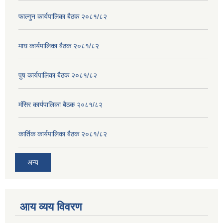
फाल्गुन कार्यपालिका बैठक २०८१/८२
माघ कार्यपालिका बैठक २०८१/८२
पुष कार्यपालिका बैठक २०८१/८२
मंसिर कार्यपालिका बैठक २०८१/८२
कार्तिक कार्यपालिका बैठक २०८१/८२
अन्य
आय व्यय विवरण