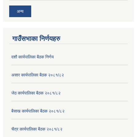
अन्य
गाउँसभाका निर्णयहरु
दशौ कार्यपालिका बैठक निर्णय
असार कार्यपालिका बैठक २०८१/८२
जेठ कार्यपालिका बैठक २०८१/८२
बैसाख कार्यपालिका बैठक २०८१/८२
चैत्र कार्यपालिका बैठक २०८१/८२