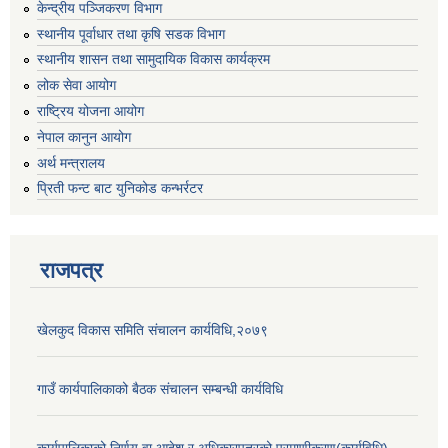
केन्द्रीय पञ्जिकरण विभाग
स्थानीय पूर्वाधार तथा कृषि सडक विभाग
स्थानीय शासन तथा सामुदायिक विकास कार्यक्रम
लोक सेवा आयोग
राष्ट्रिय योजना आयोग
नेपाल कानुन आयोग
अर्थ मन्त्रालय
प्रिती फन्ट बाट युनिकोड कन्भर्रटर
राजपत्र
खेलकुद विकास समिति संचालन कार्यविधि,२०७९
गाउँ कार्यपालिकाको बैठक संचालन सम्बन्धी कार्यविधि