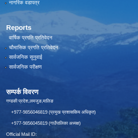
नागरिक वडापत्र
Reports
वार्षिक प्रगति प्रतिवेदन
चौमासिक प्रगति प्रतिवेदन
सार्वजनिक सुनुवाई
सार्वजनिक परीक्षण
सम्पर्क विवरण
गण्डकी प्रदेश,लमजुङ,मालिङ
+977-9856046819 (प्रमुख प्रशासकिय अधिकृत)
+977-9856045819 (गाउँपालिका अध्यक्ष)
Official Mail ID: