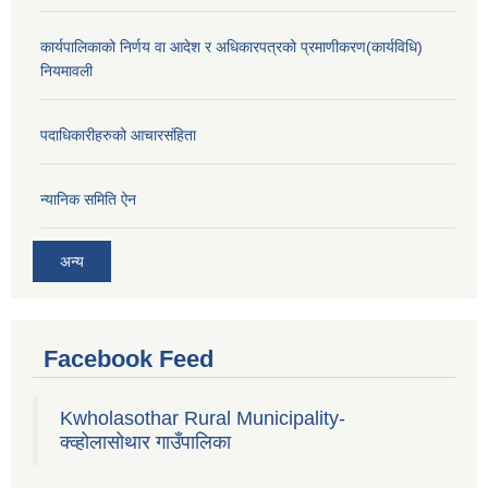
कार्यपालिकाको निर्णय वा आदेश र अधिकारपत्रको प्रमाणीकरण(कार्यविधि)
नियमावली
पदाधिकारीहरुको आचारसंहिता
न्यानिक समिति ऐन
अन्य
Facebook Feed
Kwholasothar Rural Municipality-
क्व्होलासोथार गाउँपालिका