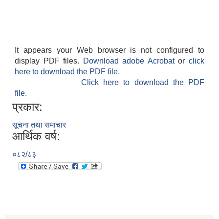
It appears your Web browser is not configured to
display PDF files.
Download adobe Acrobat
or
click
here to download the PDF file.
Click here to download the PDF
file.
प्रकार:
सूचना तथा समाचार
आर्थिक वर्ष:
०८२/८३