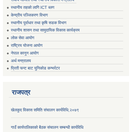
स्थानीय तहको लागि ICT ब्लग
केन्द्रीय पञ्जिकरण विभाग
स्थानीय पूर्वाधार तथा कृषि सडक विभाग
स्थानीय शासन तथा सामुदायिक विकास कार्यक्रम
लोक सेवा आयोग
राष्ट्रिय योजना आयोग
नेपाल कानुन आयोग
अर्थ मन्त्रालय
प्रिती फन्ट बाट युनिकोड कन्भर्रटर
राजपत्र
खेलकुद विकास समिति संचालन कार्यविधि,२०७९
गाउँ कार्यपालिकाको बैठक संचालन सम्बन्धी कार्यविधि