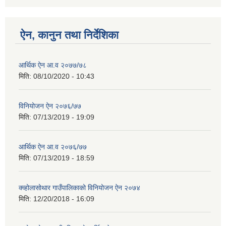
ऐन, कानुन तथा निर्देशिका
आर्थिक ऐन आ.व २०७७/७८
मिति:
08/10/2020 - 10:43
विनियोजन ऐन २०७६/७७
मिति:
07/13/2019 - 19:09
आर्थिक ऐन आ.व २०७६/७७
मिति:
07/13/2019 - 18:59
क्व्होलासोथार गाउँपालिकाको विनियोजन ऐन २०७४
मिति:
12/20/2018 - 16:09