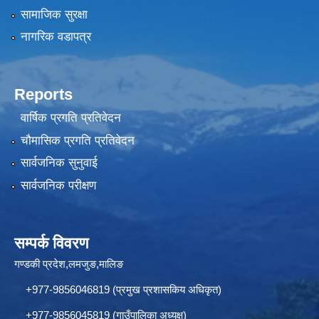
सामाजिक सुरक्षा
नागरिक वडापत्र
Reports
वार्षिक प्रगति प्रतिवेदन
चौमासिक प्रगति प्रतिवेदन
सार्वजनिक सुनुवाई
सार्वजनिक परीक्षण
सम्पर्क विवरण
गण्डकी प्रदेश,लमजुङ,मालिङ
+977-9856046819 (प्रमुख प्रशासकिय अधिकृत)
+977-9856045819 (गाउँपालिका अध्यक्ष)