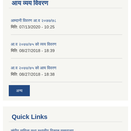
आय व्यय विवरण
आम्दानी विवरण आ.व २०७७/७८
मिति:
07/13/2020 - 10:25
आ.व २०७४/७५ को व्यय विवरण
मिति:
08/27/2018 - 18:39
आ.व २०७४/७५ को आय विवरण
मिति:
08/27/2018 - 18:38
अन्य
Quick Links
संघीय मामिला तथा स्थानीय विकास मन्त्रालय