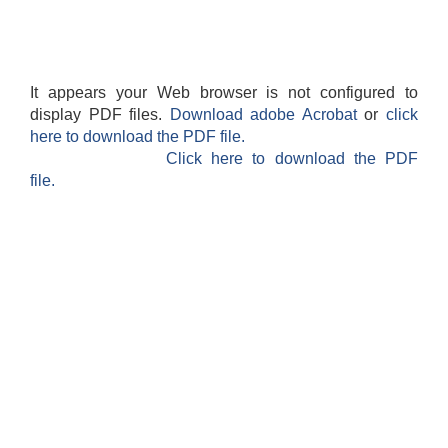
It appears your Web browser is not configured to
display PDF files.
Download adobe Acrobat
or
click
here to download the PDF file.
Click here to download the PDF
file.