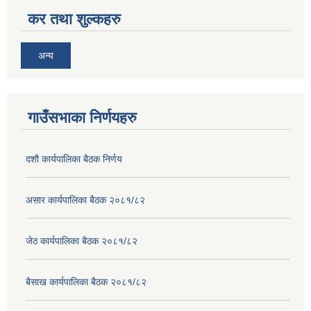
कर तथा शुल्कहरु
अन्य
गाउँसभाका निर्णयहरु
दशौ कार्यपालिका बैठक निर्णय
असार कार्यपालिका बैठक २०८१/८२
जेठ कार्यपालिका बैठक २०८१/८२
बैसाख कार्यपालिका बैठक २०८१/८२