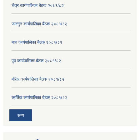
चैत्र कार्यपालिका बैठक २०८१/८२
फाल्गुन कार्यपालिका बैठक २०८१/८२
माघ कार्यपालिका बैठक २०८१/८२
पुष कार्यपालिका बैठक २०८१/८२
मंसिर कार्यपालिका बैठक २०८१/८२
कार्तिक कार्यपालिका बैठक २०८१/८२
अन्य