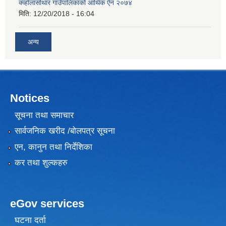
क्व्होलासोथार गाउँपालिकाको आर्थिक ऐन २०७४
मिति:
12/20/2018 - 16:04
अन्य
Notices
सूचना तथा समाचार
सार्वजनिक खरीद /बोलपत्र सूचना
एन, कानुन तथा निर्देशिका
कर तथा शुल्कहरु
eGov services
घटना दर्ता