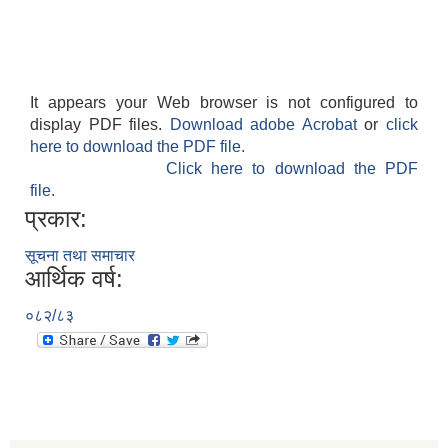
It appears your Web browser is not configured to
display PDF files.
Download adobe Acrobat
or
click
here to download the PDF file.
Click here to download the PDF
file.
प्रकार:
सूचना तथा समाचार
आर्थिक वर्ष:
०८२/८३