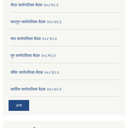
चैत्र कार्यपालिका बैठक २०८१/८२
फाल्गुन कार्यपालिका बैठक २०८१/८२
माघ कार्यपालिका बैठक २०८१/८२
पुष कार्यपालिका बैठक २०८१/८२
मंसिर कार्यपालिका बैठक २०८१/८२
कार्तिक कार्यपालिका बैठक २०८१/८२
अन्य