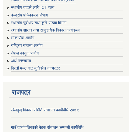
स्थानीय तहको लागि ICT ब्लग
केन्द्रीय पञ्जिकरण विभाग
स्थानीय पूर्वाधार तथा कृषि सडक विभाग
स्थानीय शासन तथा सामुदायिक विकास कार्यक्रम
लोक सेवा आयोग
राष्ट्रिय योजना आयोग
नेपाल कानुन आयोग
अर्थ मन्त्रालय
प्रिती फन्ट बाट युनिकोड कन्भर्रटर
राजपत्र
खेलकुद विकास समिति संचालन कार्यविधि,२०७९
गाउँ कार्यपालिकाको बैठक संचालन सम्बन्धी कार्यविधि