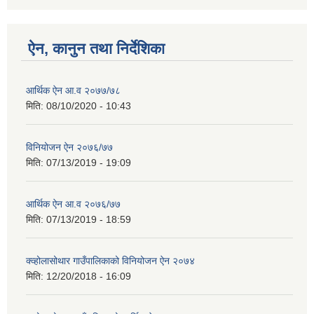
ऐन, कानुन तथा निर्देशिका
आर्थिक ऐन आ.व २०७७/७८
मिति:
08/10/2020 - 10:43
विनियोजन ऐन २०७६/७७
मिति:
07/13/2019 - 19:09
आर्थिक ऐन आ.व २०७६/७७
मिति:
07/13/2019 - 18:59
क्व्होलासोथार गाउँपालिकाको विनियोजन ऐन २०७४
मिति:
12/20/2018 - 16:09