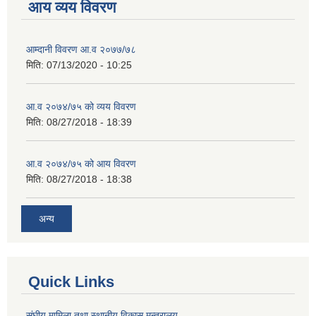
आय व्यय विवरण
आम्दानी विवरण आ.व २०७७/७८
मिति:
07/13/2020 - 10:25
आ.व २०७४/७५ को व्यय विवरण
मिति:
08/27/2018 - 18:39
आ.व २०७४/७५ को आय विवरण
मिति:
08/27/2018 - 18:38
अन्य
Quick Links
संघीय मामिला तथा स्थानीय विकास मन्त्रालय