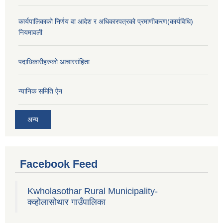
कार्यपालिकाको निर्णय वा आदेश र अधिकारपत्रको प्रमाणीकरण(कार्यविधि)
नियमावली
पदाधिकारीहरुको आचारसंहिता
न्यानिक समिति ऐन
अन्य
Facebook Feed
Kwholasothar Rural Municipality-
क्व्होलासोथार गाउँपालिका