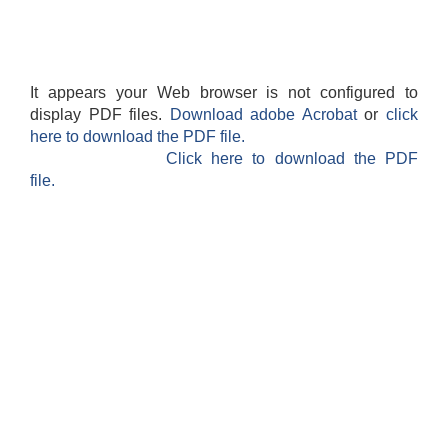
It appears your Web browser is not configured to
display PDF files.
Download adobe Acrobat
or
click
here to download the PDF file.
Click here to download the PDF
file.