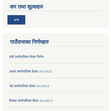
कर तथा शुल्कहरु
अन्य
गाउँसभाका निर्णयहरु
दशौ कार्यपालिका बैठक निर्णय
असार कार्यपालिका बैठक २०८१/८२
जेठ कार्यपालिका बैठक २०८१/८२
बैसाख कार्यपालिका बैठक २०८१/८२