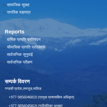
सामाजिक सुरक्षा
नागरिक वडापत्र
Reports
वार्षिक प्रगति प्रतिवेदन
चौमासिक प्रगति प्रतिवेदन
सार्वजनिक सुनुवाई
सार्वजनिक परीक्षण
सम्पर्क विवरण
गण्डकी प्रदेश,लमजुङ,मालिङ
+977-9856046819 (प्रमुख प्रशासकिय अधिकृत)
+977-9856045819 (गाउँपालिका अध्यक्ष)