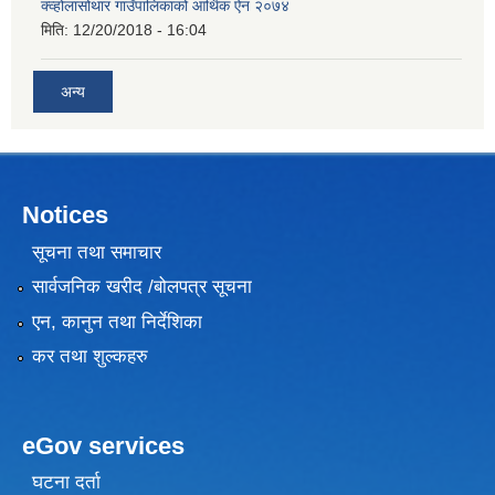
क्व्होलासोथार गाउँपालिकाको आर्थिक ऐन २०७४
मिति:
12/20/2018 - 16:04
अन्य
Notices
सूचना तथा समाचार
सार्वजनिक खरीद /बोलपत्र सूचना
एन, कानुन तथा निर्देशिका
कर तथा शुल्कहरु
eGov services
घटना दर्ता