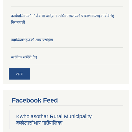
कार्यपालिकाको निर्णय वा आदेश र अधिकारपत्रको प्रमाणीकरण(कार्यविधि)
नियमावली
पदाधिकारीहरुको आचारसंहिता
न्यानिक समिति ऐन
अन्य
Facebook Feed
Kwholasothar Rural Municipality-
क्व्होलासोथार गाउँपालिका