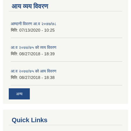
आय व्यय विवरण
आम्दानी विवरण आ.व २०७७/७८
मिति:
07/13/2020 - 10:25
आ.व २०७४/७५ को व्यय विवरण
मिति:
08/27/2018 - 18:39
आ.व २०७४/७५ को आय विवरण
मिति:
08/27/2018 - 18:38
अन्य
Quick Links