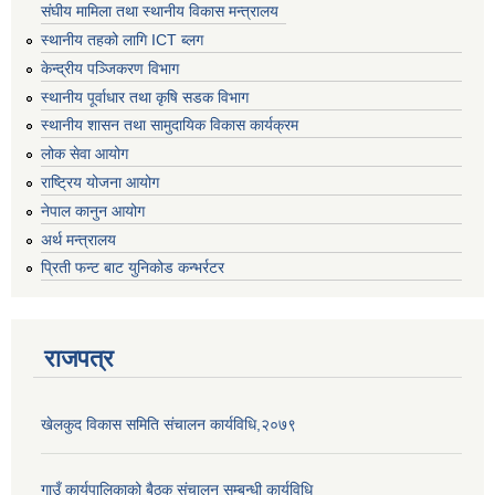
संघीय मामिला तथा स्थानीय विकास मन्त्रालय
स्थानीय तहको लागि ICT ब्लग
केन्द्रीय पञ्जिकरण विभाग
स्थानीय पूर्वाधार तथा कृषि सडक विभाग
स्थानीय शासन तथा सामुदायिक विकास कार्यक्रम
लोक सेवा आयोग
राष्ट्रिय योजना आयोग
नेपाल कानुन आयोग
अर्थ मन्त्रालय
प्रिती फन्ट बाट युनिकोड कन्भर्रटर
राजपत्र
खेलकुद विकास समिति संचालन कार्यविधि,२०७९
गाउँ कार्यपालिकाको बैठक संचालन सम्बन्धी कार्यविधि