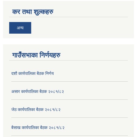
कर तथा शुल्कहरु
अन्य
गाउँसभाका निर्णयहरु
दशौ कार्यपालिका बैठक निर्णय
असार कार्यपालिका बैठक २०८१/८२
जेठ कार्यपालिका बैठक २०८१/८२
बैसाख कार्यपालिका बैठक २०८१/८२