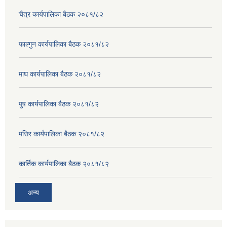
चैत्र कार्यपालिका बैठक २०८१/८२
फाल्गुन कार्यपालिका बैठक २०८१/८२
माघ कार्यपालिका बैठक २०८१/८२
पुष कार्यपालिका बैठक २०८१/८२
मंसिर कार्यपालिका बैठक २०८१/८२
कार्तिक कार्यपालिका बैठक २०८१/८२
अन्य