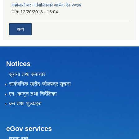
क्व्होलासोथार गाउँपालिकाको आर्थिक ऐन २०७४
मिति:
12/20/2018 - 16:04
अन्य
Notices
सूचना तथा समाचार
सार्वजनिक खरीद /बोलपत्र सूचना
एन, कानुन तथा निर्देशिका
कर तथा शुल्कहरु
eGov services
घटना दर्ता