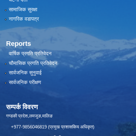
सामाजिक सुरक्षा
नागरिक वडापत्र
Reports
वार्षिक प्रगति प्रतिवेदन
चौमासिक प्रगति प्रतिवेदन
सार्वजनिक सुनुवाई
सार्वजनिक परीक्षण
सम्पर्क विवरण
गण्डकी प्रदेश,लमजुङ,मालिङ
+977-9856046819 (प्रमुख प्रशासकिय अधिकृत)