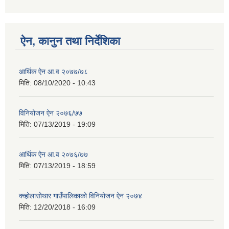
ऐन, कानुन तथा निर्देशिका
आर्थिक ऐन आ.व २०७७/७८
मिति:
08/10/2020 - 10:43
विनियोजन ऐन २०७६/७७
मिति:
07/13/2019 - 19:09
आर्थिक ऐन आ.व २०७६/७७
मिति:
07/13/2019 - 18:59
क्व्होलासोथार गाउँपालिकाको विनियोजन ऐन २०७४
मिति:
12/20/2018 - 16:09