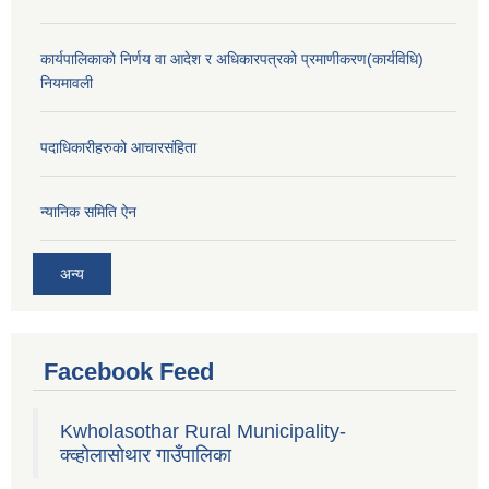
कार्यपालिकाको निर्णय वा आदेश र अधिकारपत्रको प्रमाणीकरण(कार्यविधि)
नियमावली
पदाधिकारीहरुको आचारसंहिता
न्यानिक समिति ऐन
अन्य
Facebook Feed
Kwholasothar Rural Municipality-
क्व्होलासोथार गाउँपालिका