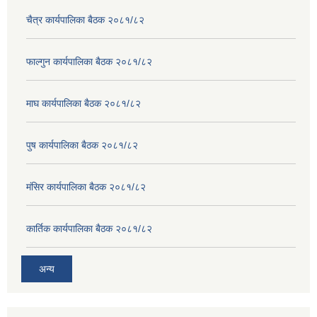
चैत्र कार्यपालिका बैठक २०८१/८२
फाल्गुन कार्यपालिका बैठक २०८१/८२
माघ कार्यपालिका बैठक २०८१/८२
पुष कार्यपालिका बैठक २०८१/८२
मंसिर कार्यपालिका बैठक २०८१/८२
कार्तिक कार्यपालिका बैठक २०८१/८२
अन्य