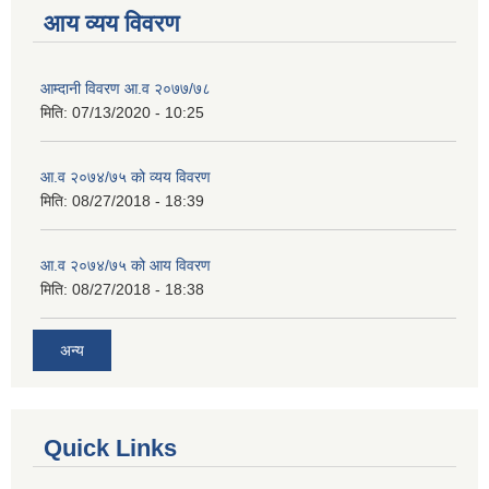
आय व्यय विवरण
आम्दानी विवरण आ.व २०७७/७८
मिति:
07/13/2020 - 10:25
आ.व २०७४/७५ को व्यय विवरण
मिति:
08/27/2018 - 18:39
आ.व २०७४/७५ को आय विवरण
मिति:
08/27/2018 - 18:38
अन्य
Quick Links