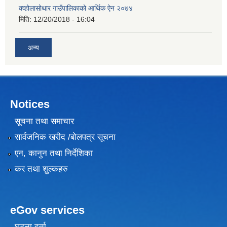
क्व्होलासोथार गाउँपालिकाको आर्थिक ऐन २०७४
मिति:
12/20/2018 - 16:04
अन्य
Notices
सूचना तथा समाचार
सार्वजनिक खरीद /बोलपत्र सूचना
एन, कानुन तथा निर्देशिका
कर तथा शुल्कहरु
eGov services
घटना दर्ता