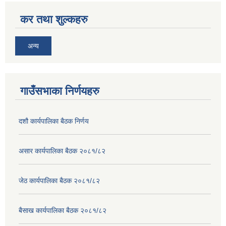
कर तथा शुल्कहरु
अन्य
गाउँसभाका निर्णयहरु
दशौ कार्यपालिका बैठक निर्णय
असार कार्यपालिका बैठक २०८१/८२
जेठ कार्यपालिका बैठक २०८१/८२
बैसाख कार्यपालिका बैठक २०८१/८२