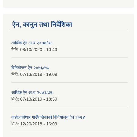
ऐन, कानुन तथा निर्देशिका
आर्थिक ऐन आ.व २०७७/७८
मिति:
08/10/2020 - 10:43
विनियोजन ऐन २०७६/७७
मिति:
07/13/2019 - 19:09
आर्थिक ऐन आ.व २०७६/७७
मिति:
07/13/2019 - 18:59
क्व्होलासोथार गाउँपालिकाको विनियोजन ऐन २०७४
मिति:
12/20/2018 - 16:09