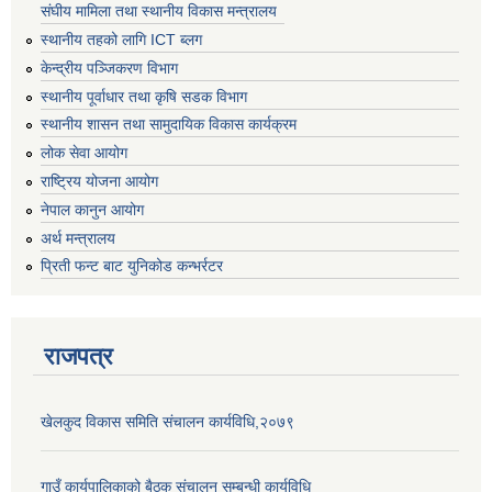
संघीय मामिला तथा स्थानीय विकास मन्त्रालय
स्थानीय तहको लागि ICT ब्लग
केन्द्रीय पञ्जिकरण विभाग
स्थानीय पूर्वाधार तथा कृषि सडक विभाग
स्थानीय शासन तथा सामुदायिक विकास कार्यक्रम
लोक सेवा आयोग
राष्ट्रिय योजना आयोग
नेपाल कानुन आयोग
अर्थ मन्त्रालय
प्रिती फन्ट बाट युनिकोड कन्भर्रटर
राजपत्र
खेलकुद विकास समिति संचालन कार्यविधि,२०७९
गाउँ कार्यपालिकाको बैठक संचालन सम्बन्धी कार्यविधि