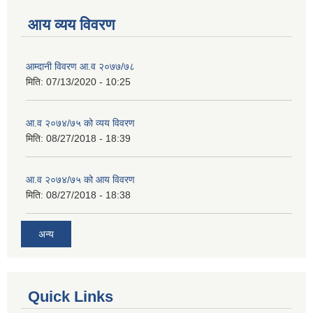
आय व्यय विवरण
आम्दानी विवरण आ.व २०७७/७८
मिति:
07/13/2020 - 10:25
आ.व २०७४/७५ को व्यय विवरण
मिति:
08/27/2018 - 18:39
आ.व २०७४/७५ को आय विवरण
मिति:
08/27/2018 - 18:38
अन्य
Quick Links