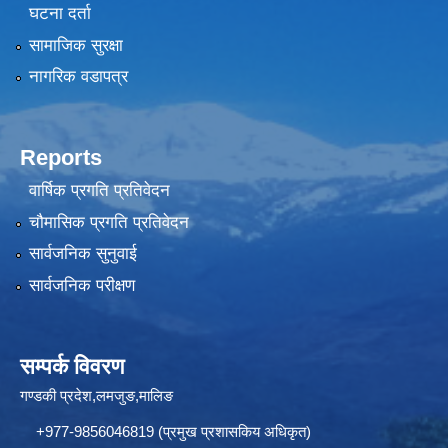
घटना दर्ता
सामाजिक सुरक्षा
नागरिक वडापत्र
Reports
वार्षिक प्रगति प्रतिवेदन
चौमासिक प्रगति प्रतिवेदन
सार्वजनिक सुनुवाई
सार्वजनिक परीक्षण
सम्पर्क विवरण
गण्डकी प्रदेश,लमजुङ,मालिङ
+977-9856046819 (प्रमुख प्रशासकिय अधिकृत)