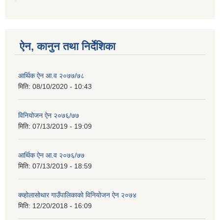
ऐन, कानुन तथा निर्देशिका
आर्थिक ऐन आ.व २०७७/७८
मिति:
08/10/2020 - 10:43
विनियोजन ऐन २०७६/७७
मिति:
07/13/2019 - 19:09
आर्थिक ऐन आ.व २०७६/७७
मिति:
07/13/2019 - 18:59
क्व्होलासोथार गाउँपालिकाको विनियोजन ऐन २०७४
मिति:
12/20/2018 - 16:09