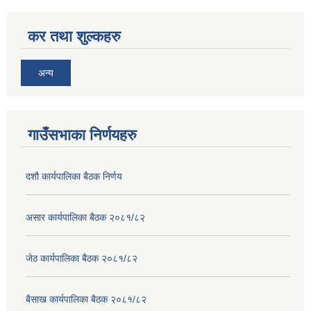
कर तथा शुल्कहरु
अन्य
गाउँसभाका निर्णयहरु
दशौ कार्यपालिका बैठक निर्णय
असार कार्यपालिका बैठक २०८१/८२
जेठ कार्यपालिका बैठक २०८१/८२
बैसाख कार्यपालिका बैठक २०८१/८२