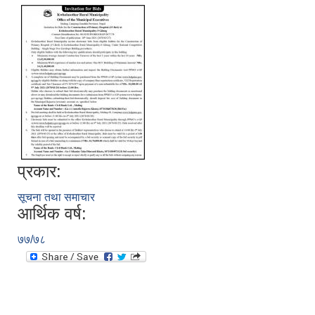
प्रकार:
सूचना तथा समाचार
आर्थिक वर्ष:
७७/७८