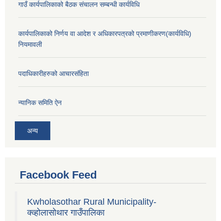
गाउँ कार्यपालिकाको बैठक संचालन सम्बन्धी कार्यविधि
कार्यपालिकाको निर्णय वा आदेश र अधिकारपत्रको प्रमाणीकरण(कार्यविधि)
नियमावली
पदाधिकारीहरुको आचारसंहिता
न्यानिक समिति ऐन
अन्य
Facebook Feed
Kwholasothar Rural Municipality-
क्व्होलासोथार गाउँपालिका