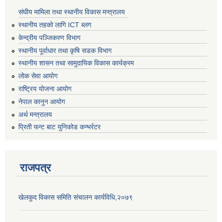
संघीय मामिला तथा स्थानीय विकास मन्त्रालय
स्थानीय तहको लागि ICT ब्लग
केन्द्रीय पञ्जिकरण विभाग
स्थानीय पूर्वाधार तथा कृषि सडक विभाग
स्थानीय शासन तथा सामुदायिक विकास कार्यक्रम
लोक सेवा आयोग
राष्ट्रिय योजना आयोग
नेपाल कानुन आयोग
अर्थ मन्त्रालय
प्रिती फन्ट बाट युनिकोड कन्भर्रटर
राजपत्र
खेलकुद विकास समिति संचालन कार्यविधि,२०७९