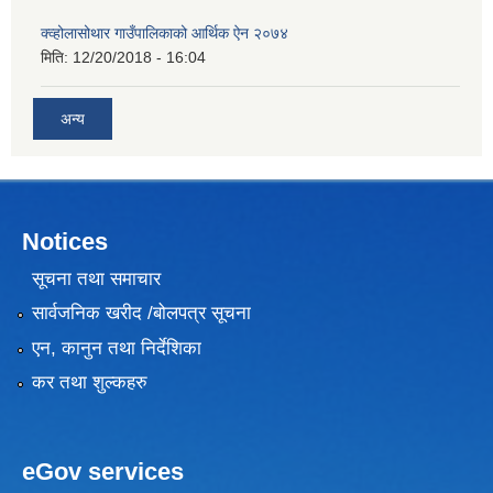
क्व्होलासोथार गाउँपालिकाको आर्थिक ऐन २०७४
मिति:
12/20/2018 - 16:04
अन्य
Notices
सूचना तथा समाचार
सार्वजनिक खरीद /बोलपत्र सूचना
एन, कानुन तथा निर्देशिका
कर तथा शुल्कहरु
eGov services