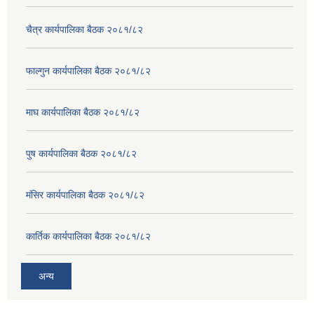
चैत्र कार्यपालिका बैठक २०८१/८२
फाल्गुन कार्यपालिका बैठक २०८१/८२
माघ कार्यपालिका बैठक २०८१/८२
पुष कार्यपालिका बैठक २०८१/८२
मंसिर कार्यपालिका बैठक २०८१/८२
कार्तिक कार्यपालिका बैठक २०८१/८२
अन्य