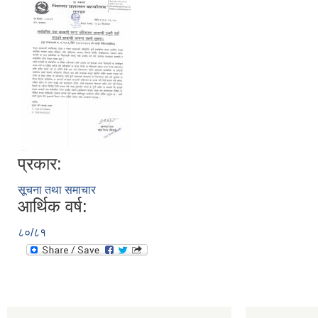
प्रकार:
सूचना तथा समाचार
आर्थिक वर्ष:
८०/८१