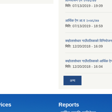
विनियोजन ऐन २०७६/७७
मिति:
07/13/2019 - 19:09
आर्थिक ऐन आ.व २०७६/७७
मिति:
07/13/2019 - 18:59
क्व्होलासोथार गाउँपालिकाको विनियो
मिति:
12/20/2018 - 16:09
क्व्होलासोथार गाउँपालिकाको आर्थिक 
मिति:
12/20/2018 - 16:04
अन्य
ices
Reports