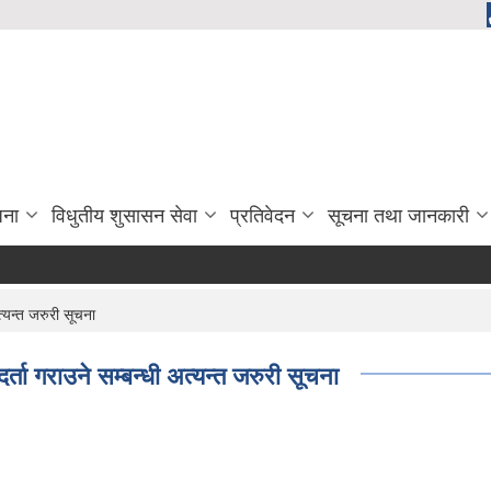
जना
विधुतीय शुसासन सेवा
प्रतिवेदन
सूचना तथा जानकारी
्यन्त जरुरी सूचना
्ता गराउने सम्बन्धी अत्यन्त जरुरी सूचना