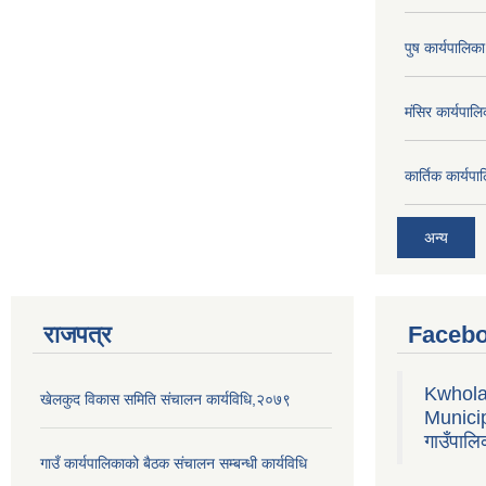
पुष कार्यपालि
मंसिर कार्यपा
कार्तिक कार्य
अन्य
राजपत्र
Facebo
Kwhola
खेलकुद विकास समिति संचालन कार्यविधि,२०७९
Municipa
गाउँपालि
गाउँ कार्यपालिकाको बैठक संचालन सम्बन्धी कार्यविधि