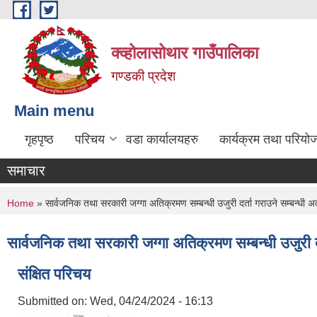
Skip to main content
क्व्होलासोथार गाउँपालिका
गण्डकी प्रदेश
Main menu
गृहपृष्ठ
परिचय
वडा कार्यालयहरु
कार्यक्रम तथा परियो
समाचार
You are here
Home
» सार्वजनिक तथा सरकारी जग्गा अतिक्रमण सम्बन्धी उजुरी दर्ता गराउने सम्बन्धी अत
सार्वजनिक तथा सरकारी जग्गा अतिक्रमण सम्बन्धी उजुरी दर
संक्षित परिचय
Submitted on:
Wed, 04/24/2024 - 16:13