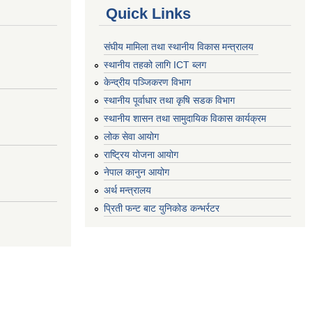
Quick Links
संघीय मामिला तथा स्थानीय विकास मन्त्रालय
स्थानीय तहको लागि ICT ब्लग
केन्द्रीय पञ्जिकरण विभाग
स्थानीय पूर्वाधार तथा कृषि सडक विभाग
स्थानीय शासन तथा सामुदायिक विकास कार्यक्रम
लोक सेवा आयोग
राष्ट्रिय योजना आयोग
नेपाल कानुन आयोग
अर्थ मन्त्रालय
प्रिती फन्ट बाट युनिकोड कन्भर्रटर