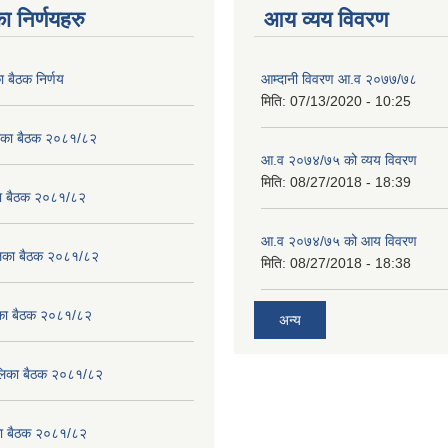
ा निर्णयहरु
आय व्यय विवरण
ा बैठक निर्णय
आम्दानी विवरण आ.व २०७७/७८
मिति:
07/13/2020 - 10:25
लिका बैठक २०८१/८२
आ.व २०७४/७५ को व्यय विवरण
मिति:
08/27/2018 - 18:39
का बैठक २०८१/८२
आ.व २०७४/७५ को आय विवरण
ालिका बैठक २०८१/८२
मिति:
08/27/2018 - 18:38
लिका बैठक २०८१/८२
अन्य
पालिका बैठक २०८१/८२
िका बैठक २०८१/८२