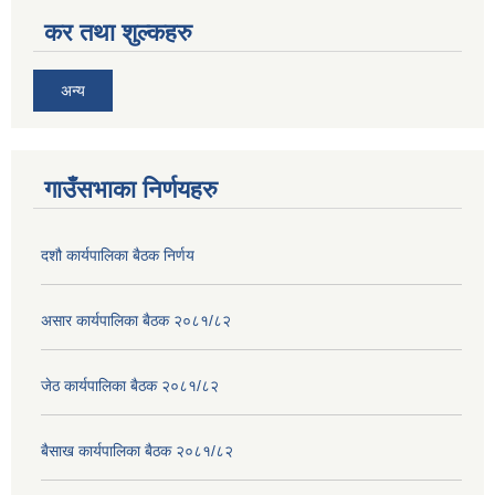
कर तथा शुल्कहरु
अन्य
गाउँसभाका निर्णयहरु
दशौ कार्यपालिका बैठक निर्णय
असार कार्यपालिका बैठक २०८१/८२
जेठ कार्यपालिका बैठक २०८१/८२
बैसाख कार्यपालिका बैठक २०८१/८२