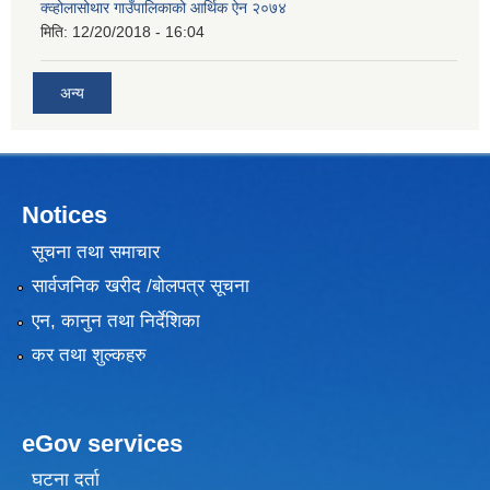
क्व्होलासोथार गाउँपालिकाको आर्थिक ऐन २०७४
मिति:
12/20/2018 - 16:04
अन्य
Notices
सूचना तथा समाचार
सार्वजनिक खरीद /बोलपत्र सूचना
एन, कानुन तथा निर्देशिका
कर तथा शुल्कहरु
eGov services
घटना दर्ता