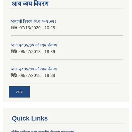
आय व्यय विवरण
आम्दानी विवरण आ.व २०७७/७८
मिति:
07/13/2020 - 10:25
आ.व २०७४/७५ को व्यय विवरण
मिति:
08/27/2018 - 18:39
आ.व २०७४/७५ को आय विवरण
मिति:
08/27/2018 - 18:38
अन्य
Quick Links