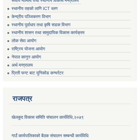
संघीय मामिला तथा स्थानीय विकास मन्त्रालय
स्थानीय तहको लागि ICT ब्लग
केन्द्रीय पञ्जिकरण विभाग
स्थानीय पूर्वाधार तथा कृषि सडक विभाग
स्थानीय शासन तथा सामुदायिक विकास कार्यक्रम
लोक सेवा आयोग
राष्ट्रिय योजना आयोग
नेपाल कानुन आयोग
अर्थ मन्त्रालय
प्रिती फन्ट बाट युनिकोड कन्भर्रटर
राजपत्र
खेलकुद विकास समिति संचालन कार्यविधि,२०७९
गाउँ कार्यपालिकाको बैठक संचालन सम्बन्धी कार्यविधि