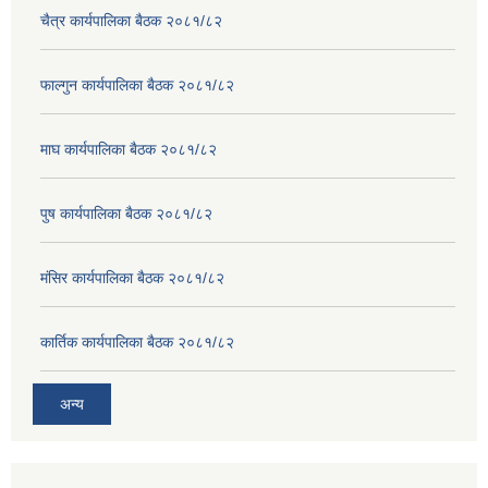
चैत्र कार्यपालिका बैठक २०८१/८२
फाल्गुन कार्यपालिका बैठक २०८१/८२
माघ कार्यपालिका बैठक २०८१/८२
पुष कार्यपालिका बैठक २०८१/८२
मंसिर कार्यपालिका बैठक २०८१/८२
कार्तिक कार्यपालिका बैठक २०८१/८२
अन्य