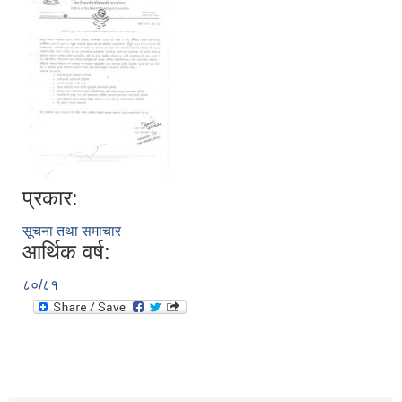
प्रकार:
सूचना तथा समाचार
आर्थिक वर्ष:
८०/८१