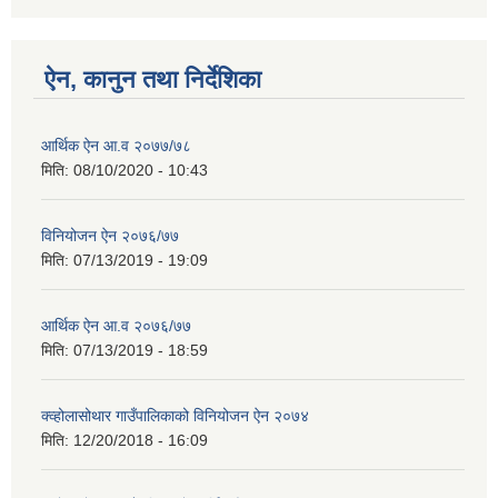
ऐन, कानुन तथा निर्देशिका
आर्थिक ऐन आ.व २०७७/७८
मिति:
08/10/2020 - 10:43
विनियोजन ऐन २०७६/७७
मिति:
07/13/2019 - 19:09
आर्थिक ऐन आ.व २०७६/७७
मिति:
07/13/2019 - 18:59
क्व्होलासोथार गाउँपालिकाको विनियोजन ऐन २०७४
मिति:
12/20/2018 - 16:09