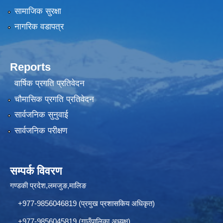
सामाजिक सुरक्षा
नागरिक वडापत्र
Reports
वार्षिक प्रगति प्रतिवेदन
चौमासिक प्रगति प्रतिवेदन
सार्वजनिक सुनुवाई
सार्वजनिक परीक्षण
सम्पर्क विवरण
गण्डकी प्रदेश,लमजुङ,मालिङ
+977-9856046819 (प्रमुख प्रशासकिय अधिकृत)
+977-9856045819 (गाउँपालिका अध्यक्ष)