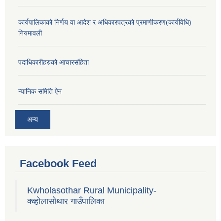
कार्यपालिकाको निर्णय वा आदेश र अधिकारपत्रको प्रमाणीकरण(कार्यविधि)
नियमावली
पदाधिकारीहरुको आचारसंहिता
न्यानिक समिति ऐन
अन्य
Facebook Feed
Kwholasothar Rural Municipality-
क्व्होलासोथार गाउँपालिका