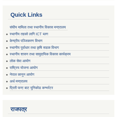
Quick Links
संघीय मामिला तथा स्थानीय विकास मन्त्रालय
स्थानीय तहको लागि ICT ब्लग
केन्द्रीय पञ्जिकरण विभाग
स्थानीय पूर्वाधार तथा कृषि सडक विभाग
स्थानीय शासन तथा सामुदायिक विकास कार्यक्रम
लोक सेवा आयोग
राष्ट्रिय योजना आयोग
नेपाल कानुन आयोग
अर्थ मन्त्रालय
प्रिती फन्ट बाट युनिकोड कन्भर्रटर
राजपत्र