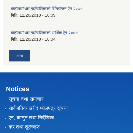
क्व्होलासोथार गाउँपालिकाको विनियोजन ऐन २०७४
मिति:
12/20/2018 - 16:09
क्व्होलासोथार गाउँपालिकाको आर्थिक ऐन २०७४
मिति:
12/20/2018 - 16:04
अन्य
Notices
सूचना तथा समाचार
सार्वजनिक खरीद /बोलपत्र सूचना
एन, कानुन तथा निर्देशिका
कर तथा शुल्कहरु