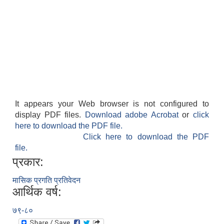
It appears your Web browser is not configured to
display PDF files.
Download adobe Acrobat
or
click
here to download the PDF file.
Click here to download the PDF
file.
प्रकार:
मासिक प्रगति प्रतिवेदन
आर्थिक वर्ष:
७९-८०