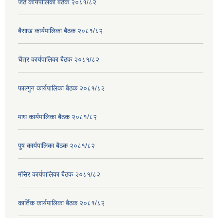
जेठ कार्यपालिका बैठक २०८१/८२
बैसाख कार्यपालिका बैठक २०८१/८२
चैत्र कार्यपालिका बैठक २०८१/८२
फाल्गुन कार्यपालिका बैठक २०८१/८२
माघ कार्यपालिका बैठक २०८१/८२
पुष कार्यपालिका बैठक २०८१/८२
मंसिर कार्यपालिका बैठक २०८१/८२
कार्तिक कार्यपालिका बैठक २०८१/८२