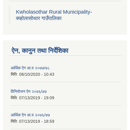
Kwholasothar Rural Municipality-
क्व्होलासोथार गाउँपालिका
ऐन, कानुन तथा निर्देशिका
आर्थिक ऐन आ.व २०७७/७८
मिति:
08/10/2020 - 10:43
विनियोजन ऐन २०७६/७७
मिति:
07/13/2019 - 19:09
आर्थिक ऐन आ.व २०७६/७७
मिति:
07/13/2019 - 18:59