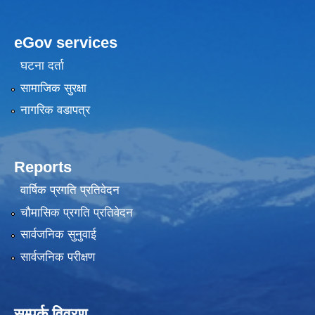
eGov services
घटना दर्ता
सामाजिक सुरक्षा
नागरिक वडापत्र
Reports
वार्षिक प्रगति प्रतिवेदन
चौमासिक प्रगति प्रतिवेदन
सार्वजनिक सुनुवाई
सार्वजनिक परीक्षण
सम्पर्क विवरण