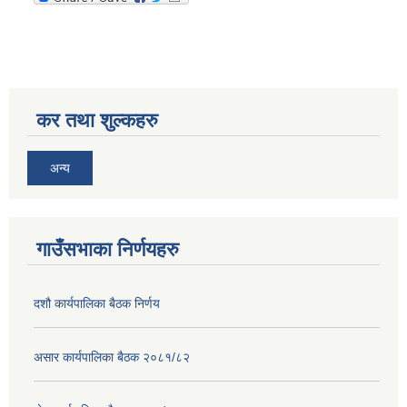
कर तथा शुल्कहरु
अन्य
गाउँसभाका निर्णयहरु
दशौ कार्यपालिका बैठक निर्णय
असार कार्यपालिका बैठक २०८१/८२