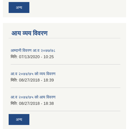
अन्य
आय व्यय विवरण
आम्दानी विवरण आ.व २०७७/७८
मिति:
07/13/2020 - 10:25
आ.व २०७४/७५ को व्यय विवरण
मिति:
08/27/2018 - 18:39
आ.व २०७४/७५ को आय विवरण
मिति:
08/27/2018 - 18:38
अन्य