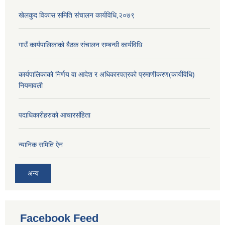
खेलकुद विकास समिति संचालन कार्यविधि,२०७९
गाउँ कार्यपालिकाको बैठक संचालन सम्बन्धी कार्यविधि
कार्यपालिकाको निर्णय वा आदेश र अधिकारपत्रको प्रमाणीकरण(कार्यविधि)
नियमावली
पदाधिकारीहरुको आचारसंहिता
न्यानिक समिति ऐन
अन्य
Facebook Feed