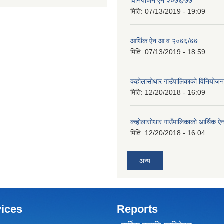
विनियोजन ऐन २०७६/७७
मिति:
07/13/2019 - 19:09
आर्थिक ऐन आ.व २०७६/७७
मिति:
07/13/2019 - 18:59
क्व्होलासोथार गाउँपालिकाको विनियो
मिति:
12/20/2018 - 16:09
क्व्होलासोथार गाउँपालिकाको आर्थिक 
मिति:
12/20/2018 - 16:04
अन्य
ices
Reports