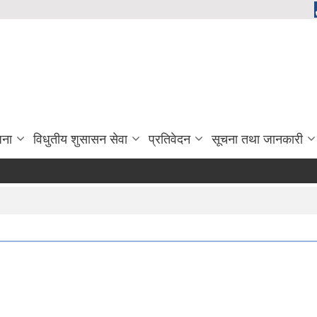
जना
विधुतीय शुसासन सेवा
प्रतिवेदन
सूचना तथा जानकारी