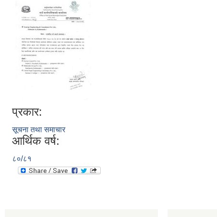
प्रकार:
सूचना तथा समाचार
आर्थिक वर्ष:
८०/८१