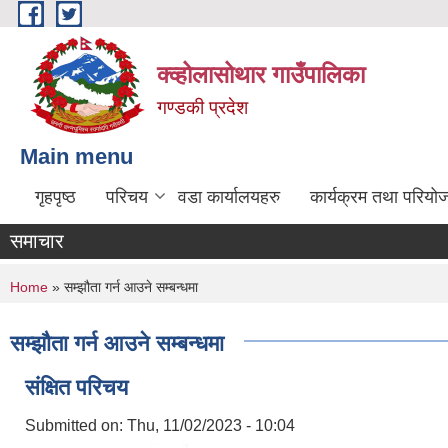
Skip to main content
क्व्होलासोथार गाउँपालिका
गण्डकी प्रदेश
Main menu
गृहपृष्ठ
परिचय
वडा कार्यालयहरु
कार्यक्रम तथा परियो
समाचार
You are here
Home
» सम्झौता गर्न आउने सम्बन्धमा
सम्झौता गर्न आउने सम्बन्धमा
संक्षित परिचय
Submitted on:
Thu, 11/02/2023 - 10:04