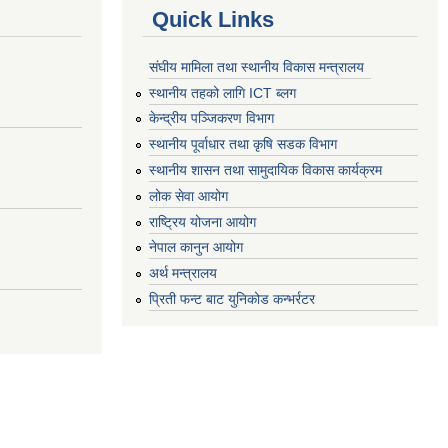
Quick Links
संघीय मामिला तथा स्थानीय विकास मन्त्रालय
स्थानीय तहको लागि ICT ब्लग
केन्द्रीय पञ्जिकरण विभाग
स्थानीय पूर्वाधार तथा कृषि सडक विभाग
स्थानीय शासन तथा सामुदायिक विकास कार्यक्रम
लोक सेवा आयोग
राष्ट्रिय योजना आयोग
नेपाल कानुन आयोग
अर्थ मन्त्रालय
प्रिती फन्ट बाट युनिकोड कन्भर्रटर