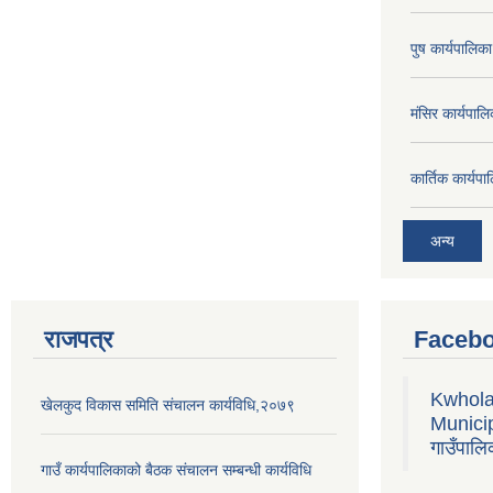
पुष कार्यपालि
मंसिर कार्यपा
कार्तिक कार्य
अन्य
राजपत्र
Facebo
Kwhola
खेलकुद विकास समिति संचालन कार्यविधि,२०७९
Municipa
गाउँपालि
गाउँ कार्यपालिकाको बैठक संचालन सम्बन्धी कार्यविधि