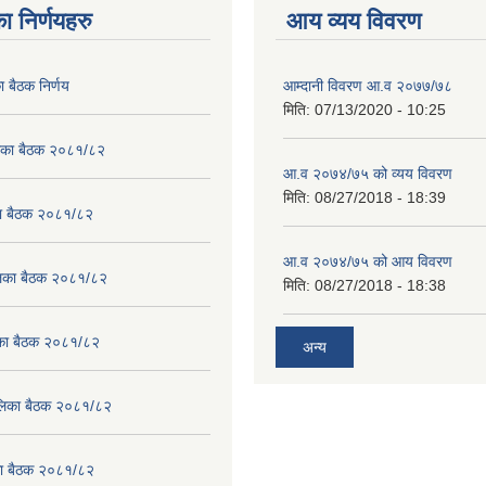
ा निर्णयहरु
आय व्यय विवरण
ा बैठक निर्णय
आम्दानी विवरण आ.व २०७७/७८
मिति:
07/13/2020 - 10:25
लिका बैठक २०८१/८२
आ.व २०७४/७५ को व्यय विवरण
मिति:
08/27/2018 - 18:39
का बैठक २०८१/८२
आ.व २०७४/७५ को आय विवरण
ालिका बैठक २०८१/८२
मिति:
08/27/2018 - 18:38
लिका बैठक २०८१/८२
अन्य
पालिका बैठक २०८१/८२
िका बैठक २०८१/८२