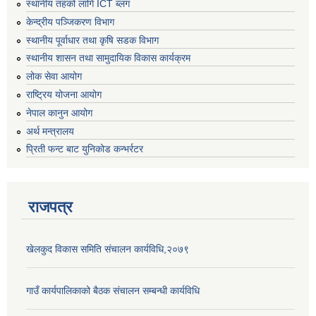
स्थानीय तहको लागि ICT ब्लग
केन्द्रीय पञ्जिकरण विभाग
स्थानीय पूर्वाधार तथा कृषि सडक विभाग
स्थानीय शासन तथा सामुदायिक विकास कार्यक्रम
लोक सेवा आयोग
राष्ट्रिय योजना आयोग
नेपाल कानुन आयोग
अर्थ मन्त्रालय
प्रिती फन्ट बाट युनिकोड कन्भर्रटर
राजपत्र
खेलकुद विकास समिति संचालन कार्यविधि,२०७९
गाउँ कार्यपालिकाको बैठक संचालन सम्बन्धी कार्यविधि