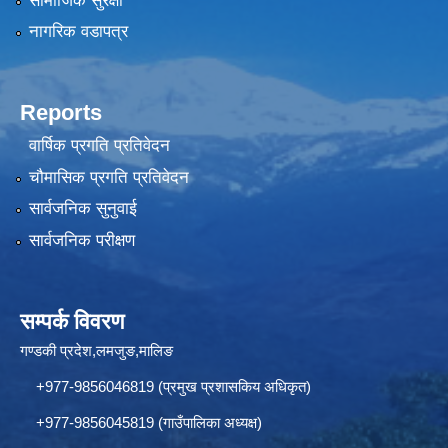
सामाजिक सुरक्षा
नागरिक वडापत्र
Reports
वार्षिक प्रगति प्रतिवेदन
चौमासिक प्रगति प्रतिवेदन
सार्वजनिक सुनुवाई
सार्वजनिक परीक्षण
सम्पर्क विवरण
गण्डकी प्रदेश,लमजुङ,मालिङ
+977-9856046819 (प्रमुख प्रशासकिय अधिकृत)
+977-9856045819 (गाउँपालिका अध्यक्ष)