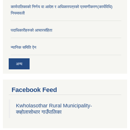
कार्यपालिकाको निर्णय वा आदेश र अधिकारपत्रको प्रमाणीकरण(कार्यविधि)
नियमावली
पदाधिकारीहरुको आचारसंहिता
न्यानिक समिति ऐन
अन्य
Facebook Feed
Kwholasothar Rural Municipality-
क्व्होलासोथार गाउँपालिका