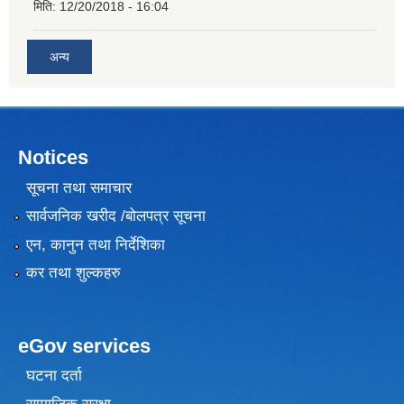
मिति:
12/20/2018 - 16:04
अन्य
Notices
सूचना तथा समाचार
सार्वजनिक खरीद /बोलपत्र सूचना
एन, कानुन तथा निर्देशिका
कर तथा शुल्कहरु
eGov services
घटना दर्ता