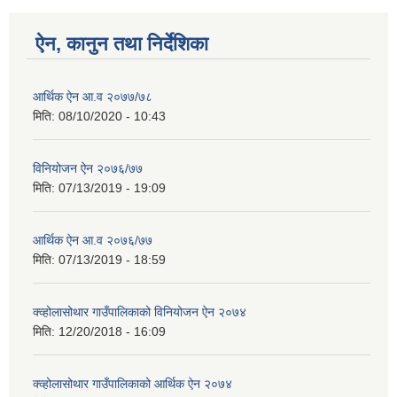
ऐन, कानुन तथा निर्देशिका
आर्थिक ऐन आ.व २०७७/७८
मिति:
08/10/2020 - 10:43
विनियोजन ऐन २०७६/७७
मिति:
07/13/2019 - 19:09
आर्थिक ऐन आ.व २०७६/७७
मिति:
07/13/2019 - 18:59
क्व्होलासोथार गाउँपालिकाको विनियोजन ऐन २०७४
मिति:
12/20/2018 - 16:09
क्व्होलासोथार गाउँपालिकाको आर्थिक ऐन २०७४