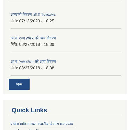
आम्दानी विवरण आ.व २०७७/७८
मिति:
07/13/2020 - 10:25
आ.व २०७४/७५ को व्यय विवरण
मिति:
08/27/2018 - 18:39
आ.व २०७४/७५ को आय विवरण
मिति:
08/27/2018 - 18:38
अन्य
Quick Links
संघीय मामिला तथा स्थानीय विकास मन्त्रालय