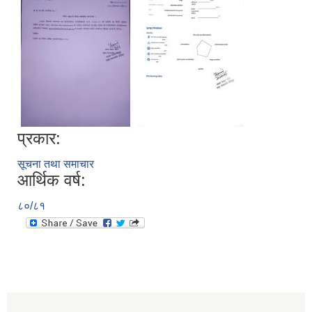
प्रकार:
सूचना तथा समाचार
आर्थिक वर्ष:
८०/८१