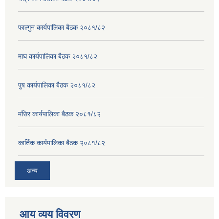
फाल्गुन कार्यपालिका बैठक २०८१/८२
माघ कार्यपालिका बैठक २०८१/८२
पुष कार्यपालिका बैठक २०८१/८२
मंसिर कार्यपालिका बैठक २०८१/८२
कार्तिक कार्यपालिका बैठक २०८१/८२
अन्य
आय व्यय विवरण