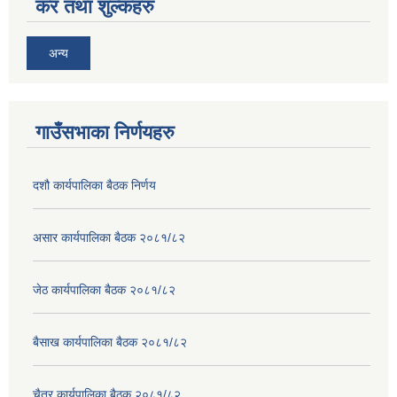
कर तथा शुल्कहरु
अन्य
गाउँसभाका निर्णयहरु
दशौ कार्यपालिका बैठक निर्णय
असार कार्यपालिका बैठक २०८१/८२
जेठ कार्यपालिका बैठक २०८१/८२
बैसाख कार्यपालिका बैठक २०८१/८२
चैत्र कार्यपालिका बैठक २०८१/८२