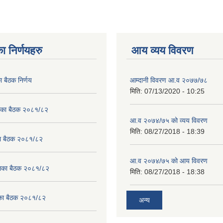
ा निर्णयहरु
आय व्यय विवरण
ा बैठक निर्णय
आम्दानी विवरण आ.व २०७७/७८
मिति:
07/13/2020 - 10:25
लिका बैठक २०८१/८२
आ.व २०७४/७५ को व्यय विवरण
मिति:
08/27/2018 - 18:39
का बैठक २०८१/८२
आ.व २०७४/७५ को आय विवरण
ालिका बैठक २०८१/८२
मिति:
08/27/2018 - 18:38
लिका बैठक २०८१/८२
अन्य