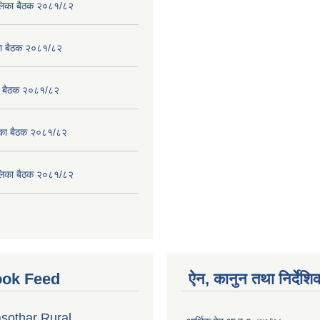
पालिका बैठक २०८१/८२
िका बैठक २०८१/८२
का बैठक २०८१/८२
लिका बैठक २०८१/८२
पालिका बैठक २०८१/८२
ok Feed
ऐन, कानुन तथा निर्देशि
sothar Rural