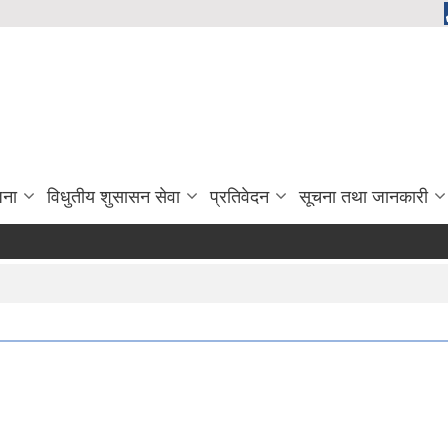
जना
विधुतीय शुसासन सेवा
प्रतिवेदन
सूचना तथा जानकारी