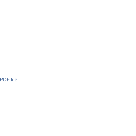
PDF file.