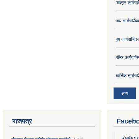
फाल्गुन कार्य
माघ कार्यपाल
पुष कार्यपालि
मंसिर कार्यपा
कार्तिक कार्य
अन्य
राजपत्र
Facebo
Kwhola