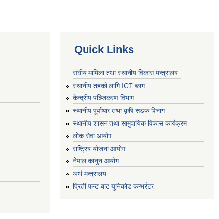
Quick Links
संघीय मामिला तथा स्थानीय विकास मन्त्रालय
स्थानीय तहको लागि ICT ब्लग
केन्द्रीय पञ्जिकरण विभाग
स्थानीय पूर्वाधार तथा कृषि सडक विभाग
स्थानीय शासन तथा सामुदायिक विकास कार्यक्रम
लोक सेवा आयोग
राष्ट्रिय योजना आयोग
नेपाल कानुन आयोग
अर्थ मन्त्रालय
प्रिती फन्ट बाट युनिकोड कन्भर्रटर