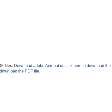
F files.
Download adobe Acrobat
or
click here to download the 
 download the PDF file.