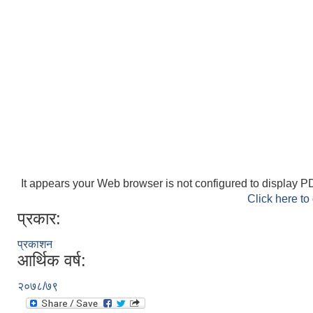
It appears your Web browser is not configured to display PD
Click here to
प्रकार:
प्रकाशन
आर्थिक वर्ष:
२०७८/७९