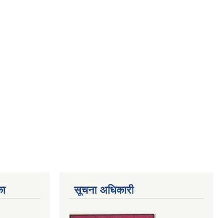
का
सूचना अधिकारी