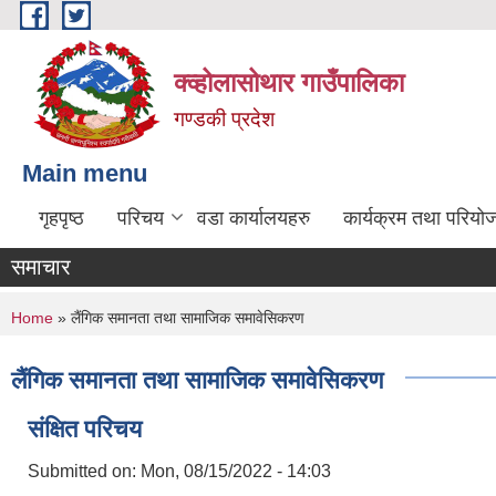
Skip to main content
क्व्होलासोथार गाउँपालिका
गण्डकी प्रदेश
Main menu
गृहपृष्ठ
परिचय
वडा कार्यालयहरु
कार्यक्रम तथा परियो
समाचार
You are here
Home
» लैंगिक समानता तथा सामाजिक समावेसिकरण
लैंगिक समानता तथा सामाजिक समावेसिकरण
संक्षित परिचय
Submitted on:
Mon, 08/15/2022 - 14:03