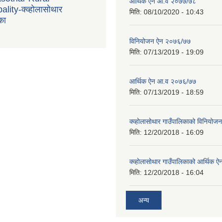
आर्थिक ऐन आ.व २०७७/७८
lity-क्व्होलासोथार
मिति:
08/10/2020 - 10:43
का
विनियोजन ऐन २०७६/७७
मिति:
07/13/2019 - 19:09
आर्थिक ऐन आ.व २०७६/७७
मिति:
07/13/2019 - 18:59
क्व्होलासोथार गाउँपालिकाको विनियो
मिति:
12/20/2018 - 16:09
क्व्होलासोथार गाउँपालिकाको आर्थिक 
मिति:
12/20/2018 - 16:04
अन्य