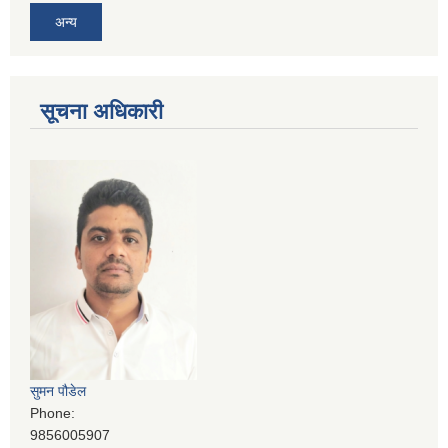
अन्य
सूचना अधिकारी
सुमन पौडेल
Phone:
9856005907