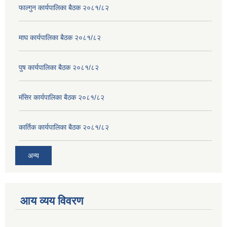
फाल्गुन कार्यपालिका बैठक २०८१/८२
माघ कार्यपालिका बैठक २०८१/८२
पुष कार्यपालिका बैठक २०८१/८२
मंसिर कार्यपालिका बैठक २०८१/८२
कार्तिक कार्यपालिका बैठक २०८१/८२
अन्य
आय व्यय विवरण