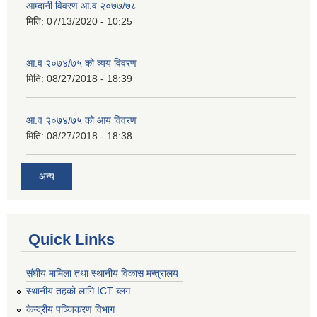
आम्दानी विवरण आ.व २०७७/७८
मिति:
07/13/2020 - 10:25
आ.व २०७४/७५ को व्यय विवरण
मिति:
08/27/2018 - 18:39
आ.व २०७४/७५ को आय विवरण
मिति:
08/27/2018 - 18:38
अन्य
Quick Links
संघीय मामिला तथा स्थानीय विकास मन्त्रालय
स्थानीय तहको लागि ICT ब्लग
केन्द्रीय पञ्जिकरण विभाग