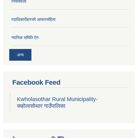
नियमावली
पदाधिकारीहरुको आचारसंहिता
न्यानिक समिति ऐन
अन्य
Facebook Feed
Kwholasothar Rural Municipality-
क्व्होलासोथार गाउँपालिका