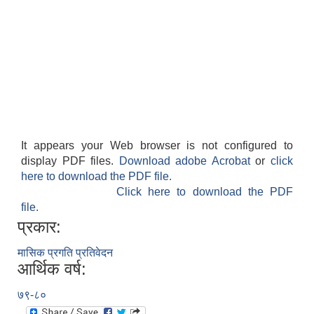
It appears your Web browser is not configured to
display PDF files.
Download adobe Acrobat
or
click
here to download the PDF file.
Click here to download the PDF
file.
प्रकार:
मासिक प्रगति प्रतिवेदन
आर्थिक वर्ष:
७९-८०