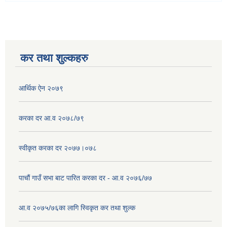
कर तथा शुल्कहरु
आर्थिक ऐन २०७९
करका दर आ.व २०७८/७९
स्वीकृत करका दर २०७७।०७८
पाचौं गाउँ सभा बाट पारित करका दर - आ.व २०७६/७७
आ.व २०७५/७६का लागि स्विकृत कर तथा शुल्क