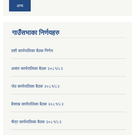
अन्य
गाउँसभाका निर्णयहरु
दशौ कार्यपालिका बैठक निर्णय
असार कार्यपालिका बैठक २०८१/८२
जेठ कार्यपालिका बैठक २०८१/८२
बैसाख कार्यपालिका बैठक २०८१/८२
चैत्र कार्यपालिका बैठक २०८१/८२