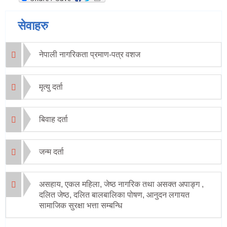
सेवाहरु
नेपाली नागरिकता प्रमाण-पत्र वशज
मृत्यु दर्ता
बिवाह दर्ता
जन्म दर्ता
असहाय, एकल महिला, जेष्ठ नागरिक तथा असक्त अपाङ्ग ,
दलित जेष्ठ, दलित बालबालिका पोषण, आनुदन लगायत
सामाजिक सुरक्षा भत्ता सम्बन्धि