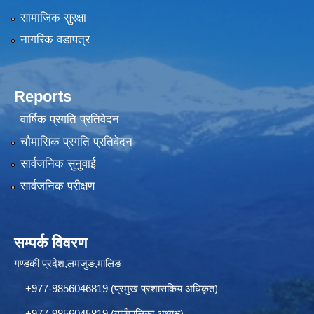
सामाजिक सुरक्षा
नागरिक वडापत्र
Reports
वार्षिक प्रगति प्रतिवेदन
चौमासिक प्रगति प्रतिवेदन
सार्वजनिक सुनुवाई
सार्वजनिक परीक्षण
सम्पर्क विवरण
गण्डकी प्रदेश,लमजुङ,मालिङ
+977-9856046819 (प्रमुख प्रशासकिय अधिकृत)
+977-9856045819 (गाउँपालिका अध्यक्ष)