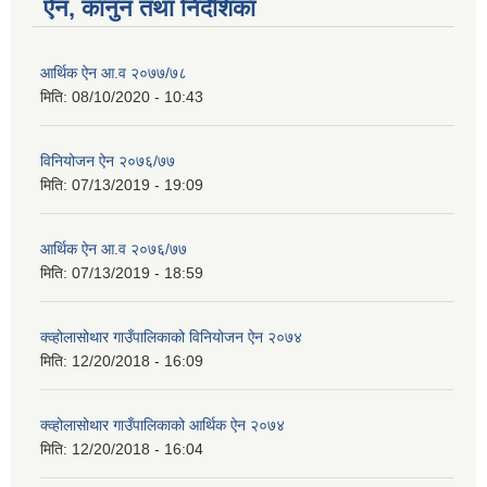
ऐन, कानुन तथा निर्देशिका
आर्थिक ऐन आ.व २०७७/७८
मिति:
08/10/2020 - 10:43
विनियोजन ऐन २०७६/७७
मिति:
07/13/2019 - 19:09
आर्थिक ऐन आ.व २०७६/७७
मिति:
07/13/2019 - 18:59
क्व्होलासोथार गाउँपालिकाको विनियोजन ऐन २०७४
मिति:
12/20/2018 - 16:09
क्व्होलासोथार गाउँपालिकाको आर्थिक ऐन २०७४
मिति:
12/20/2018 - 16:04