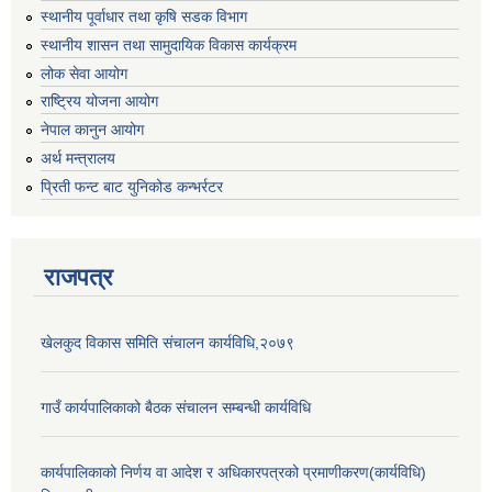
स्थानीय पूर्वाधार तथा कृषि सडक विभाग
स्थानीय शासन तथा सामुदायिक विकास कार्यक्रम
लोक सेवा आयोग
राष्ट्रिय योजना आयोग
नेपाल कानुन आयोग
अर्थ मन्त्रालय
प्रिती फन्ट बाट युनिकोड कन्भर्रटर
राजपत्र
खेलकुद विकास समिति संचालन कार्यविधि,२०७९
गाउँ कार्यपालिकाको बैठक संचालन सम्बन्धी कार्यविधि
कार्यपालिकाको निर्णय वा आदेश र अधिकारपत्रको प्रमाणीकरण(कार्यविधि)