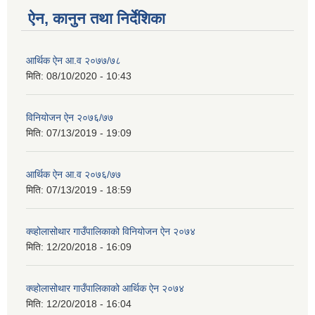
ऐन, कानुन तथा निर्देशिका
आर्थिक ऐन आ.व २०७७/७८
मिति:
08/10/2020 - 10:43
विनियोजन ऐन २०७६/७७
मिति:
07/13/2019 - 19:09
आर्थिक ऐन आ.व २०७६/७७
मिति:
07/13/2019 - 18:59
क्व्होलासोथार गाउँपालिकाको विनियोजन ऐन २०७४
मिति:
12/20/2018 - 16:09
क्व्होलासोथार गाउँपालिकाको आर्थिक ऐन २०७४
मिति:
12/20/2018 - 16:04