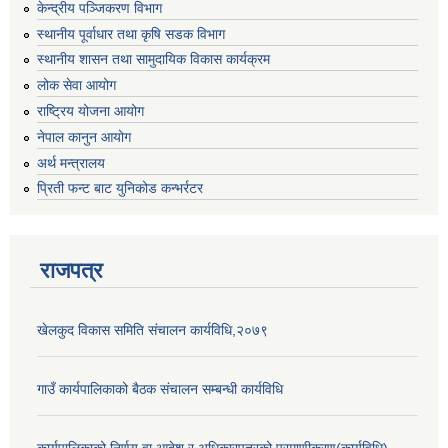
केन्द्रीय पञ्जिकरण विभाग
स्थानीय पूर्वाधार तथा कृषि सडक विभाग
स्थानीय शासन तथा सामुदायिक विकास कार्यक्रम
लोक सेवा आयोग
राष्ट्रिय योजना आयोग
नेपाल कानुन आयोग
अर्थ मन्त्रालय
प्रिती फन्ट बाट युनिकोड कन्भर्रटर
राजपत्र
खेलकुद विकास समिति संचालन कार्यविधि,२०७९
गाउँ कार्यपालिकाको बैठक संचालन सम्बन्धी कार्यविधि