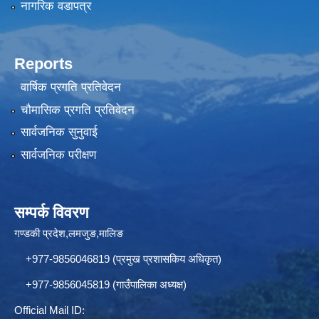
नागरिक वडापत्र
Reports
वार्षिक प्रगति प्रतिवेदन
चौमासिक प्रगति प्रतिवेदन
सार्वजनिक सुनुवाई
सार्वजनिक परीक्षण
सम्पर्क विवरण
गण्डकी प्रदेश,लमजुङ,मालिङ
+977-9856046819 (प्रमुख प्रशासकिय अधिकृत)
+977-9856045819 (गाउँपालिका अध्यक्ष)
Official Mail ID: