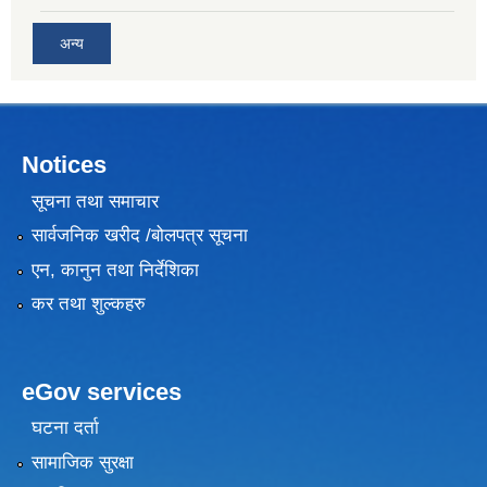
अन्य
Notices
सूचना तथा समाचार
सार्वजनिक खरीद /बोलपत्र सूचना
एन, कानुन तथा निर्देशिका
कर तथा शुल्कहरु
eGov services
घटना दर्ता
सामाजिक सुरक्षा