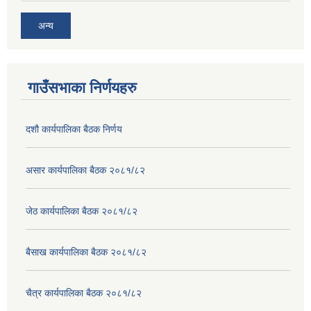
अन्य
गाउँसभाका निर्णयहरु
दशौ कार्यपालिका बैठक निर्णय
असार कार्यपालिका बैठक २०८१/८२
जेठ कार्यपालिका बैठक २०८१/८२
बैसाख कार्यपालिका बैठक २०८१/८२
चैत्र कार्यपालिका बैठक २०८१/८२