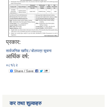
प्रकार:
सार्वजनिक खरीद / बोलपत्र सूचना
आर्थिक वर्ष:
०८१/८२
कर तथा शुल्कहरु