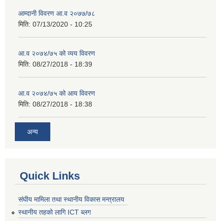
आम्दानी विवरण आ.व २०७७/७८
मिति:
07/13/2020 - 10:25
आ.व २०७४/७५ को व्यय विवरण
मिति:
08/27/2018 - 18:39
आ.व २०७४/७५ को आय विवरण
मिति:
08/27/2018 - 18:38
अन्य
Quick Links
संघीय मामिला तथा स्थानीय विकास मन्त्रालय
स्थानीय तहको लागि ICT ब्लग