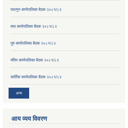
फाल्गुन कार्यपालिका बैठक २०८१/८२
माघ कार्यपालिका बैठक २०८१/८२
पुष कार्यपालिका बैठक २०८१/८२
मंसिर कार्यपालिका बैठक २०८१/८२
कार्तिक कार्यपालिका बैठक २०८१/८२
अन्य
आय व्यय विवरण