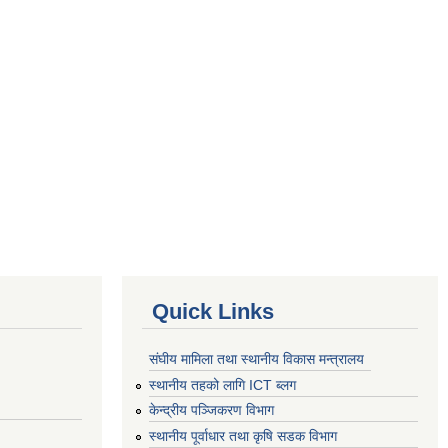
Quick Links
संघीय मामिला तथा स्थानीय विकास मन्त्रालय
स्थानीय तहको लागि ICT ब्लग
केन्द्रीय पञ्जिकरण विभाग
स्थानीय पूर्वाधार तथा कृषि सडक विभाग