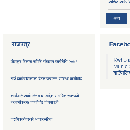
कार्तिक कार्य
अन्य
राजपत्र
Facebo
Kwhola
खेलकुद विकास समिति संचालन कार्यविधि,२०७९
Municipa
गाउँपालि
गाउँ कार्यपालिकाको बैठक संचालन सम्बन्धी कार्यविधि
कार्यपालिकाको निर्णय वा आदेश र अधिकारपत्रको
प्रमाणीकरण(कार्यविधि) नियमावली
पदाधिकारीहरुको आचारसंहिता