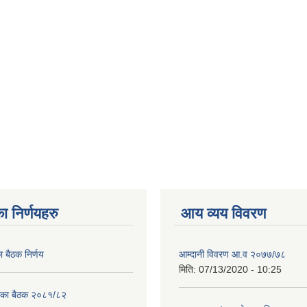
ा निर्णयहरु
आय व्यय विवरण
ा बैठक निर्णय
आम्दानी विवरण आ.व २०७७/७८
मिति:
07/13/2020 - 10:25
लिका बैठक २०८१/८२