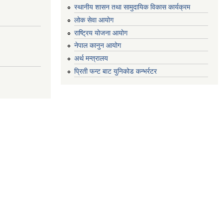
स्थानीय शासन तथा सामुदायिक विकास कार्यक्रम
लोक सेवा आयोग
राष्ट्रिय योजना आयोग
नेपाल कानुन आयोग
अर्थ मन्त्रालय
प्रिती फन्ट बाट युनिकोड कन्भर्रटर