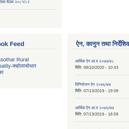
पालिका बैठक २०८१/८२
ok Feed
ऐन, कानुन तथा निर्देशि
sothar Rural
आर्थिक ऐन आ.व २०७७/७८
lity-क्व्होलासोथार
मिति:
08/10/2020 - 10:43
का
विनियोजन ऐन २०७६/७७
मिति:
07/13/2019 - 19:09
आर्थिक ऐन आ.व २०७६/७७
मिति:
07/13/2019 - 18:59