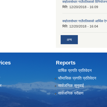
क्व्होलासोथार गाउँपालिकाको विनियो
मिति:
12/20/2018 - 16:09
क्व्होलासोथार गाउँपालिकाको आर्थिक 
मिति:
12/20/2018 - 16:04
अन्य
ices
Reports
वार्षिक प्रगति प्रतिवेदन
ा
चौमासिक प्रगति प्रतिवेदन
र
सार्वजनिक सुनुवाई
सार्वजनिक परीक्षण