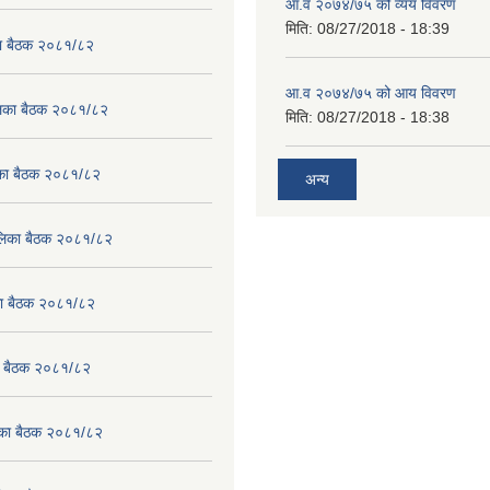
आ.व २०७४/७५ को व्यय विवरण
मिति:
08/27/2018 - 18:39
का बैठक २०८१/८२
आ.व २०७४/७५ को आय विवरण
ालिका बैठक २०८१/८२
मिति:
08/27/2018 - 18:38
लिका बैठक २०८१/८२
अन्य
पालिका बैठक २०८१/८२
िका बैठक २०८१/८२
का बैठक २०८१/८२
लिका बैठक २०८१/८२