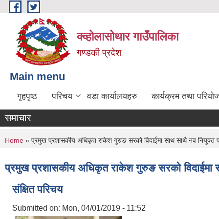
Skip to main content
क्व्होलासोथार गाउँपालिका
गण्डकी प्रदेश
Main menu
गृहपृष्ठ
परिचय
वडा कार्यालयहरु
कार्यक्रम तथा परियो
समाचार
You are here
Home
» प्रमुख प्रशासकीय अधिकृत राकेश गुरुङ सरको विदाईमा साथ साथै नव नियुक्त प्
प्रमुख प्रशासकीय अधिकृत राकेश गुरुङ सरको विदाईमा सा
संक्षित परिचय
Submitted on:
Mon, 04/01/2019 - 11:52