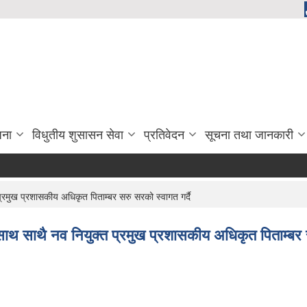
जना
विधुतीय शुसासन सेवा
प्रतिवेदन
सूचना तथा जानकारी
रमुख प्रशासकीय अधिकृत पिताम्बर सरु सरको स्वागत गर्दै
थ साथै नव नियुक्त प्रमुख प्रशासकीय अधिकृत पिताम्बर स