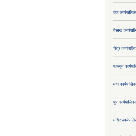
जेठ कार्यपालि
बैसाख कार्यप
चैत्र कार्यपा
फाल्गुन कार्य
माघ कार्यपाल
पुष कार्यपालि
मंसिर कार्यपा