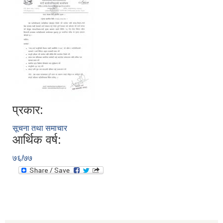
प्रकार:
सूचना तथा समाचार
आर्थिक वर्ष:
७६/७७