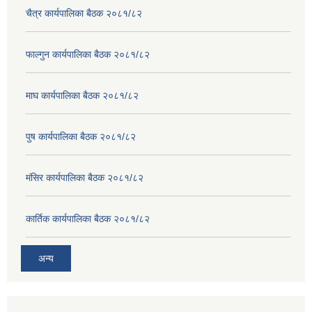
चैत्र कार्यपालिका बैठक २०८१/८२
फाल्गुन कार्यपालिका बैठक २०८१/८२
माघ कार्यपालिका बैठक २०८१/८२
पुष कार्यपालिका बैठक २०८१/८२
मंसिर कार्यपालिका बैठक २०८१/८२
कार्तिक कार्यपालिका बैठक २०८१/८२
अन्य