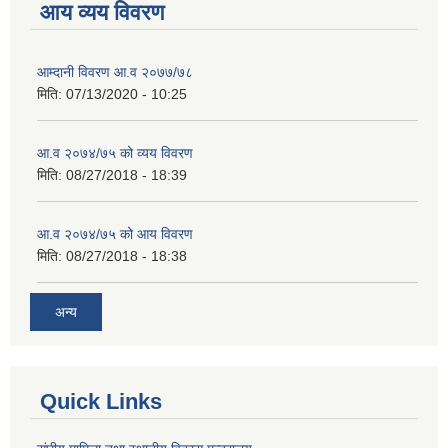
आय व्यय विवरण
आम्दानी विवरण आ.व २०७७/७८
मिति:
07/13/2020 - 10:25
आ.व २०७४/७५ को व्यय विवरण
मिति:
08/27/2018 - 18:39
आ.व २०७४/७५ को आय विवरण
मिति:
08/27/2018 - 18:38
अन्य
Quick Links