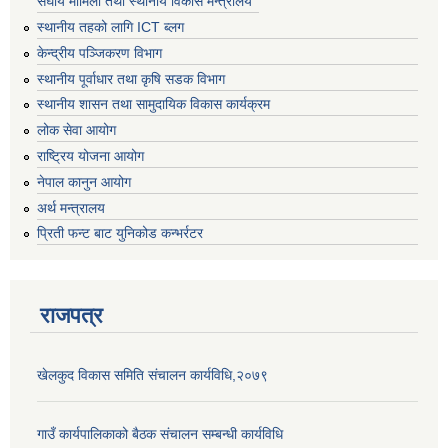
संघीय मामिला तथा स्थानीय विकास मन्त्रालय
स्थानीय तहको लागि ICT ब्लग
केन्द्रीय पञ्जिकरण विभाग
स्थानीय पूर्वाधार तथा कृषि सडक विभाग
स्थानीय शासन तथा सामुदायिक विकास कार्यक्रम
लोक सेवा आयोग
राष्ट्रिय योजना आयोग
नेपाल कानुन आयोग
अर्थ मन्त्रालय
प्रिती फन्ट बाट युनिकोड कन्भर्रटर
राजपत्र
खेलकुद विकास समिति संचालन कार्यविधि,२०७९
गाउँ कार्यपालिकाको बैठक संचालन सम्बन्धी कार्यविधि