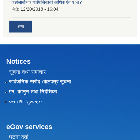
क्व्होलासोथार गाउँपालिकाको आर्थिक ऐन २०७४
मिति:
12/20/2018 - 16:04
अन्य
Notices
सूचना तथा समाचार
सार्वजनिक खरीद /बोलपत्र सूचना
एन, कानुन तथा निर्देशिका
कर तथा शुल्कहरु
eGov services
घटना दर्ता