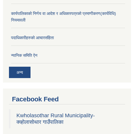
कार्यपालिकाको निर्णय वा आदेश र अधिकारपत्रको प्रमाणीकरण(कार्यविधि)
नियमावली
पदाधिकारीहरुको आचारसंहिता
न्यानिक समिति ऐन
अन्य
Facebook Feed
Kwholasothar Rural Municipality-
क्व्होलासोथार गाउँपालिका