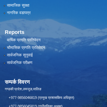
सामाजिक सुरक्षा
नागरिक वडापत्र
Reports
वार्षिक प्रगति प्रतिवेदन
चौमासिक प्रगति प्रतिवेदन
सार्वजनिक सुनुवाई
सार्वजनिक परीक्षण
सम्पर्क विवरण
गण्डकी प्रदेश,लमजुङ,मालिङ
+977-9856046819 (प्रमुख प्रशासकिय अधिकृत)
+977-9856045819 (गाउँपालिका अध्यक्ष)