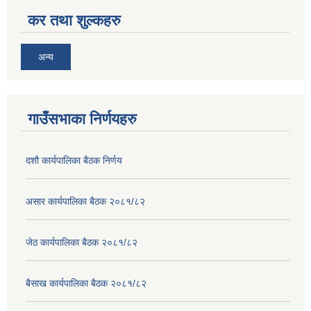
कर तथा शुल्कहरु
अन्य
गाउँसभाका निर्णयहरु
दशौ कार्यपालिका बैठक निर्णय
असार कार्यपालिका बैठक २०८१/८२
जेठ कार्यपालिका बैठक २०८१/८२
बैसाख कार्यपालिका बैठक २०८१/८२