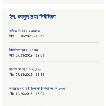
ऐन, कानुन तथा निर्देशिका
आर्थिक ऐन आ.व २०७७/७८
मिति:
08/10/2020 - 10:43
विनियोजन ऐन २०७६/७७
मिति:
07/13/2019 - 19:09
आर्थिक ऐन आ.व २०७६/७७
मिति:
07/13/2019 - 18:59
क्व्होलासोथार गाउँपालिकाको विनियोजन ऐन २०७४
मिति:
12/20/2018 - 16:09