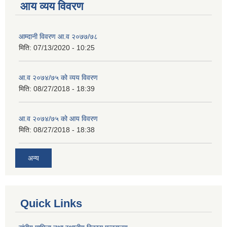
आय व्यय विवरण
आम्दानी विवरण आ.व २०७७/७८
मिति:
07/13/2020 - 10:25
आ.व २०७४/७५ को व्यय विवरण
मिति:
08/27/2018 - 18:39
आ.व २०७४/७५ को आय विवरण
मिति:
08/27/2018 - 18:38
अन्य
Quick Links