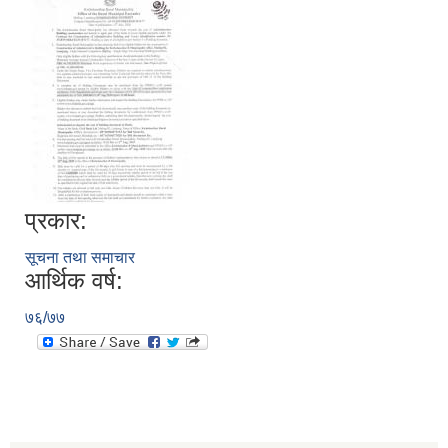
प्रकार:
सूचना तथा समाचार
आर्थिक वर्ष:
७६/७७