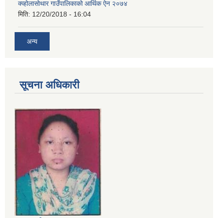
क्व्होलासोथार गाउँपालिकाको आर्थिक ऐन २०७४
मिति:
12/20/2018 - 16:04
अन्य
सूचना अधिकारी