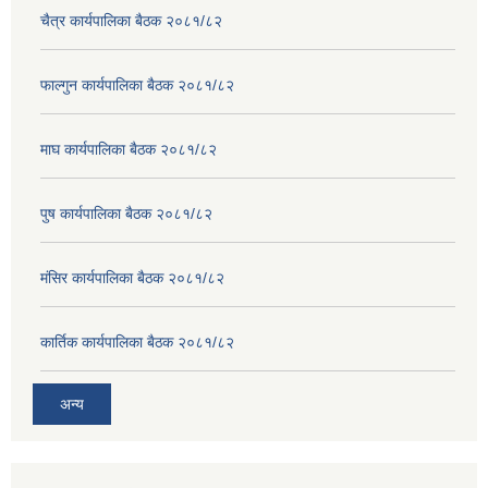
चैत्र कार्यपालिका बैठक २०८१/८२
फाल्गुन कार्यपालिका बैठक २०८१/८२
माघ कार्यपालिका बैठक २०८१/८२
पुष कार्यपालिका बैठक २०८१/८२
मंसिर कार्यपालिका बैठक २०८१/८२
कार्तिक कार्यपालिका बैठक २०८१/८२
अन्य