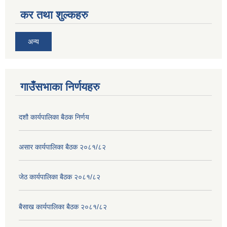
कर तथा शुल्कहरु
अन्य
गाउँसभाका निर्णयहरु
दशौ कार्यपालिका बैठक निर्णय
असार कार्यपालिका बैठक २०८१/८२
जेठ कार्यपालिका बैठक २०८१/८२
बैसाख कार्यपालिका बैठक २०८१/८२