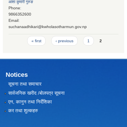
आशा कुमारी गुरुङ
Phone:
9866352600
Email:
suchanaadhikari@kwholasotharmun.gov.np
Pages
« first
‹ previous
1
2
Notices
सूचना तथा समाचार
सार्वजनिक खरीद /बोलपत्र सूचना
एन, कानुन तथा निर्देशिका
कर तथा शुल्कहरु