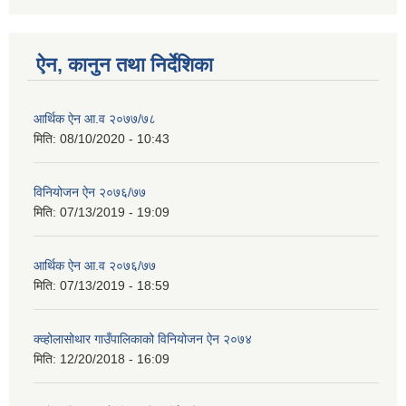
ऐन, कानुन तथा निर्देशिका
आर्थिक ऐन आ.व २०७७/७८
मिति:
08/10/2020 - 10:43
विनियोजन ऐन २०७६/७७
मिति:
07/13/2019 - 19:09
आर्थिक ऐन आ.व २०७६/७७
मिति:
07/13/2019 - 18:59
क्व्होलासोथार गाउँपालिकाको विनियोजन ऐन २०७४
मिति:
12/20/2018 - 16:09