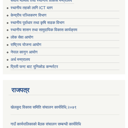
संघीय मामिला तथा स्थानीय विकास मन्त्रालय
स्थानीय तहको लागि ICT ब्लग
केन्द्रीय पञ्जिकरण विभाग
स्थानीय पूर्वाधार तथा कृषि सडक विभाग
स्थानीय शासन तथा सामुदायिक विकास कार्यक्रम
लोक सेवा आयोग
राष्ट्रिय योजना आयोग
नेपाल कानुन आयोग
अर्थ मन्त्रालय
प्रिती फन्ट बाट युनिकोड कन्भर्रटर
राजपत्र
खेलकुद विकास समिति संचालन कार्यविधि,२०७९
गाउँ कार्यपालिकाको बैठक संचालन सम्बन्धी कार्यविधि