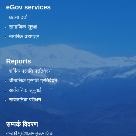
eGov services
घटना दर्ता
सामाजिक सुरक्षा
नागरिक वडापत्र
Reports
वार्षिक प्रगति प्रतिवेदन
चौमासिक प्रगति प्रतिवेदन
सार्वजनिक सुनुवाई
सार्वजनिक परीक्षण
सम्पर्क विवरण
गण्डकी प्रदेश,लमजुङ,मालिङ