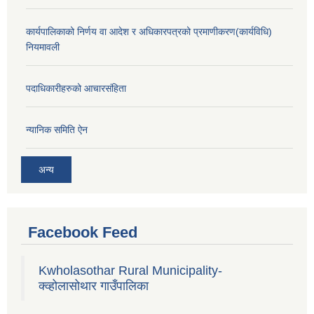
कार्यपालिकाको निर्णय वा आदेश र अधिकारपत्रको प्रमाणीकरण(कार्यविधि)
नियमावली
पदाधिकारीहरुको आचारसंहिता
न्यानिक समिति ऐन
अन्य
Facebook Feed
Kwholasothar Rural Municipality-
क्व्होलासोथार गाउँपालिका