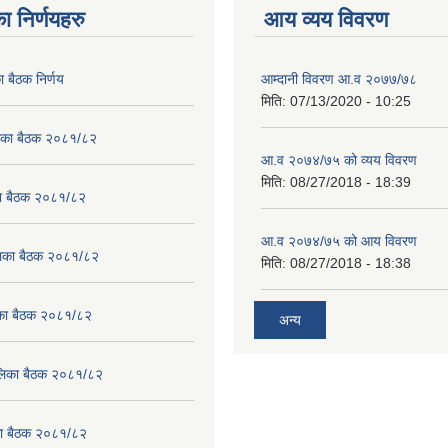
ा निर्णयहरु
आय व्यय विवरण
ा बैठक निर्णय
आम्दानी विवरण आ.व २०७७/७८
मिति:
07/13/2020 - 10:25
लिका बैठक २०८१/८२
आ.व २०७४/७५ को व्यय विवरण
मिति:
08/27/2018 - 18:39
का बैठक २०८१/८२
आ.व २०७४/७५ को आय विवरण
ालिका बैठक २०८१/८२
मिति:
08/27/2018 - 18:38
लिका बैठक २०८१/८२
अन्य
पालिका बैठक २०८१/८२
िका बैठक २०८१/८२