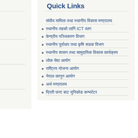
Quick Links
संघीय मामिला तथा स्थानीय विकास मन्त्रालय
स्थानीय तहको लागि ICT ब्लग
केन्द्रीय पञ्जिकरण विभाग
स्थानीय पूर्वाधार तथा कृषि सडक विभाग
स्थानीय शासन तथा सामुदायिक विकास कार्यक्रम
लोक सेवा आयोग
राष्ट्रिय योजना आयोग
नेपाल कानुन आयोग
अर्थ मन्त्रालय
प्रिती फन्ट बाट युनिकोड कन्भर्रटर