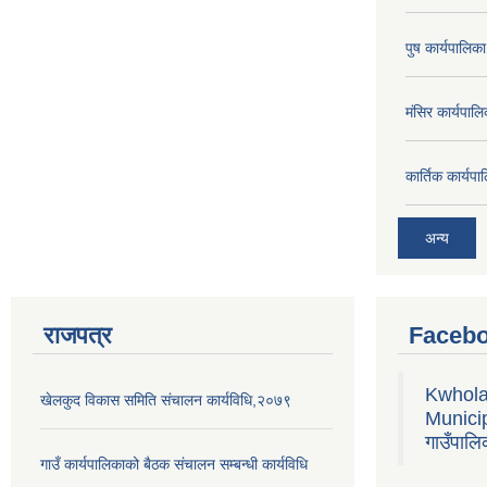
पुष कार्यपालि
मंसिर कार्यपा
कार्तिक कार्य
अन्य
राजपत्र
Facebo
Kwhola
खेलकुद विकास समिति संचालन कार्यविधि,२०७९
Municipa
गाउँपालि
गाउँ कार्यपालिकाको बैठक संचालन सम्बन्धी कार्यविधि