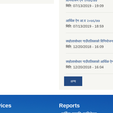
विनियोजन ऐन २०७६/७७
मिति:
07/13/2019 - 19:09
आर्थिक ऐन आ.व २०७६/७७
मिति:
07/13/2019 - 18:59
क्व्होलासोथार गाउँपालिकाको विनियो
मिति:
12/20/2018 - 16:09
क्व्होलासोथार गाउँपालिकाको आर्थिक 
मिति:
12/20/2018 - 16:04
अन्य
ices
Reports