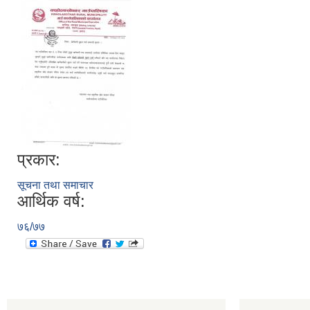
प्रकार:
सूचना तथा समाचार
आर्थिक वर्ष:
७६/७७