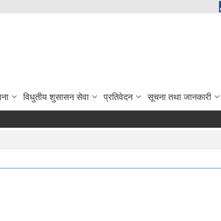
जना
विधुतीय शुसासन सेवा
प्रतिवेदन
सूचना तथा जानकारी