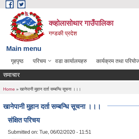
Skip to main content
क्व्होलासोथार गाउँपालिका
गण्डकी प्रदेश
Main menu
गृहपृष्ठ
परिचय
वडा कार्यालयहरु
कार्यक्रम तथा परियो
समाचार
You are here
Home
» खानेपानी मुहान दर्ता सम्बन्धि सूचना ।।।
खानेपानी मुहान दर्ता सम्बन्धि सूचना ।।।
संक्षित परिचय
Submitted on:
Tue, 06/02/2020 - 11:51